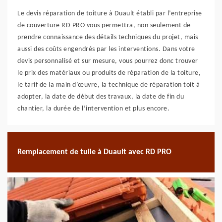
Le devis réparation de toiture à Duault établi par l’entreprise
de couverture RD PRO vous permettra, non seulement de
prendre connaissance des détails techniques du projet, mais
aussi des coûts engendrés par les interventions. Dans votre
devis personnalisé et sur mesure, vous pourrez donc trouver
le prix des matériaux ou produits de réparation de la toiture,
le tarif de la main d’œuvre, la technique de réparation toit à
adopter, la date de début des travaux, la date de fin du
chantier, la durée de l’intervention et plus encore.
Remplacement de tuile à Duault avec RD PRO