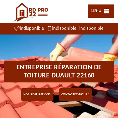
MENU
indisponible
indisponible
indisponible
ENTREPRISE RÉPARATION DE
TOITURE DUAULT 22160
NOS RÉALISATIONS
CONTACTEZ-NOUS !