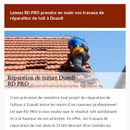
Laissez RD PRO prendre en main vos travaux de
réparation de toit à Duault
Il est préconisé de remettre tout projet de réparation de
toiture à Duault entre les mains d’un couvreur professionnel
tel que RD PRO si vous voulez que le résultat soit satisfaisant
et à la hauteur de vos attentes. En effet, les travaux de
réparation de toit dans le 22160 devront être réalisés sur