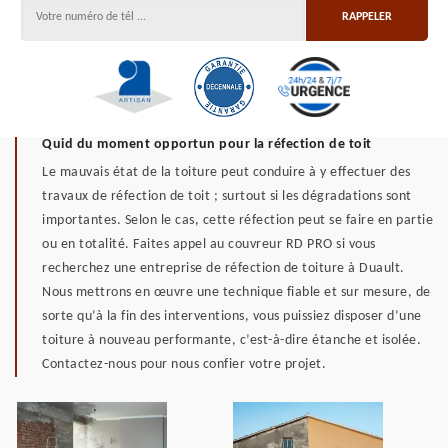
Quid du moment opportun pour la réfection de toit
Le mauvais état de la toiture peut conduire à y effectuer des
travaux de réfection de toit ; surtout si les dégradations sont
importantes. Selon le cas, cette réfection peut se faire en partie
ou en totalité. Faites appel au couvreur RD PRO si vous
recherchez une entreprise de réfection de toiture à Duault.
Nous mettrons en œuvre une technique fiable et sur mesure, de
sorte qu’à la fin des interventions, vous puissiez disposer d’une
toiture à nouveau performante, c’est-à-dire étanche et isolée.
Contactez-nous pour nous confier votre projet.