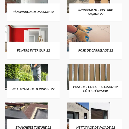
RAVALEMENT PEINTURE
RÉNOVATION DE MAISON 22
FAÇADE 22
PEINTRE INTÉRIEUR 22
POSE DE CARRELAGE 22
POSE DE PLACO ET CLOISON 22
NETTOYAGE DE TERRASSE 22
CÔTES-D'ARMOR
ETANCHÉITÉ TOITURE 22
NETTOYAGE DE FAÇADE 22