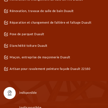
Rénovation, travaux de salle de bain Duault
Réparation et changement de faîtière et faîtage Duault
Pose de parquet Duault
Etanchéité toiture Duault
Maçon, entreprise de maçonnerie Duault
Artisan pour ravalement peinture façade Duault 22160
indisponible
indisponible