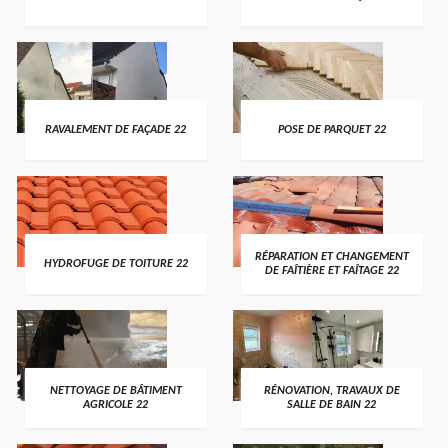
RAVALEMENT DE FAÇADE 22
POSE DE PARQUET 22
RÉPARATION ET CHANGEMENT
HYDROFUGE DE TOITURE 22
DE FAÎTIÈRE ET FAÎTAGE 22
NETTOYAGE DE BÂTIMENT
RÉNOVATION, TRAVAUX DE
AGRICOLE 22
SALLE DE BAIN 22