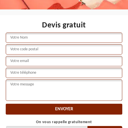
Devis gratuit
On vous rappelle gratuitement