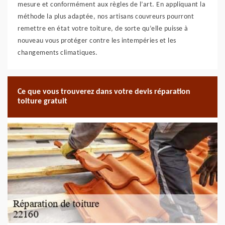
mesure et conformément aux règles de l’art. En appliquant la
méthode la plus adaptée, nos artisans couvreurs pourront
remettre en état votre toiture, de sorte qu’elle puisse à
nouveau vous protéger contre les intempéries et les
changements climatiques.
Ce que vous trouverez dans votre devis réparation
toiture gratuit