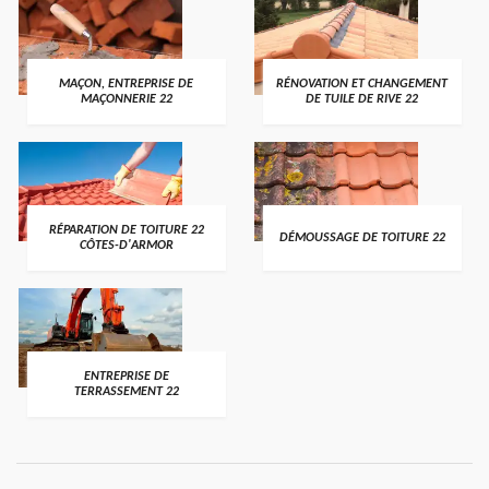
MAÇON, ENTREPRISE DE
RÉNOVATION ET CHANGEMENT
MAÇONNERIE 22
DE TUILE DE RIVE 22
RÉPARATION DE TOITURE 22
DÉMOUSSAGE DE TOITURE 22
CÔTES-D'ARMOR
ENTREPRISE DE
TERRASSEMENT 22