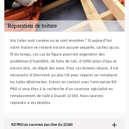
Vos tuiles sont cassées ou se sont envolées ? Si aujourd’hui
votre maison ne ressent encore aucune sequelle, sachez qu’au
fil du temps, ces cas de figure pourront engendrer des
problèmes d’humidité, de fuite de toit, d’infiltration d’eau et
encore pire, un dégât des eaux. Pour ces bonnes raisons, il est
nécessaire d’intervenir au plus tôt pour réparer ou remplacer
les tuiles détériorées. Entrez en contact avec l’entreprise RD
PRO si vous êtes à la recherche d’un couvreur spécialisé en
remplacement de tuile à Duault 22160. Nous saurons
répondre à vos besoins.
RD PRO un couvreur pas cher du 22160