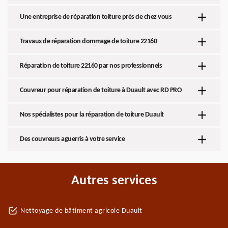
Une entreprise de réparation toiture près de chez vous
Travaux de réparation dommage de toiture 22160
Réparation de toiture 22160 par nos professionnels
Couvreur pour réparation de toiture à Duault avec RD PRO
Nos spécialistes pour la réparation de toiture Duault
Des couvreurs aguerris à votre service
Autres services
Nettoyage de bâtiment agricole Duault