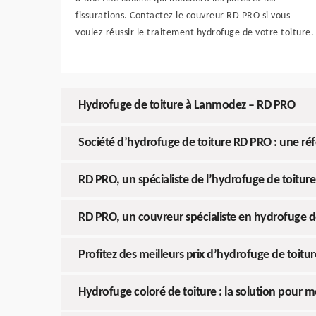
fissurations. Contactez le couvreur RD PRO si vous
voulez réussir le traitement hydrofuge de votre toiture.
Hydrofuge de toiture à Lanmodez – RD PRO
Société d’hydrofuge de toiture RD PRO : une ré
RD PRO, un spécialiste de l’hydrofuge de toiture 
RD PRO, un couvreur spécialiste en hydrofuge d
Profitez des meilleurs prix d’hydrofuge de toit
Hydrofuge coloré de toiture : la solution pour mo