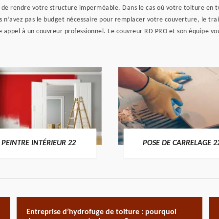
 de rendre votre structure imperméable. Dans le cas où votre toiture en tu
vous n’avez pas le budget nécessaire pour remplacer votre couverture, le tr
ire appel à un couvreur professionnel. Le couvreur RD PRO et son équipe vou
PEINTRE INTÉRIEUR 22
POSE DE CARRELAGE 2
Entreprise d’hydrofuge de toiture : pourquoi