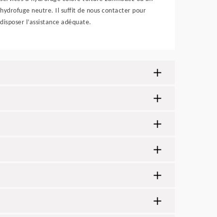
hydrofuge neutre. Il suffit de nous contacter pour
disposer l’assistance adéquate.