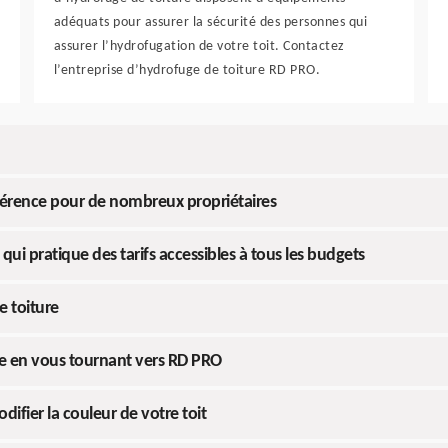
adéquats pour assurer la sécurité des personnes qui
assurer l’hydrofugation de votre toit. Contactez
l’entreprise d’hydrofuge de toiture RD PRO.
férence pour de nombreux propriétaires
qui pratique des tarifs accessibles à tous les budgets
e toiture
ure en vous tournant vers RD PRO
difier la couleur de votre toit