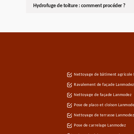
Hydrofuge de toiture : comment procéder ?
Nettoyage de bâtiment agricole
Ravalement de façade Lanmode
Nettoyage de façade Lanmodez
Pose de placo et cloison Lanmod
Nettoyage de terrasse Lanmode
Pose de carrelage Lanmodez