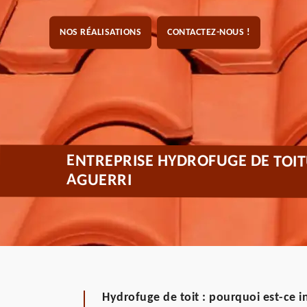
NOS RÉALISATIONS
CONTACTEZ-NOUS !
ENTREPRISE HYDROFUGE DE TOI
AGUERRI
Hydrofuge de toit : pourquoi est-ce i