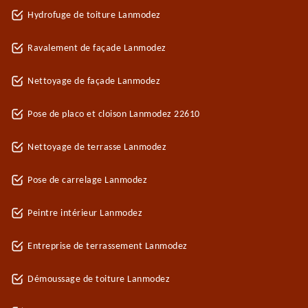
Hydrofuge de toiture Lanmodez
Ravalement de façade Lanmodez
Nettoyage de façade Lanmodez
Pose de placo et cloison Lanmodez 22610
Nettoyage de terrasse Lanmodez
Pose de carrelage Lanmodez
Peintre intérieur Lanmodez
Entreprise de terrassement Lanmodez
Démoussage de toiture Lanmodez