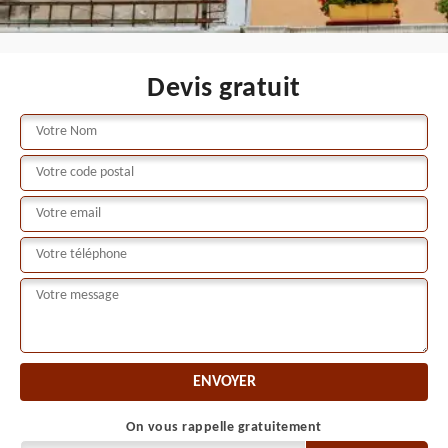
Devis gratuit
On vous rappelle gratuitement