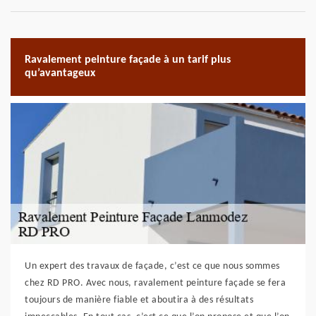
Ravalement peinture façade à un tarif plus
qu’avantageux
Un expert des travaux de façade, c’est ce que nous sommes
chez RD PRO. Avec nous, ravalement peinture façade se fera
toujours de manière fiable et aboutira à des résultats