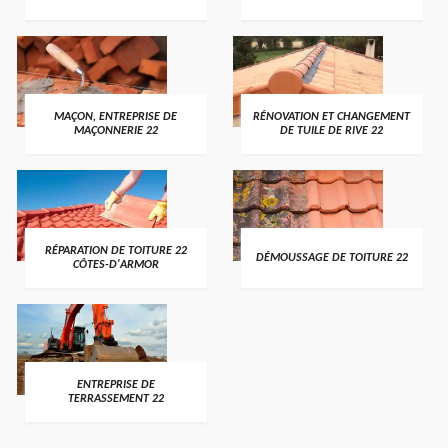
MAÇON, ENTREPRISE DE
RÉNOVATION ET CHANGEMENT
MAÇONNERIE 22
DE TUILE DE RIVE 22
RÉPARATION DE TOITURE 22
DÉMOUSSAGE DE TOITURE 22
CÔTES-D'ARMOR
ENTREPRISE DE
TERRASSEMENT 22