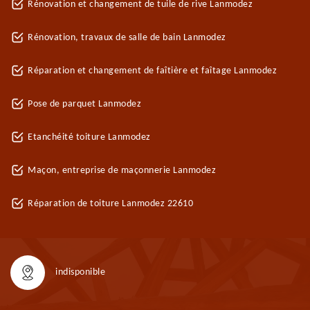
Rénovation et changement de tuile de rive Lanmodez
Rénovation, travaux de salle de bain Lanmodez
Réparation et changement de faîtière et faîtage Lanmodez
Pose de parquet Lanmodez
Etanchéité toiture Lanmodez
Maçon, entreprise de maçonnerie Lanmodez
Réparation de toiture Lanmodez 22610
indisponible