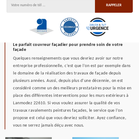
Le parfait couvreur façadier pour prendre soin de votre
façade
Quelques renseignements que vous devriez avoir sur notre
entreprise professionnelle, c’est que l’on est par exemple dans
le domaine de la réalisation des travaux de façade depuis
plusieurs années. Aussi, depuis plus d’une décennie, on est
considéré comme un des meilleurs prestataires pour la mise en
place des différentes interventions pour les murs extérieurs à
Lanmodez 22610. Si vous voulez assurer la qualité de vos
travaux ravalements peintures façades, le service que l’on
propose est celui que vous devriez solliciter. Ayez confiance,
vous ne serrez jamais déçu avec nous.