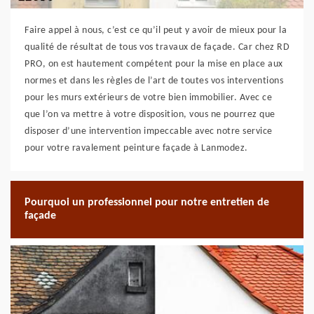
Faire appel à nous, c’est ce qu’il peut y avoir de mieux pour la
qualité de résultat de tous vos travaux de façade. Car chez RD
PRO, on est hautement compétent pour la mise en place aux
normes et dans les règles de l’art de toutes vos interventions
pour les murs extérieurs de votre bien immobilier. Avec ce
que l’on va mettre à votre disposition, vous ne pourrez que
disposer d’une intervention impeccable avec notre service
pour votre ravalement peinture façade à Lanmodez.
Pourquoi un professionnel pour notre entretien de
façade