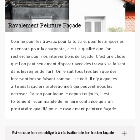
Comme pour les travaux pour la toiture, pour les zingueries
ou encore pour la charpente, c’est la qualité que l’on
recherche pour nos interventions de façade. C’est une chose
que l’on peut seulement disposer avec des travaux se faisant
dans les règles de l’art. On le sait tous très bien que des
interventions se faisant comme il se doit, il n’y a que les
artisans façadiers professionnels qui peuvent nous les
octroyer. Raison pour laquelle depuis toujours, il est
fortement recommandé de ne faire confiance qu’à un
prestataire qualifié pour le ravalement peinture façade.
Est-ce que l’on est obligé à la réalisation de l’entretien façade