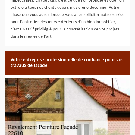
impeccables. En tout cas, c’est ce que l’on propose et que l’on
octroie à tous nos clients depuis plus d’une décennie. Autre
chose que vous aurez lorsque vous allez solliciter notre service
pour l’entretien des murs extérieurs d’un bien immobilier,
c’est un tarif privilégié pour la concrétisation de vos projets
dans les règles de l’art.
Votre entreprise professionnelle de confiance pour vos
travaux de façade