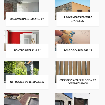
RAVALEMENT PEINTURE
RÉNOVATION DE MAISON 22
FAÇADE 22
PEINTRE INTÉRIEUR 22
POSE DE CARRELAGE 22
POSE DE PLACO ET CLOISON 22
NETTOYAGE DE TERRASSE 22
CÔTES-D'ARMOR