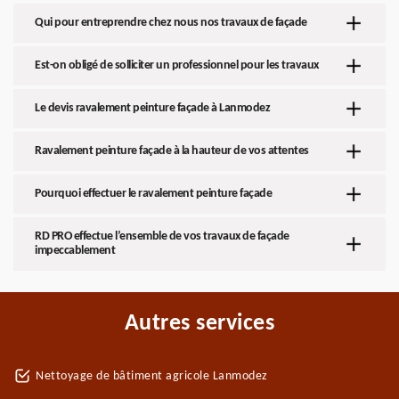
Qui pour entreprendre chez nous nos travaux de façade
Est-on obligé de solliciter un professionnel pour les travaux
Le devis ravalement peinture façade à Lanmodez
Ravalement peinture façade à la hauteur de vos attentes
Pourquoi effectuer le ravalement peinture façade
RD PRO effectue l’ensemble de vos travaux de façade
impeccablement
Autres services
Nettoyage de bâtiment agricole Lanmodez