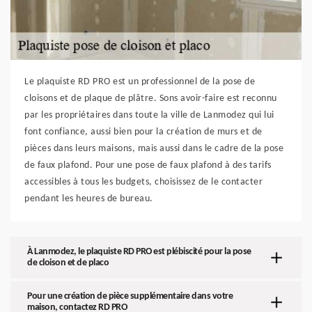
Le plaquiste RD PRO est un professionnel de la pose de
cloisons et de plaque de plâtre. Sons avoir-faire est reconnu
par les propriétaires dans toute la ville de Lanmodez qui lui
font confiance, aussi bien pour la création de murs et de
pièces dans leurs maisons, mais aussi dans le cadre de la pose
de faux plafond. Pour une pose de faux plafond à des tarifs
accessibles à tous les budgets, choisissez de le contacter
pendant les heures de bureau.
À Lanmodez, le plaquiste RD PRO est plébiscité pour la pose
de cloison et de placo
Pour une création de pièce supplémentaire dans votre
maison, contactez RD PRO