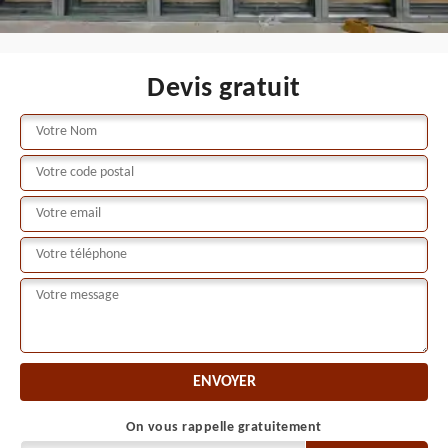
Devis gratuit
On vous rappelle gratuitement