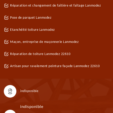
Réparation et changement de faîtière et faîtage Lanmodez
Pose de parquet Lanmodez
Etanchéité toiture Lanmodez
Maçon, entreprise de maçonnerie Lanmodez
Réparation de toiture Lanmodez 22610
Artisan pour ravalement peinture façade Lanmodez 22610
indisponible
indisponible