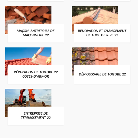
MAÇON, ENTREPRISE DE
RÉNOVATION ET CHANGEMENT
MAÇONNERIE 22
DE TUILE DE RIVE 22
RÉPARATION DE TOITURE 22
DÉMOUSSAGE DE TOITURE 22
CÔTES-D'ARMOR
ENTREPRISE DE
TERRASSEMENT 22