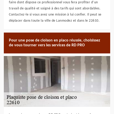
faire dont dispose ce professionnel vous fera profiter d’un
travail de qualité et soigné à des tarifs qui sont abordables.
Contactez-le si vous avez une mission à lui confier. Il peut se
déplacer dans toute la ville de Lanmodez et dans le 22610.
Pour une pose de cloison en placo réussie, choisissez
de vous tourner vers les services de RD PRO