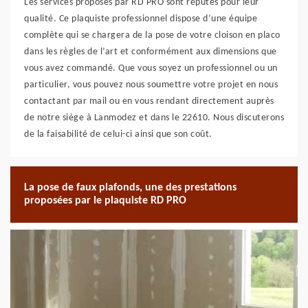
Les services proposés par RD PRO sont réputés pour leur
qualité. Ce plaquiste professionnel dispose d’une équipe
complète qui se chargera de la pose de votre cloison en placo
dans les règles de l’art et conformément aux dimensions que
vous avez commandé. Que vous soyez un professionnel ou un
particulier, vous pouvez nous soumettre votre projet en nous
contactant par mail ou en vous rendant directement auprès
de notre siège à Lanmodez et dans le 22610. Nous discuterons
de la faisabilité de celui-ci ainsi que son coût.
La pose de faux plafonds, une des prestations
proposées par le plaquiste RD PRO