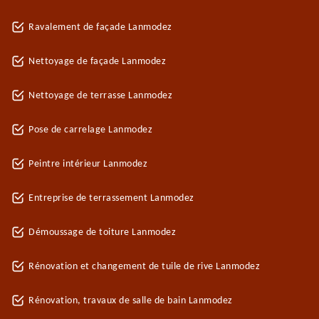
Ravalement de façade Lanmodez
Nettoyage de façade Lanmodez
Nettoyage de terrasse Lanmodez
Pose de carrelage Lanmodez
Peintre intérieur Lanmodez
Entreprise de terrassement Lanmodez
Démoussage de toiture Lanmodez
Rénovation et changement de tuile de rive Lanmodez
Rénovation, travaux de salle de bain Lanmodez