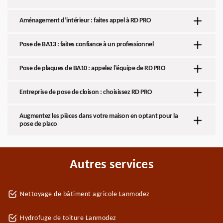
Aménagement d’intérieur : faites appel à RD PRO
Pose de BA13 : faites confiance à un professionnel
Pose de plaques de BA10 : appelez l’équipe de RD PRO
Entreprise de pose de cloison : choisissez RD PRO
Augmentez les pièces dans votre maison en optant pour la
pose de placo
Autres services
Nettoyage de bâtiment agricole Lanmodez
Hydrofuge de toiture Lanmodez