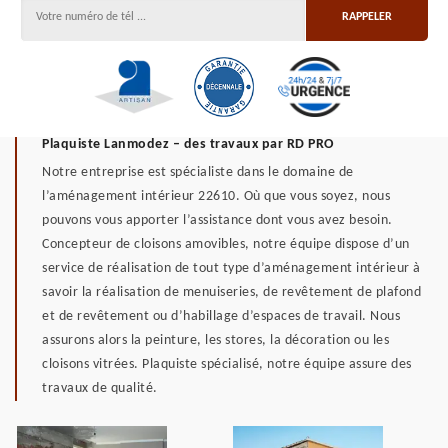
Plaquiste Lanmodez – des travaux par RD PRO
Notre entreprise est spécialiste dans le domaine de
l’aménagement intérieur 22610. Où que vous soyez, nous
pouvons vous apporter l’assistance dont vous avez besoin.
Concepteur de cloisons amovibles, notre équipe dispose d’un
service de réalisation de tout type d’aménagement intérieur à
savoir la réalisation de menuiseries, de revêtement de plafond
et de revêtement ou d’habillage d’espaces de travail. Nous
assurons alors la peinture, les stores, la décoration ou les
cloisons vitrées. Plaquiste spécialisé, notre équipe assure des
travaux de qualité.