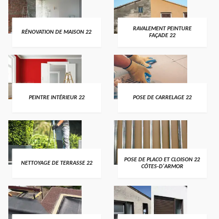
RAVALEMENT PEINTURE
RÉNOVATION DE MAISON 22
FAÇADE 22
PEINTRE INTÉRIEUR 22
POSE DE CARRELAGE 22
POSE DE PLACO ET CLOISON 22
NETTOYAGE DE TERRASSE 22
CÔTES-D'ARMOR