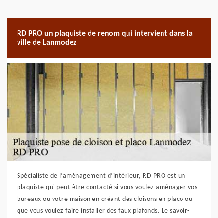
RD PRO un plaquiste de renom qui intervient dans la
ville de Lanmodez
Spécialiste de l’aménagement d’intérieur, RD PRO est un
plaquiste qui peut être contacté si vous voulez aménager vos
bureaux ou votre maison en créant des cloisons en placo ou
que vous voulez faire installer des faux plafonds. Le savoir-