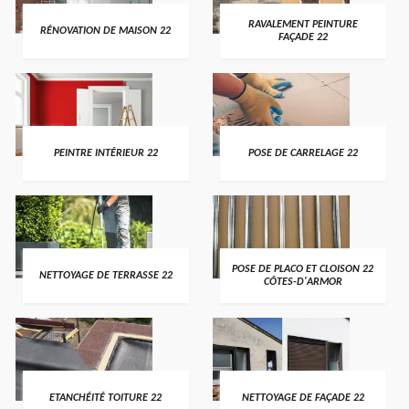
RAVALEMENT PEINTURE
RÉNOVATION DE MAISON 22
FAÇADE 22
PEINTRE INTÉRIEUR 22
POSE DE CARRELAGE 22
POSE DE PLACO ET CLOISON 22
NETTOYAGE DE TERRASSE 22
CÔTES-D'ARMOR
ETANCHÉITÉ TOITURE 22
NETTOYAGE DE FAÇADE 22