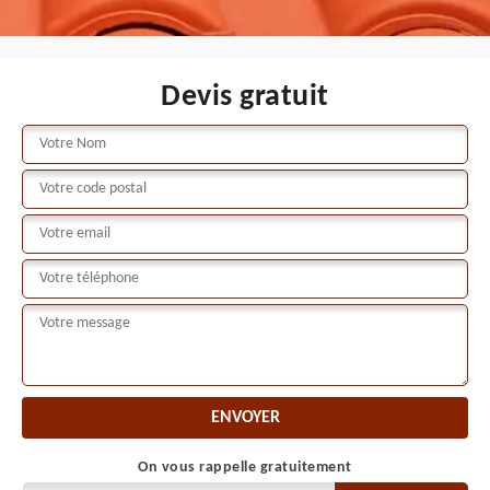
Devis gratuit
On vous rappelle gratuitement