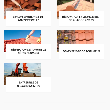
MAÇON, ENTREPRISE DE
RÉNOVATION ET CHANGEMENT
MAÇONNERIE 22
DE TUILE DE RIVE 22
RÉPARATION DE TOITURE 22
DÉMOUSSAGE DE TOITURE 22
CÔTES-D'ARMOR
ENTREPRISE DE
TERRASSEMENT 22