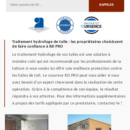
Traitement hydrofuge de tuile : les propriétaires choisissent
de faire confiance à RD PRO
Le traitement hydrofuge de vos tuiles est une solution à
moindre coût qui est recommandé par les professionnels de la
toiture si vous voulez lui offrir une meilleure protection contre
les fuites de toit. Le couvreur RD PRO peut vous aider si vous
avez besoin d’un expert chevronné dans la réalisation de cette
opération. Grâce à la compétence de son équipe, le résultat
répondra à vos attentes. Pour des informations supplémentaires
à propos des tarifs appliqués par ce prestataire, contactez-le !