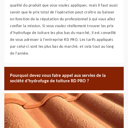
qualité du produit que vous voulez appliquer, mais il faut aussi
savoir que le prix total de l’opération peut croître ou baisser
en fonction de la réputation du professionnel à qui vous allez
confier la mission. Si vous voulez réellement trouver les prix
d’hydrofuge de toiture les plus bas du marché, il est conseillé
de vous adresser à l’entreprise RD PRO. Les tarifs appliqués
par celui-ci sont les plus bas du marché, et cela tout au long
de l’année.
Pourquoi devez vous faire appel aux servies de la
société d’hydrofuge de toiture RD PRO ?