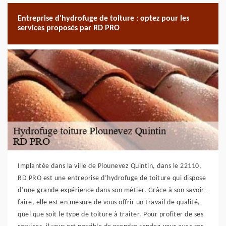
Entreprise d’hydrofuge de toiture : optez pour les
services proposés par RD PRO
Implantée dans la ville de Plounevez Quintin, dans le 22110,
RD PRO est une entreprise d’hydrofuge de toiture qui dispose
d’une grande expérience dans son métier. Grâce à son savoir-
faire, elle est en mesure de vous offrir un travail de qualité,
quel que soit le type de toiture à traiter. Pour profiter de ses