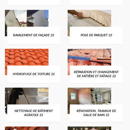
RAVALEMENT DE FAÇADE 22
POSE DE PARQUET 22
RÉPARATION ET CHANGEMENT
HYDROFUGE DE TOITURE 22
DE FAÎTIÈRE ET FAÎTAGE 22
NETTOYAGE DE BÂTIMENT
RÉNOVATION, TRAVAUX DE
AGRICOLE 22
SALLE DE BAIN 22