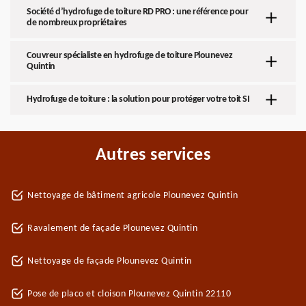
Société d’hydrofuge de toiture RD PRO : une référence pour
de nombreux propriétaires
Couvreur spécialiste en hydrofuge de toiture Plounevez
Quintin
Hydrofuge de toiture : la solution pour protéger votre toit SI
Autres services
Nettoyage de bâtiment agricole Plounevez Quintin
Ravalement de façade Plounevez Quintin
Nettoyage de façade Plounevez Quintin
Pose de placo et cloison Plounevez Quintin 22110