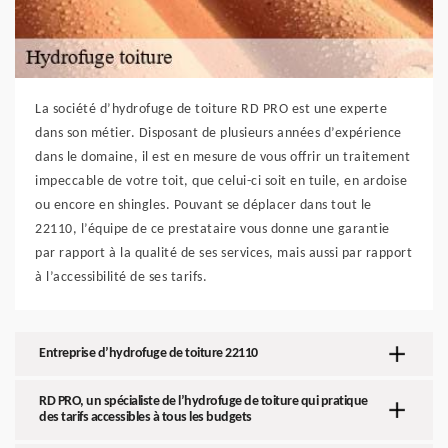
La société d’hydrofuge de toiture RD PRO est une experte
dans son métier. Disposant de plusieurs années d’expérience
dans le domaine, il est en mesure de vous offrir un traitement
impeccable de votre toit, que celui-ci soit en tuile, en ardoise
ou encore en shingles. Pouvant se déplacer dans tout le
22110, l’équipe de ce prestataire vous donne une garantie
par rapport à la qualité de ses services, mais aussi par rapport
à l’accessibilité de ses tarifs.
Entreprise d’hydrofuge de toiture 22110
RD PRO, un spécialiste de l’hydrofuge de toiture qui pratique
des tarifs accessibles à tous les budgets