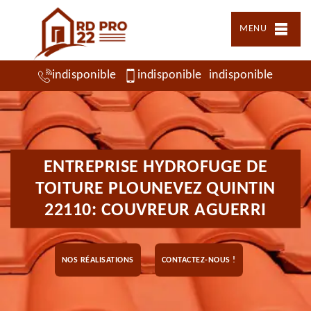
MENU
indisponible
indisponible
indisponible
ENTREPRISE HYDROFUGE DE
TOITURE PLOUNEVEZ QUINTIN
22110: COUVREUR AGUERRI
NOS RÉALISATIONS
CONTACTEZ-NOUS !