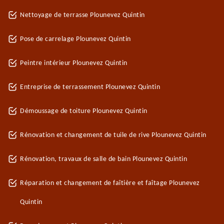
Nettoyage de terrasse Plounevez Quintin
Pose de carrelage Plounevez Quintin
Peintre intérieur Plounevez Quintin
Entreprise de terrassement Plounevez Quintin
Démoussage de toiture Plounevez Quintin
Rénovation et changement de tuile de rive Plounevez Quintin
Rénovation, travaux de salle de bain Plounevez Quintin
Réparation et changement de faîtière et faîtage Plounevez
Quintin