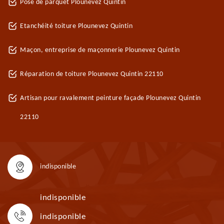
Pose de parquet Plounevez Quintin
Etanchéité toiture Plounevez Quintin
Maçon, entreprise de maçonnerie Plounevez Quintin
Réparation de toiture Plounevez Quintin 22110
Artisan pour ravalement peinture façade Plounevez Quintin
22110
indisponible
indisponible
indisponible