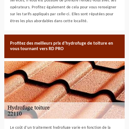
services, il vous est possible de prendre rendez-vous avec ses
opérateurs. Profitez également de cela pour vous renseigner
sur les tarifs appliqués par celle-ci. Elles sont réputées pour
êtres les plus abordables dans cette localité.
Profitez des meilleurs prix d’hydrofuge de toiture en
vous tournant vers RD PRO
Le coût d’un traitement hydrofuge varie en fonction de la