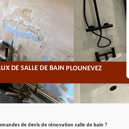
UX DE SALLE DE BAIN PLOUNEVEZ
mandes de devis de rénovation salle de bain ?