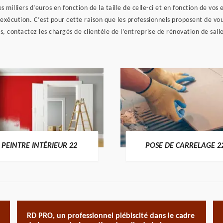
 milliers d’euros en fonction de la taille de celle-ci et en fonction de vos
’exécution. C’est pour cette raison que les professionnels proposent de vo
s, contactez les chargés de clientèle de l’entreprise de rénovation de sal
PEINTRE INTÉRIEUR 22
POSE DE CARRELAGE 2
RD PRO, un professionnel plébiscité dans le cadre