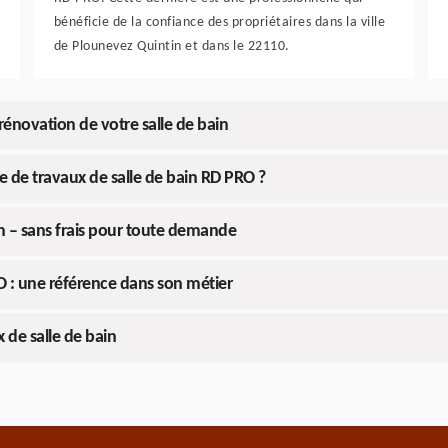
bénéficie de la confiance des propriétaires dans la ville
de Plounevez Quintin et dans le 22110.
 rénovation de votre salle de bain
e de travaux de salle de bain RD PRO ?
n – sans frais pour toute demande
O : une référence dans son métier
 de salle de bain