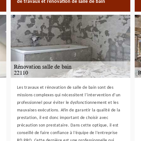
de travaux et rénovation de salle de bain
Les travaux et rénovation de salle de bain sont des
missions complexes qui nécessitent l’intervention d’un
professionnel pour éviter le dysfonctionnement et les
mauvaises exécutions. Afin de garantir la qualité de la
prestation, il est donc important de choisir avec
précaution son prestataire. Dans cette optique, il est
conseillé de faire confiance à l’équipe de l’entreprise
RD PRO. Cette dernière est une professionnelle qui