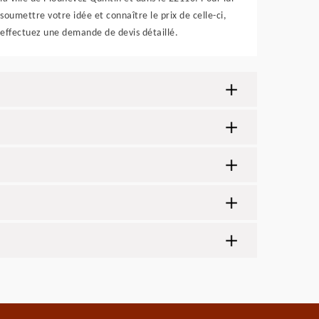
soumettre votre idée et connaître le prix de celle-ci,
effectuez une demande de devis détaillé.