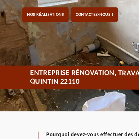
NOS RÉALISATIONS
CONTACTEZ-NOUS !
ENTREPRISE RÉNOVATION, TRAVA
QUINTIN 22110
Pourquoi devez-vous effectuer des de