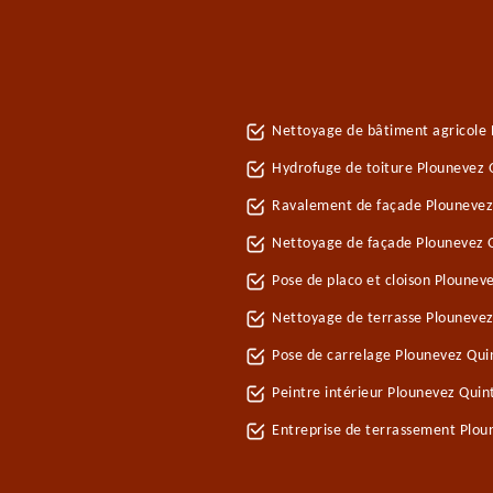
Nettoyage de bâtiment agricole 
Hydrofuge de toiture Plounevez 
Ravalement de façade Plounevez
Nettoyage de façade Plounevez 
Pose de placo et cloison Plounev
Nettoyage de terrasse Plounevez
Pose de carrelage Plounevez Qui
Peintre intérieur Plounevez Quin
Entreprise de terrassement Plou