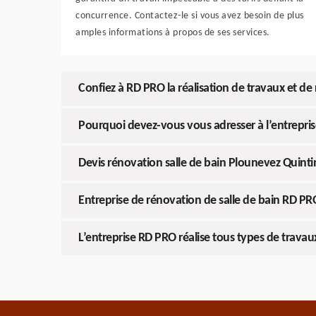
concurrence. Contactez-le si vous avez besoin de plus
amples informations à propos de ses services.
Confiez à RD PRO la réalisation de travaux et de
Pourquoi devez-vous vous adresser à l’entrepris
Devis rénovation salle de bain Plounevez Quinti
Entreprise de rénovation de salle de bain RD PR
L’entreprise RD PRO réalise tous types de travaux