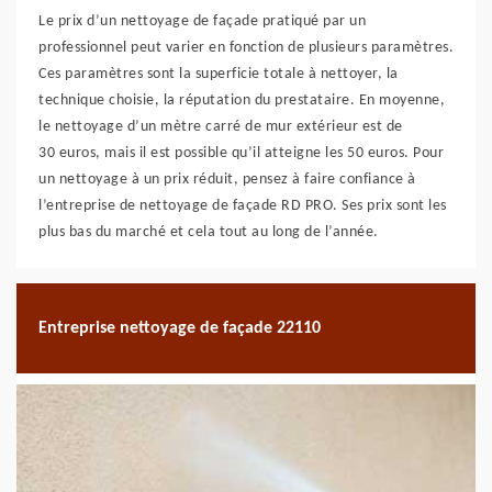
Le prix d’un nettoyage de façade pratiqué par un
professionnel peut varier en fonction de plusieurs paramètres.
Ces paramètres sont la superficie totale à nettoyer, la
technique choisie, la réputation du prestataire. En moyenne,
le nettoyage d’un mètre carré de mur extérieur est de
30 euros, mais il est possible qu’il atteigne les 50 euros. Pour
un nettoyage à un prix réduit, pensez à faire confiance à
l’entreprise de nettoyage de façade RD PRO. Ses prix sont les
plus bas du marché et cela tout au long de l’année.
Entreprise nettoyage de façade 22110