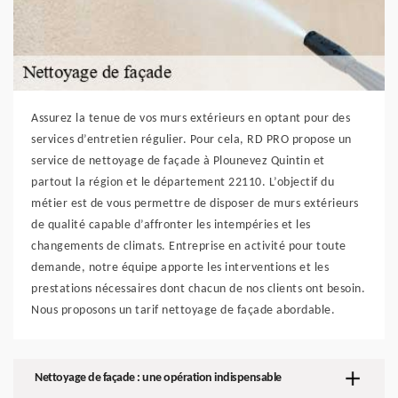
Assurez la tenue de vos murs extérieurs en optant pour des
services d’entretien régulier. Pour cela, RD PRO propose un
service de nettoyage de façade à Plounevez Quintin et
partout la région et le département 22110. L’objectif du
métier est de vous permettre de disposer de murs extérieurs
de qualité capable d’affronter les intempéries et les
changements de climats. Entreprise en activité pour toute
demande, notre équipe apporte les interventions et les
prestations nécessaires dont chacun de nos clients ont besoin.
Nous proposons un tarif nettoyage de façade abordable.
Nettoyage de façade : une opération indispensable