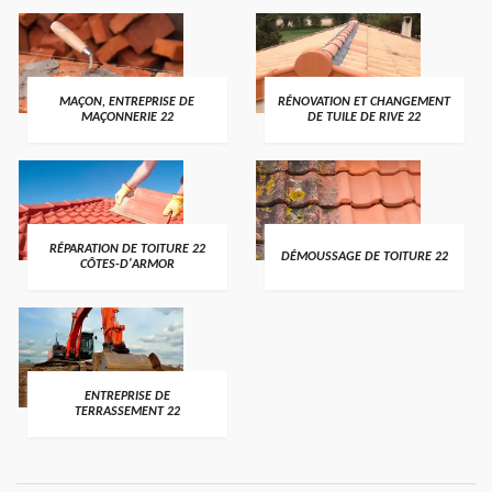
MAÇON, ENTREPRISE DE
RÉNOVATION ET CHANGEMENT
MAÇONNERIE 22
DE TUILE DE RIVE 22
RÉPARATION DE TOITURE 22
DÉMOUSSAGE DE TOITURE 22
CÔTES-D'ARMOR
ENTREPRISE DE
TERRASSEMENT 22