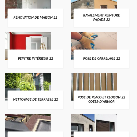
RAVALEMENT PEINTURE
RÉNOVATION DE MAISON 22
FAÇADE 22
PEINTRE INTÉRIEUR 22
POSE DE CARRELAGE 22
POSE DE PLACO ET CLOISON 22
NETTOYAGE DE TERRASSE 22
CÔTES-D'ARMOR