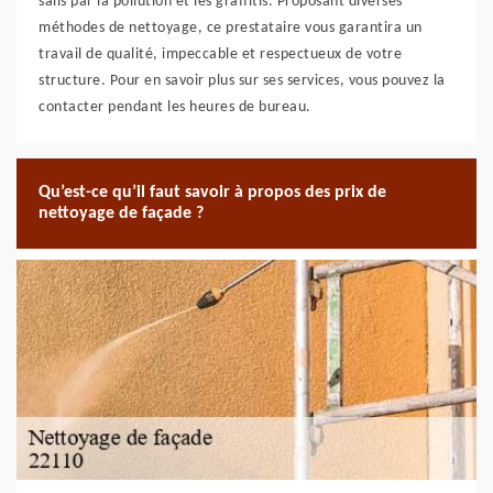
salis par la pollution et les graffitis. Proposant diverses
méthodes de nettoyage, ce prestataire vous garantira un
travail de qualité, impeccable et respectueux de votre
structure. Pour en savoir plus sur ses services, vous pouvez la
contacter pendant les heures de bureau.
Qu’est-ce qu’il faut savoir à propos des prix de
nettoyage de façade ?