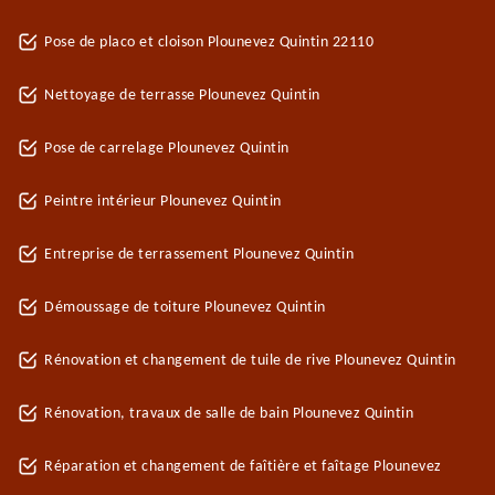
Pose de placo et cloison Plounevez Quintin 22110
Nettoyage de terrasse Plounevez Quintin
Pose de carrelage Plounevez Quintin
Peintre intérieur Plounevez Quintin
Entreprise de terrassement Plounevez Quintin
Démoussage de toiture Plounevez Quintin
Rénovation et changement de tuile de rive Plounevez Quintin
Rénovation, travaux de salle de bain Plounevez Quintin
Réparation et changement de faîtière et faîtage Plounevez