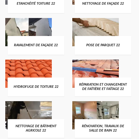
ETANCHÉITÉ TOITURE 22
NETTOYAGE DE FAÇADE 22
RAVALEMENT DE FAÇADE 22
POSE DE PARQUET 22
RÉPARATION ET CHANGEMENT
HYDROFUGE DE TOITURE 22
DE FAÎTIÈRE ET FAÎTAGE 22
NETTOYAGE DE BÂTIMENT
RÉNOVATION, TRAVAUX DE
AGRICOLE 22
SALLE DE BAIN 22