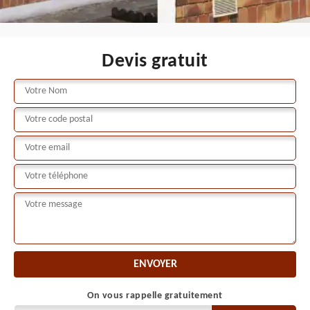
Devis gratuit
On vous rappelle gratuitement