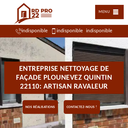
MENU
indisponible
indisponible
indisponible
ENTREPRISE NETTOYAGE DE
FAÇADE PLOUNEVEZ QUINTIN
22110: ARTISAN RAVALEUR
NOS RÉALISATIONS
CONTACTEZ-NOUS !