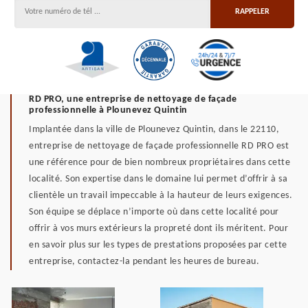
RD PRO, une entreprise de nettoyage de façade
professionnelle à Plounevez Quintin
Implantée dans la ville de Plounevez Quintin, dans le 22110,
entreprise de nettoyage de façade professionnelle RD PRO est
une référence pour de bien nombreux propriétaires dans cette
localité. Son expertise dans le domaine lui permet d’offrir à sa
clientèle un travail impeccable à la hauteur de leurs exigences.
Son équipe se déplace n’importe où dans cette localité pour
offrir à vos murs extérieurs la propreté dont ils méritent. Pour
en savoir plus sur les types de prestations proposées par cette
entreprise, contactez-la pendant les heures de bureau.