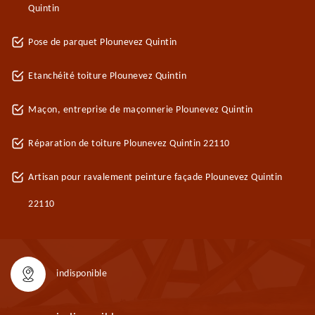
Quintin
Pose de parquet Plounevez Quintin
Etanchéité toiture Plounevez Quintin
Maçon, entreprise de maçonnerie Plounevez Quintin
Réparation de toiture Plounevez Quintin 22110
Artisan pour ravalement peinture façade Plounevez Quintin
22110
indisponible