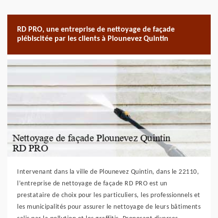
RD PRO, une entreprise de nettoyage de façade
plébiscitée par les clients à Plounevez Quintin
Intervenant dans la ville de Plounevez Quintin, dans le 22110,
l’entreprise de nettoyage de façade RD PRO est un
prestataire de choix pour les particuliers, les professionnels et
les municipalités pour assurer le nettoyage de leurs bâtiments