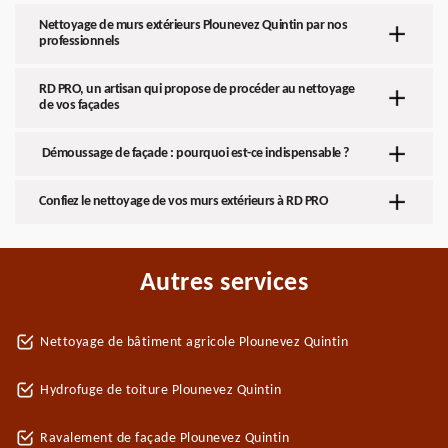
Nettoyage de murs extérieurs Plounevez Quintin par nos
professionnels
RD PRO, un artisan qui propose de procéder au nettoyage
de vos façades
Démoussage de façade : pourquoi est-ce indispensable ?
Confiez le nettoyage de vos murs extérieurs à RD PRO
Autres services
Nettoyage de bâtiment agricole Plounevez Quintin
Hydrofuge de toiture Plounevez Quintin
Ravalement de façade Plounevez Quintin