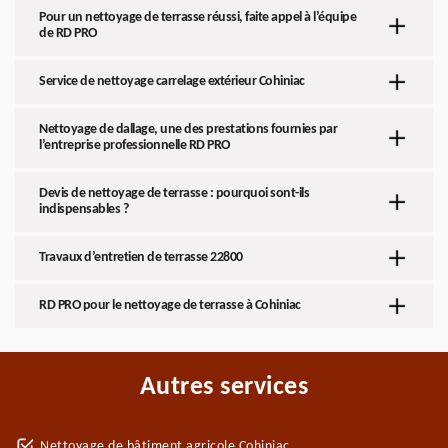
Pour un nettoyage de terrasse réussi, faite appel à l’équipe
de RD PRO
Service de nettoyage carrelage extérieur Cohiniac
Nettoyage de dallage, une des prestations fournies par
l’entreprise professionnelle RD PRO
Devis de nettoyage de terrasse : pourquoi sont-ils
indispensables ?
Travaux d’entretien de terrasse 22800
RD PRO pour le nettoyage de terrasse à Cohiniac
Autres services
Nettoyage de bâtiment agricole Cohiniac