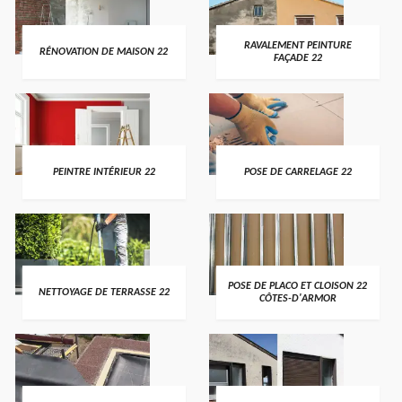
RAVALEMENT PEINTURE
RÉNOVATION DE MAISON 22
FAÇADE 22
PEINTRE INTÉRIEUR 22
POSE DE CARRELAGE 22
POSE DE PLACO ET CLOISON 22
NETTOYAGE DE TERRASSE 22
CÔTES-D'ARMOR