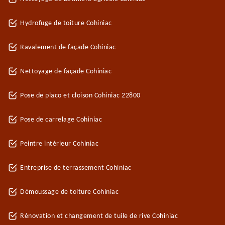
Hydrofuge de toiture Cohiniac
Ravalement de façade Cohiniac
Nettoyage de façade Cohiniac
Pose de placo et cloison Cohiniac 22800
Pose de carrelage Cohiniac
Peintre intérieur Cohiniac
Entreprise de terrassement Cohiniac
Démoussage de toiture Cohiniac
Rénovation et changement de tuile de rive Cohiniac