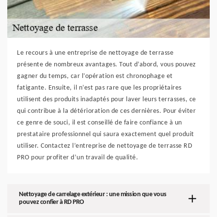
Le recours à une entreprise de nettoyage de terrasse
présente de nombreux avantages. Tout d’abord, vous pouvez
gagner du temps, car l’opération est chronophage et
fatigante. Ensuite, il n’est pas rare que les propriétaires
utilisent des produits inadaptés pour laver leurs terrasses, ce
qui contribue à la détérioration de ces dernières. Pour éviter
ce genre de souci, il est conseillé de faire confiance à un
prestataire professionnel qui saura exactement quel produit
utiliser. Contactez l’entreprise de nettoyage de terrasse RD
PRO pour profiter d’un travail de qualité.
Nettoyage de carrelage extérieur : une mission que vous
pouvez confier à RD PRO