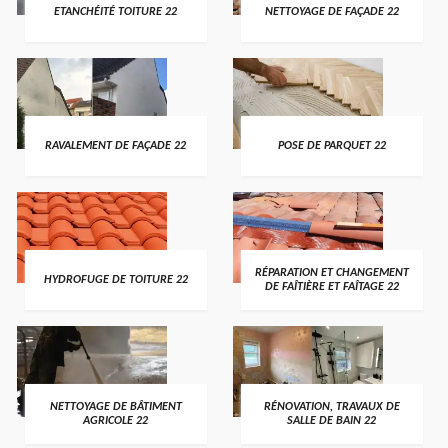
ETANCHÉITÉ TOITURE 22
NETTOYAGE DE FAÇADE 22
RAVALEMENT DE FAÇADE 22
POSE DE PARQUET 22
RÉPARATION ET CHANGEMENT
HYDROFUGE DE TOITURE 22
DE FAÎTIÈRE ET FAÎTAGE 22
NETTOYAGE DE BÂTIMENT
RÉNOVATION, TRAVAUX DE
AGRICOLE 22
SALLE DE BAIN 22