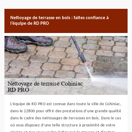
Nettoyage de terrasse en bois : faites confiance à
l’équipe de RD PRO
L’équipe de RD PRO est connue dans toute la ville de Cohiniac,
dans le 22800 pour offrir des prestations d’une grande qualité
dans le cadre des nettoyages de terrasses en bois. Dans le cas
où vous disposez d’une telle structure à proximité de votre