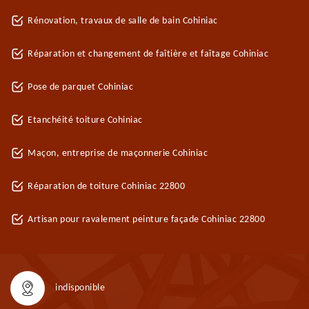
Rénovation, travaux de salle de bain Cohiniac
Réparation et changement de faîtière et faîtage Cohiniac
Pose de parquet Cohiniac
Etanchéité toiture Cohiniac
Maçon, entreprise de maçonnerie Cohiniac
Réparation de toiture Cohiniac 22800
Artisan pour ravalement peinture façade Cohiniac 22800
indisponible