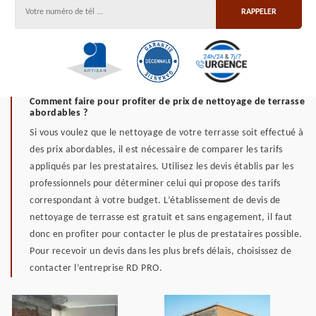
Comment faire pour profiter de prix de nettoyage de terrasse
abordables ?
Si vous voulez que le nettoyage de votre terrasse soit effectué à
des prix abordables, il est nécessaire de comparer les tarifs
appliqués par les prestataires. Utilisez les devis établis par les
professionnels pour déterminer celui qui propose des tarifs
correspondant à votre budget. L’établissement de devis de
nettoyage de terrasse est gratuit et sans engagement, il faut
donc en profiter pour contacter le plus de prestataires possible.
Pour recevoir un devis dans les plus brefs délais, choisissez de
contacter l’entreprise RD PRO.