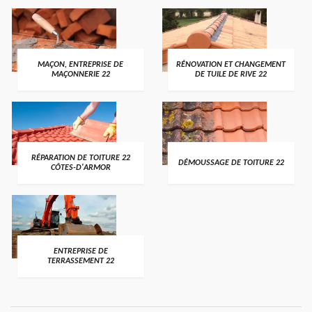
MAÇON, ENTREPRISE DE
RÉNOVATION ET CHANGEMENT
MAÇONNERIE 22
DE TUILE DE RIVE 22
RÉPARATION DE TOITURE 22
DÉMOUSSAGE DE TOITURE 22
CÔTES-D'ARMOR
ENTREPRISE DE
TERRASSEMENT 22