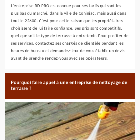
L’entreprise RD PRO est connue pour ses tarifs qui sont les
plus bas du marché, dans la ville de Cohiniac, mais aussi dans
tout le 22800. C’est pour cette raison que les propriétaires
choisissent de lui faire confiance. Ses prix sont compétitifs,
quel que soit le type de terrasse à entretenir. Pour profiter de
ses services, contactez ses chargés de clientèle pendant les
heures de bureau et demandez-leur de vous établir un devis
avant de prendre rendez-vous avec ses opérateurs.
Pourquoi faire appel à une entreprise de nettoyage de
terrasse ?