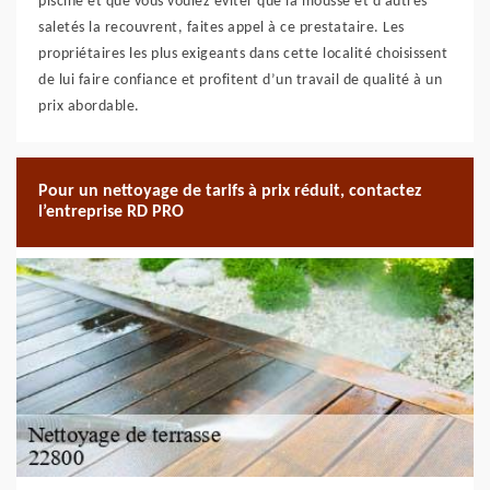
piscine et que vous voulez éviter que la mousse et d’autres
saletés la recouvrent, faites appel à ce prestataire. Les
propriétaires les plus exigeants dans cette localité choisissent
de lui faire confiance et profitent d’un travail de qualité à un
prix abordable.
Pour un nettoyage de tarifs à prix réduit, contactez
l’entreprise RD PRO