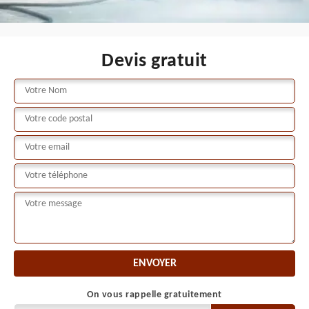
Devis gratuit
On vous rappelle gratuitement