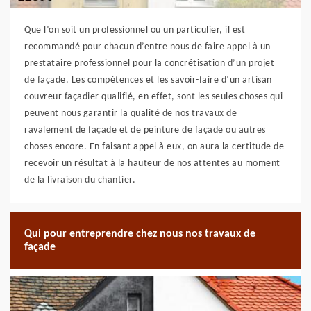
Que l’on soit un professionnel ou un particulier, il est
recommandé pour chacun d’entre nous de faire appel à un
prestataire professionnel pour la concrétisation d’un projet
de façade. Les compétences et les savoir-faire d’un artisan
couvreur façadier qualifié, en effet, sont les seules choses qui
peuvent nous garantir la qualité de nos travaux de
ravalement de façade et de peinture de façade ou autres
choses encore. En faisant appel à eux, on aura la certitude de
recevoir un résultat à la hauteur de nos attentes au moment
de la livraison du chantier.
Qui pour entreprendre chez nous nos travaux de
façade