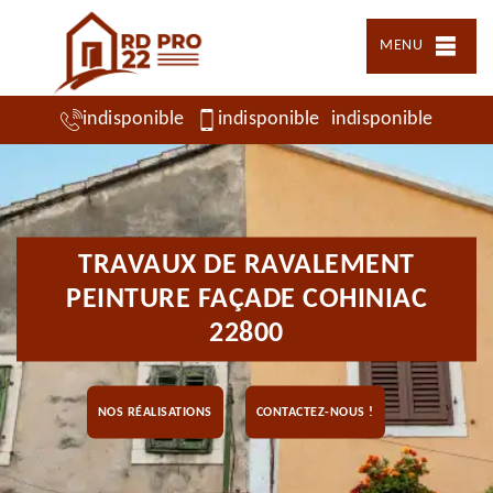
MENU
indisponible
indisponible
indisponible
TRAVAUX DE RAVALEMENT
PEINTURE FAÇADE COHINIAC
22800
NOS RÉALISATIONS
CONTACTEZ-NOUS !