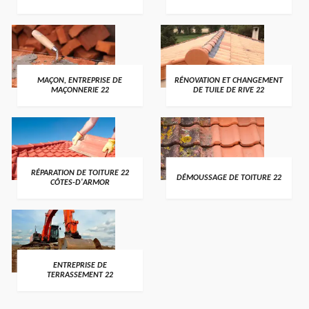
MAÇON, ENTREPRISE DE
RÉNOVATION ET CHANGEMENT
MAÇONNERIE 22
DE TUILE DE RIVE 22
RÉPARATION DE TOITURE 22
DÉMOUSSAGE DE TOITURE 22
CÔTES-D'ARMOR
ENTREPRISE DE
TERRASSEMENT 22