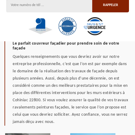
Le parfait couvreur façadier pour prendre soin de votre
façade
Quelques renseignements que vous devriez avoir sur notre
entreprise professionnelle, c’est que l’on est par exemple dans
le domaine de la réalisation des travaux de façade depuis
plusieurs années. Aussi, depuis plus d’une décennie, on est
considéré comme un des meilleurs prestataires pour la mise en
place des différentes interventions pour les murs extérieurs à
Cohiniac 22800. Si vous voulez assurer la qualité de vos travaux
ravalements peintures façades, le service que l’on propose est
celui que vous devriez solliciter. Ayez confiance, vous ne serrez
jamais déçu avec nous.