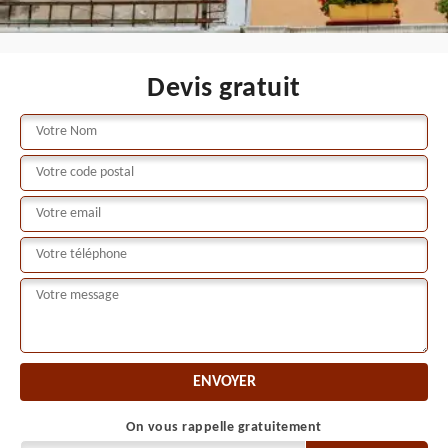
Devis gratuit
On vous rappelle gratuitement