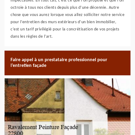
impeccables. En tout cas, c’est ce que l’on propose et que l’on
octroie à tous nos clients depuis plus d’une décennie. Autre
chose que vous aurez lorsque vous allez solliciter notre service
pour l’entretien des murs extérieurs d’un bien immobilier,
c’est un tarif privilégié pour la concrétisation de vos projets
dans les règles de l’art.
Faire appel à un prestataire professionnel pour
l’entretien façade