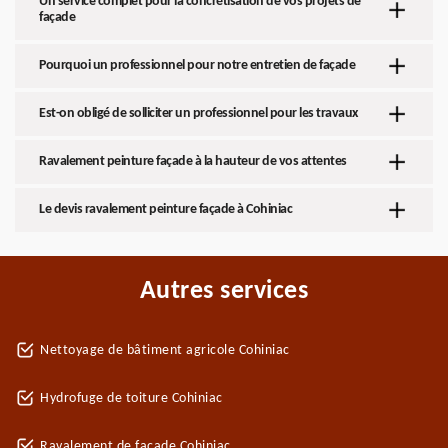
Un service complet pour la concrétisation de vos projets de
façade
Pourquoi un professionnel pour notre entretien de façade
Est-on obligé de solliciter un professionnel pour les travaux
Ravalement peinture façade à la hauteur de vos attentes
Le devis ravalement peinture façade à Cohiniac
Autres services
Nettoyage de bâtiment agricole Cohiniac
Hydrofuge de toiture Cohiniac
Ravalement de façade Cohiniac