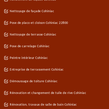
Nettoyage de façade Cohiniac
Pose de placo et cloison Cohiniac 22800
Nettoyage de terrasse Cohiniac
Pose de carrelage Cohiniac
Peintre intérieur Cohiniac
Entreprise de terrassement Cohiniac
Démoussage de toiture Cohiniac
Rénovation et changement de tuile de rive Cohiniac
Rénovation, travaux de salle de bain Cohiniac