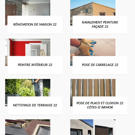
RAVALEMENT PEINTURE
RÉNOVATION DE MAISON 22
FAÇADE 22
PEINTRE INTÉRIEUR 22
POSE DE CARRELAGE 22
POSE DE PLACO ET CLOISON 22
NETTOYAGE DE TERRASSE 22
CÔTES-D'ARMOR