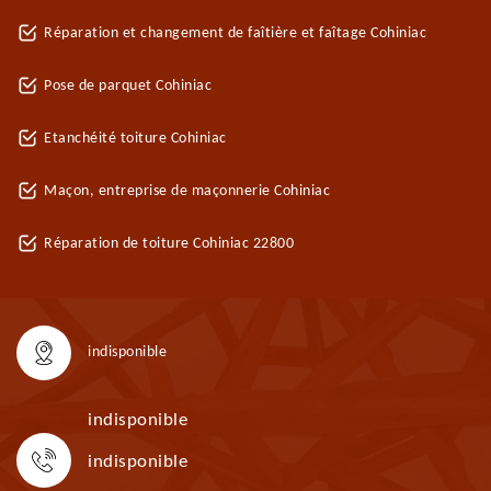
Réparation et changement de faîtière et faîtage Cohiniac
Pose de parquet Cohiniac
Etanchéité toiture Cohiniac
Maçon, entreprise de maçonnerie Cohiniac
Réparation de toiture Cohiniac 22800
indisponible
indisponible
indisponible