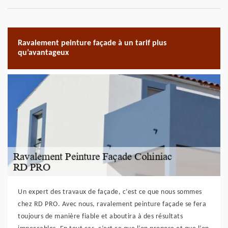
Ravalement peinture façade à un tarif plus
qu’avantageux
Un expert des travaux de façade, c’est ce que nous sommes
chez RD PRO. Avec nous, ravalement peinture façade se fera
toujours de manière fiable et aboutira à des résultats