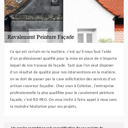
Ce qui est certain en la matière, c’est qu’il nous faut l’aide
d’un professionnel qualifié pour la mise en place de n’importe
lequel de nos travaux de façade. Tant que l’on veut disposer
d’un résultat de qualité pour nos interventions en la matière,
on se doit de passer par la case sollicitation des services d’un
artisan couvreur façadier. Chez vous à Cohiniac, l’entreprise
professionnelle la plus qualifiée pour le ravalement peinture
façade, c’est RD PRO. On vous invite à faire appel à nous sans
la moindre hésitation pour vos projets.