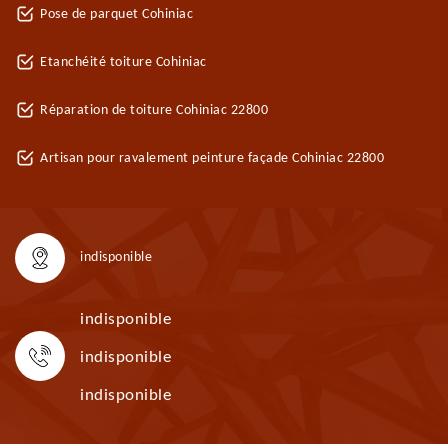
Pose de parquet Cohiniac
Etanchéité toiture Cohiniac
Réparation de toiture Cohiniac 22800
Artisan pour ravalement peinture façade Cohiniac 22800
indisponible
indisponible
indisponible
indisponible