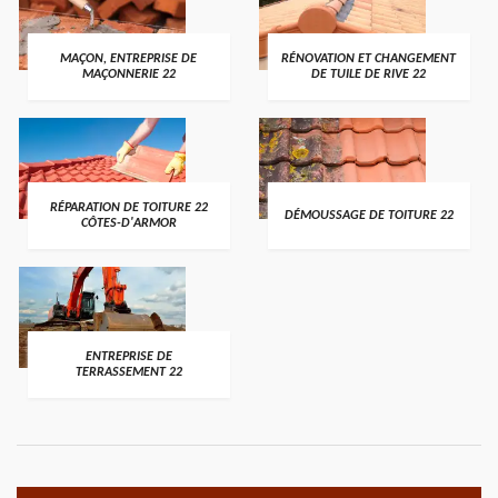
MAÇON, ENTREPRISE DE
RÉNOVATION ET CHANGEMENT
MAÇONNERIE 22
DE TUILE DE RIVE 22
RÉPARATION DE TOITURE 22
DÉMOUSSAGE DE TOITURE 22
CÔTES-D'ARMOR
ENTREPRISE DE
TERRASSEMENT 22