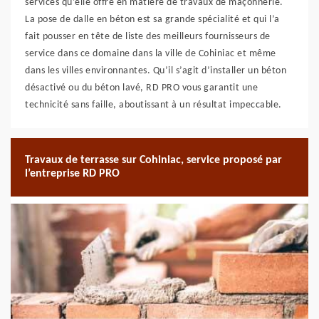
services qu’elle offre en matière de travaux de maçonnerie.
La pose de dalle en béton est sa grande spécialité et qui l’a
fait pousser en tête de liste des meilleurs fournisseurs de
service dans ce domaine dans la ville de Cohiniac et même
dans les villes environnantes. Qu’il s’agit d’installer un béton
désactivé ou du béton lavé, RD PRO vous garantit une
technicité sans faille, aboutissant à un résultat impeccable.
Travaux de terrasse sur Cohiniac, service proposé par
l’entreprise RD PRO