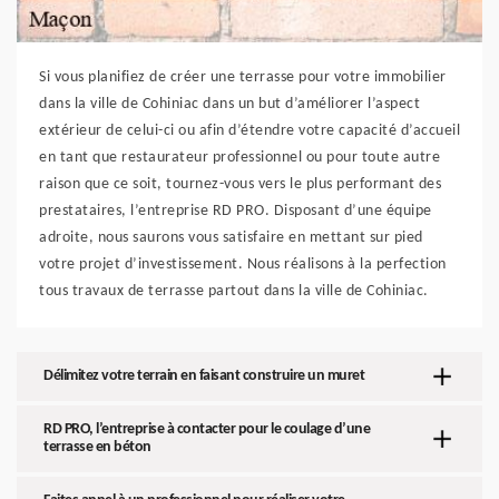
Si vous planifiez de créer une terrasse pour votre immobilier
dans la ville de Cohiniac dans un but d’améliorer l’aspect
extérieur de celui-ci ou afin d’étendre votre capacité d’accueil
en tant que restaurateur professionnel ou pour toute autre
raison que ce soit, tournez-vous vers le plus performant des
prestataires, l’entreprise RD PRO. Disposant d’une équipe
adroite, nous saurons vous satisfaire en mettant sur pied
votre projet d’investissement. Nous réalisons à la perfection
tous travaux de terrasse partout dans la ville de Cohiniac.
Délimitez votre terrain en faisant construire un muret
RD PRO, l’entreprise à contacter pour le coulage d’une
terrasse en béton