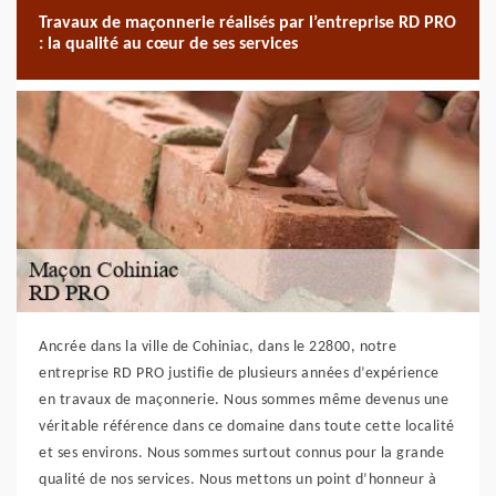
Travaux de maçonnerie réalisés par l’entreprise RD PRO
: la qualité au cœur de ses services
Ancrée dans la ville de Cohiniac, dans le 22800, notre
entreprise RD PRO justifie de plusieurs années d’expérience
en travaux de maçonnerie. Nous sommes même devenus une
véritable référence dans ce domaine dans toute cette localité
et ses environs. Nous sommes surtout connus pour la grande
qualité de nos services. Nous mettons un point d’honneur à