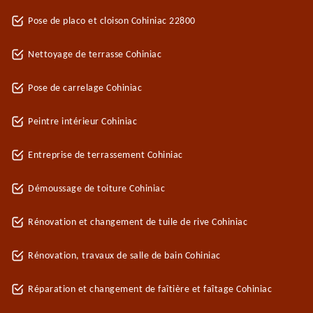
Pose de placo et cloison Cohiniac 22800
Nettoyage de terrasse Cohiniac
Pose de carrelage Cohiniac
Peintre intérieur Cohiniac
Entreprise de terrassement Cohiniac
Démoussage de toiture Cohiniac
Rénovation et changement de tuile de rive Cohiniac
Rénovation, travaux de salle de bain Cohiniac
Réparation et changement de faîtière et faîtage Cohiniac