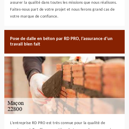
assurer la qualité dans toutes les missions que nous réalisons.
Faites-nous part de votre projet et nous ferons grand cas de
votre marque de confiance.
Pose de dalle en béton par RD PRO, l’assurance d’un
travail bien fait
L’entreprise RD PRO est très connue pour la qualité de