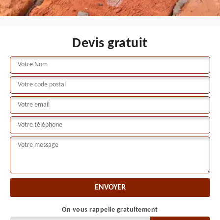
Devis gratuit
On vous rappelle gratuitement