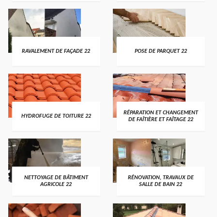
RAVALEMENT DE FAÇADE 22
POSE DE PARQUET 22
RÉPARATION ET CHANGEMENT
HYDROFUGE DE TOITURE 22
DE FAÎTIÈRE ET FAÎTAGE 22
NETTOYAGE DE BÂTIMENT
RÉNOVATION, TRAVAUX DE
AGRICOLE 22
SALLE DE BAIN 22