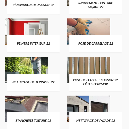
RAVALEMENT PEINTURE
RÉNOVATION DE MAISON 22
FAÇADE 22
PEINTRE INTÉRIEUR 22
POSE DE CARRELAGE 22
POSE DE PLACO ET CLOISON 22
NETTOYAGE DE TERRASSE 22
CÔTES-D'ARMOR
ETANCHÉITÉ TOITURE 22
NETTOYAGE DE FAÇADE 22