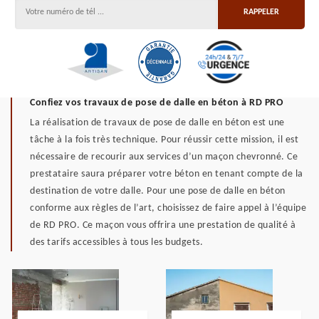
Confiez vos travaux de pose de dalle en béton à RD PRO
La réalisation de travaux de pose de dalle en béton est une
tâche à la fois très technique. Pour réussir cette mission, il est
nécessaire de recourir aux services d’un maçon chevronné. Ce
prestataire saura préparer votre béton en tenant compte de la
destination de votre dalle. Pour une pose de dalle en béton
conforme aux règles de l’art, choisissez de faire appel à l’équipe
de RD PRO. Ce maçon vous offrira une prestation de qualité à
des tarifs accessibles à tous les budgets.