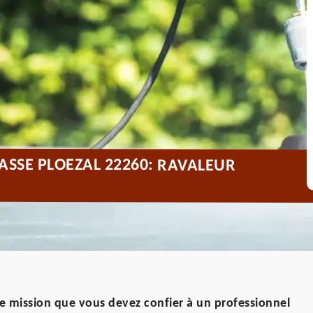
ASSE PLOEZAL 22260: RAVALEUR
ne mission que vous devez confier à un professionnel