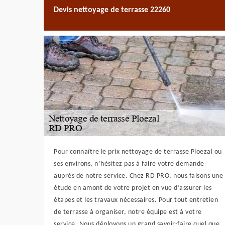
Devis nettoyage de terrasse 22260
Pour connaître le prix nettoyage de terrasse Ploezal ou
ses environs, n’hésitez pas à faire votre demande
auprès de notre service. Chez RD PRO, nous faisons une
étude en amont de votre projet en vue d’assurer les
étapes et les travaux nécessaires. Pour tout entretien
de terrasse à organiser, notre équipe est à votre
service. Nous déployons un grand savoir-faire quel que