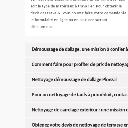
soit le type de matériaux à travailler. Pour obtenir le
devis des travaux, vous pouvez faire votre demande via
le formulaire en ligne ou en nous contactant
directement.
Démoussage de dallage, une mission à confier 
Comment faire pour profiter de prix de nettoyag
Nettoyage démoussage de dallage Ploezal
Pour un nettoyage de tarifs à prix réduit, contac
Nettoyage de carrelage extérieur : une mission
Obtenez votre devis de nettoyage de terrasse en 