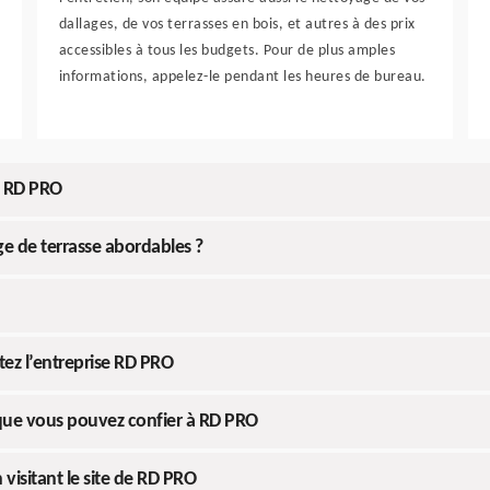
dallages, de vos terrasses en bois, et autres à des prix
accessibles à tous les budgets. Pour de plus amples
informations, appelez-le pendant les heures de bureau.
à RD PRO
e de terrasse abordables ?
tez l’entreprise RD PRO
 que vous pouvez confier à RD PRO
visitant le site de RD PRO