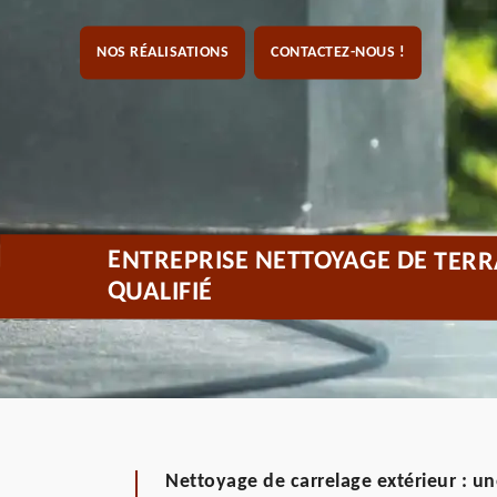
NOS RÉALISATIONS
CONTACTEZ-NOUS !
ENTREPRISE NETTOYAGE DE TERR
QUALIFIÉ
Nettoyage de carrelage extérieur : u