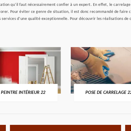
tion qu’il faut nécessairement confier à un expert. En effet, le carrelage 
riorer. Pour éviter ce genre de situation, il est donc recommandé de faire 
 services d’une qualité exceptionnelle. Pour découvrir les réalisations de
PEINTRE INTÉRIEUR 22
POSE DE CARRELAGE 2