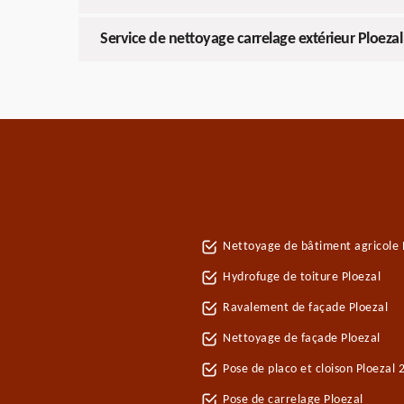
Service de nettoyage carrelage extérieur Ploezal
Nettoyage de bâtiment agricole 
Hydrofuge de toiture Ploezal
Ravalement de façade Ploezal
Nettoyage de façade Ploezal
Pose de placo et cloison Ploezal
Pose de carrelage Ploezal