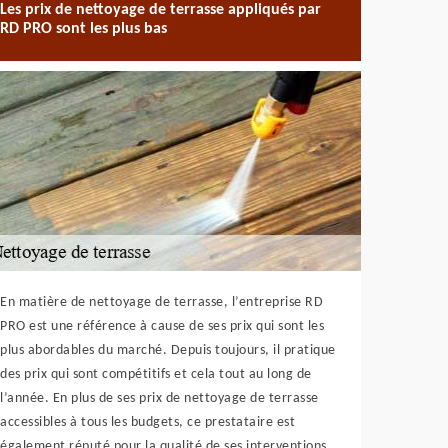
Les prix de nettoyage de terrasse appliqués par
RD PRO sont les plus bas
En matière de nettoyage de terrasse, l’entreprise RD
PRO est une référence à cause de ses prix qui sont les
plus abordables du marché. Depuis toujours, il pratique
des prix qui sont compétitifs et cela tout au long de
l’année. En plus de ses prix de nettoyage de terrasse
accessibles à tous les budgets, ce prestataire est
également réputé pour la qualité de ses interventions,