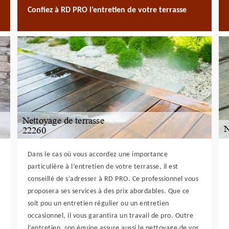
Confiez à RD PRO l’entretien de votre terrasse
Dans le cas où vous accordez une importance
particulière à l’entretien de votre terrasse, il est
conseillé de s’adresser à RD PRO. Ce professionnel vous
proposera ses services à des prix abordables. Que ce
soit pou un entretien régulier ou un entretien
occasionnel, il vous garantira un travail de pro. Outre
l’entretien, son équipe assure aussi le nettoyage de vos