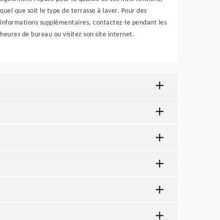
quel que soit le type de terrasse à laver. Pour des
informations supplémentaires, contactez-le pendant les
heures de bureau ou visitez son site internet.