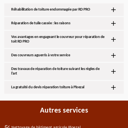
Réhabilitation de toiture endommagée par RD PRO
Réparation de tuile cassée : les raisons
Vos avantages en engageant le couvreur pour réparation de
toit RD PRO
Des couvreurs aguerris à votre service
Des travaux de réparation de toiture suivant les règles de
l’art
La gratuité du devis réparation toiture à Ploezal
Autres services
Nettoyage de bâtiment agricole Ploezal