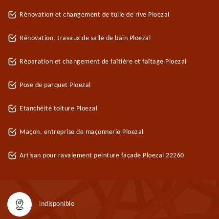
Rénovation et changement de tuile de rive Ploezal
Rénovation, travaux de salle de bain Ploezal
Réparation et changement de faîtière et faîtage Ploezal
Pose de parquet Ploezal
Etanchéité toiture Ploezal
Maçon, entreprise de maçonnerie Ploezal
Artisan pour ravalement peinture façade Ploezal 22260
indisponible