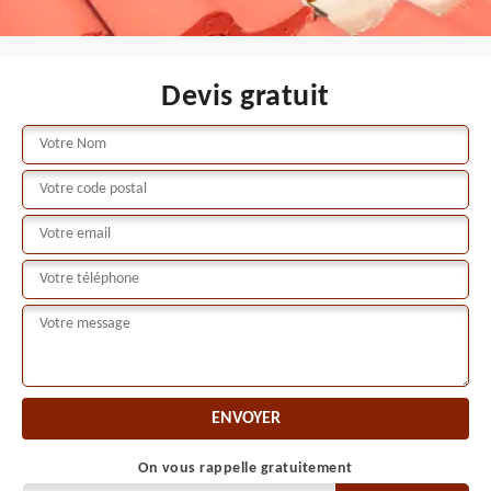
Devis gratuit
On vous rappelle gratuitement