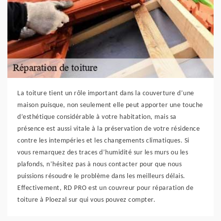
La toiture tient un rôle important dans la couverture d’une
maison puisque, non seulement elle peut apporter une touche
d’esthétique considérable à votre habitation, mais sa
présence est aussi vitale à la préservation de votre résidence
contre les intempéries et les changements climatiques. Si
vous remarquez des traces d’humidité sur les murs ou les
plafonds, n’hésitez pas à nous contacter pour que nous
puissions résoudre le problème dans les meilleurs délais.
Effectivement, RD PRO est un couvreur pour réparation de
toiture à Ploezal sur qui vous pouvez compter.