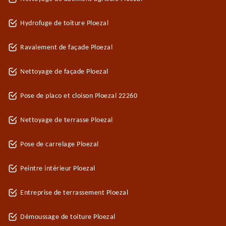
Hydrofuge de toiture Ploezal
Ravalement de façade Ploezal
Nettoyage de façade Ploezal
Pose de placo et cloison Ploezal 22260
Nettoyage de terrasse Ploezal
Pose de carrelage Ploezal
Peintre intérieur Ploezal
Entreprise de terrassement Ploezal
Démoussage de toiture Ploezal