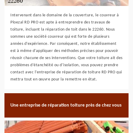
Intervenant dans le domaine de la couverture, le couvreur à
Ploezal RD PRO est apte à entreprendre des travaux de
toiture, incluant la réparation de toit dans le 22260. Nous
sommes une société couvreur qui est forte de plusieurs
années d’expérience. Par conséquent, notre établissement
est à même d’appliquer des méthodes précises pour pouvoir
réussir chacune de ses interventions. Que votre toiture ait des
problèmes d’étanchéité ou d’isolation, vous pouvez prendre
contact avec l’entreprise de réparation de toiture RD PRO qui
mettra tout en œuvre pour la remettre en état.
Une entreprise de réparation toiture près de chez vous