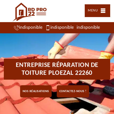
MENU
indisponible
indisponible
indisponible
ENTREPRISE RÉPARATION DE
TOITURE PLOEZAL 22260
NOS RÉALISATIONS
CONTACTEZ-NOUS !