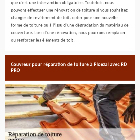
que c’est une intervention obligatoire. Toutefois, nous
pouvons effectuer une rénovation de toiture si vous souhaitez
changer de revêtement de toit, opter pour une nouvelle
forme de toiture ou à l’issu d’une dégradation du matériau de
couverture. Lors d’une rénovation, nous pourrons remplacer
ou renforcer les éléments de toit.
Couvreur pour réparation de toiture à Ploezal avec RD
PRO