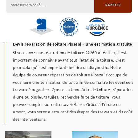
Devis réparation de toiture Ploezal – une estimation gratuite
Si vous avez une réparation de toiture 22260 à réaliser, il est
important de connaître avant tout l’état de la toiture. C’est
pour cela qu’il est important de faire un diagnostic. Notre
équipe de couvreur réparation de toiture Ploezal s’occupe de
vous faire une vérification du toit afin de connaître les éventuels
travaux à organiser. Que ce soit une fuite de toiture, réparation
d’une ou plusieurs tuiles, recherche fuite de toiture, vous
pouvez compter sur notre savoir-faire. Grâce à l’étude en
amont, vous serez au courant des étapes des travaux et du coût
des interventions.