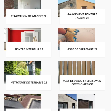
RAVALEMENT PEINTURE
RÉNOVATION DE MAISON 22
FAÇADE 22
PEINTRE INTÉRIEUR 22
POSE DE CARRELAGE 22
POSE DE PLACO ET CLOISON 22
NETTOYAGE DE TERRASSE 22
CÔTES-D'ARMOR