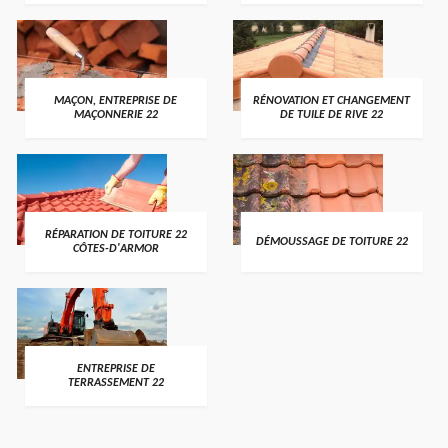
MAÇON, ENTREPRISE DE
RÉNOVATION ET CHANGEMENT
MAÇONNERIE 22
DE TUILE DE RIVE 22
RÉPARATION DE TOITURE 22
DÉMOUSSAGE DE TOITURE 22
CÔTES-D'ARMOR
ENTREPRISE DE
TERRASSEMENT 22