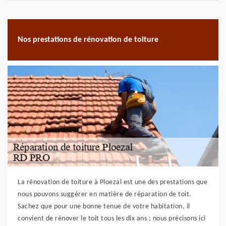
Nos prestations de rénovation de toiture
La rénovation de toiture à Ploezal est une des prestations que
nous pouvons suggérer en matière de réparation de toit.
Sachez que pour une bonne tenue de votre habitation, il
convient de rénover le toit tous les dix ans ; nous précisons ici