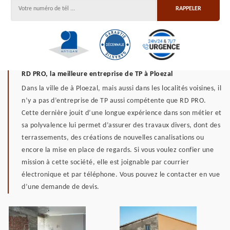
RD PRO, la meilleure entreprise de TP à Ploezal
Dans la ville de à Ploezal, mais aussi dans les localités voisines, il
n’y a pas d’entreprise de TP aussi compétente que RD PRO.
Cette dernière jouit d’une longue expérience dans son métier et
sa polyvalence lui permet d’assurer des travaux divers, dont des
terrassements, des créations de nouvelles canalisations ou
encore la mise en place de regards. Si vous voulez confier une
mission à cette société, elle est joignable par courrier
électronique et par téléphone. Vous pouvez le contacter en vue
d’une demande de devis.