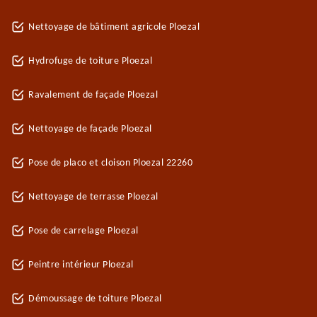
Nettoyage de bâtiment agricole Ploezal
Hydrofuge de toiture Ploezal
Ravalement de façade Ploezal
Nettoyage de façade Ploezal
Pose de placo et cloison Ploezal 22260
Nettoyage de terrasse Ploezal
Pose de carrelage Ploezal
Peintre intérieur Ploezal
Démoussage de toiture Ploezal