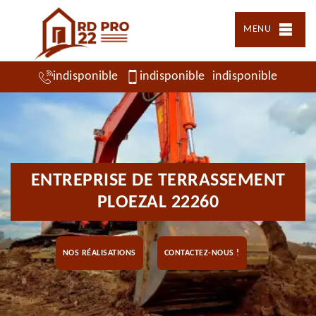
MENU
indisponible
indisponible
indisponible
ENTREPRISE DE TERRASSEMENT
PLOEZAL 22260
NOS RÉALISATIONS
CONTACTEZ-NOUS !