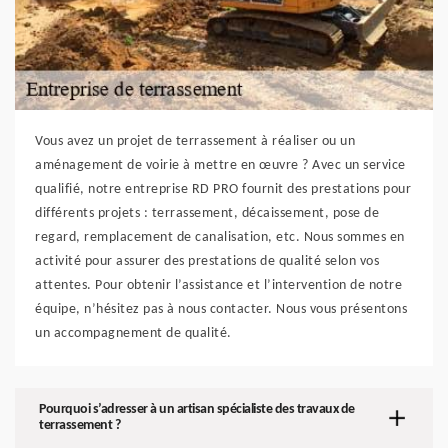
Vous avez un projet de terrassement à réaliser ou un
aménagement de voirie à mettre en œuvre ? Avec un service
qualifié, notre entreprise RD PRO fournit des prestations pour
différents projets : terrassement, décaissement, pose de
regard, remplacement de canalisation, etc. Nous sommes en
activité pour assurer des prestations de qualité selon vos
attentes. Pour obtenir l’assistance et l’intervention de notre
équipe, n’hésitez pas à nous contacter. Nous vous présentons
un accompagnement de qualité.
Pourquoi s’adresser à un artisan spécialiste des travaux de
terrassement ?