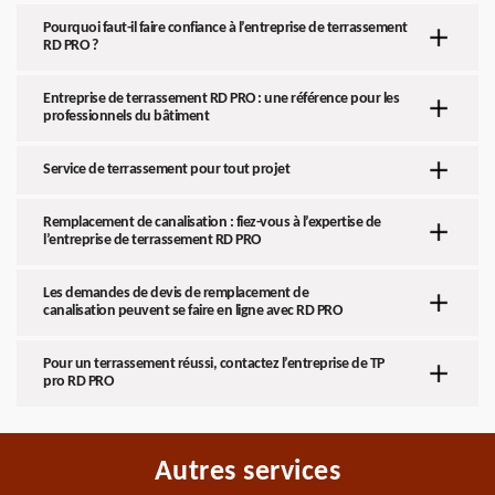
Pourquoi faut-il faire confiance à l’entreprise de terrassement
RD PRO ?
Entreprise de terrassement RD PRO : une référence pour les
professionnels du bâtiment
Service de terrassement pour tout projet
Remplacement de canalisation : fiez-vous à l’expertise de
l’entreprise de terrassement RD PRO
Les demandes de devis de remplacement de
canalisation peuvent se faire en ligne avec RD PRO
Pour un terrassement réussi, contactez l’entreprise de TP
pro RD PRO
Autres services