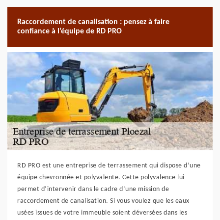
Raccordement de canalisation : pensez à faire
confiance à l’équipe de RD PRO
RD PRO est une entreprise de terrassement qui dispose d’une
équipe chevronnée et polyvalente. Cette polyvalence lui
permet d’intervenir dans le cadre d’une mission de
raccordement de canalisation. Si vous voulez que les eaux
usées issues de votre immeuble soient déversées dans les