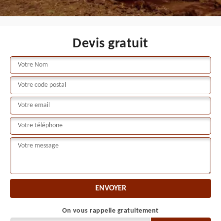
Devis gratuit
On vous rappelle gratuitement