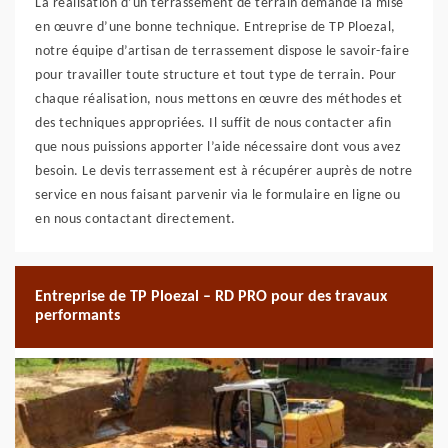
La réalisation d’un terrassement de terrain demande la mise
en œuvre d’une bonne technique. Entreprise de TP Ploezal,
notre équipe d’artisan de terrassement dispose le savoir-faire
pour travailler toute structure et tout type de terrain. Pour
chaque réalisation, nous mettons en œuvre des méthodes et
des techniques appropriées. Il suffit de nous contacter afin
que nous puissions apporter l’aide nécessaire dont vous avez
besoin. Le devis terrassement est à récupérer auprès de notre
service en nous faisant parvenir via le formulaire en ligne ou
en nous contactant directement.
Entreprise de TP Ploezal – RD PRO pour des travaux
performants