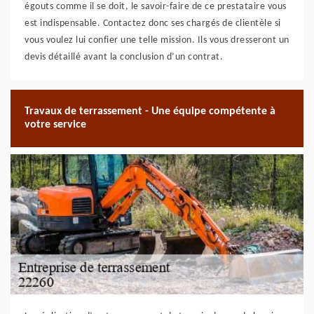
égouts comme il se doit, le savoir-faire de ce prestataire vous
est indispensable. Contactez donc ses chargés de clientèle si
vous voulez lui confier une telle mission. Ils vous dresseront un
devis détaillé avant la conclusion d’un contrat.
Travaux de terrassement - Une équipe compétente à
votre service