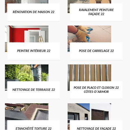
RAVALEMENT PEINTURE
RÉNOVATION DE MAISON 22
FAÇADE 22
PEINTRE INTÉRIEUR 22
POSE DE CARRELAGE 22
POSE DE PLACO ET CLOISON 22
NETTOYAGE DE TERRASSE 22
CÔTES-D'ARMOR
ETANCHÉITÉ TOITURE 22
NETTOYAGE DE FAÇADE 22