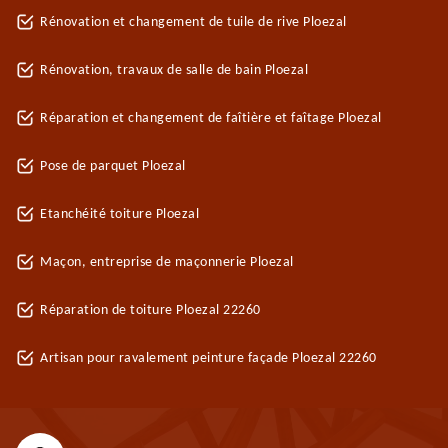
Rénovation et changement de tuile de rive Ploezal
Rénovation, travaux de salle de bain Ploezal
Réparation et changement de faîtière et faîtage Ploezal
Pose de parquet Ploezal
Etanchéité toiture Ploezal
Maçon, entreprise de maçonnerie Ploezal
Réparation de toiture Ploezal 22260
Artisan pour ravalement peinture façade Ploezal 22260