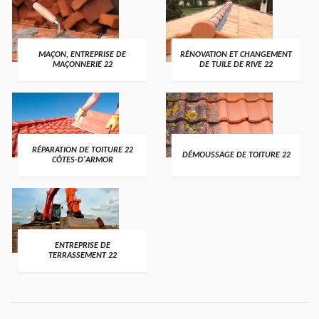
MAÇON, ENTREPRISE DE
RÉNOVATION ET CHANGEMENT
MAÇONNERIE 22
DE TUILE DE RIVE 22
RÉPARATION DE TOITURE 22
DÉMOUSSAGE DE TOITURE 22
CÔTES-D'ARMOR
ENTREPRISE DE
TERRASSEMENT 22