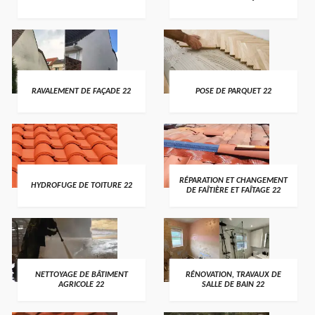
RAVALEMENT DE FAÇADE 22
POSE DE PARQUET 22
RÉPARATION ET CHANGEMENT
HYDROFUGE DE TOITURE 22
DE FAÎTIÈRE ET FAÎTAGE 22
NETTOYAGE DE BÂTIMENT
RÉNOVATION, TRAVAUX DE
AGRICOLE 22
SALLE DE BAIN 22