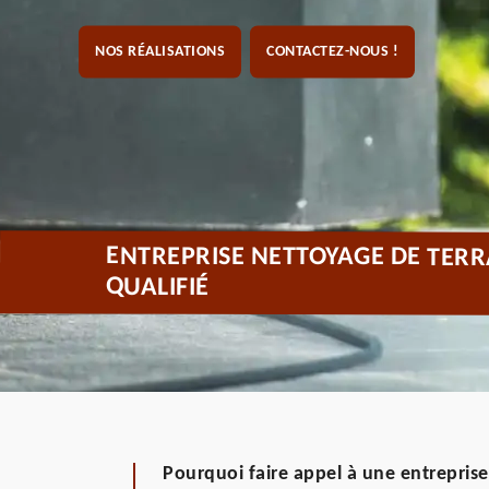
NOS RÉALISATIONS
CONTACTEZ-NOUS !
ENTREPRISE NETTOYAGE DE TERR
QUALIFIÉ
Pourquoi faire appel à une entreprise