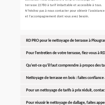
terrasse 22780 à tarif imbattable et accessible à tous.
N’hésitez pas à nous contacter pour obtenir l’assistance
et l’accompagnement dont vous avez besoin.
RD PRO pour le nettoyage de terrasse à Plougra
Pour l’entretien de votre terrasse, fiez-vous à R
Qu’est-ce qu’il faut comprendre à propos des tar
Nettoyage de terrasse en bois : faites confiance
Pour un nettoyage de tarifs à prix réduit, contac
Pour réussir le nettoyage de dallage, faites appe