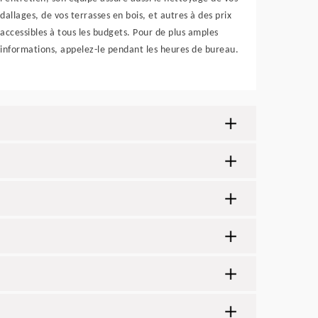
dallages, de vos terrasses en bois, et autres à des prix
accessibles à tous les budgets. Pour de plus amples
informations, appelez-le pendant les heures de bureau.