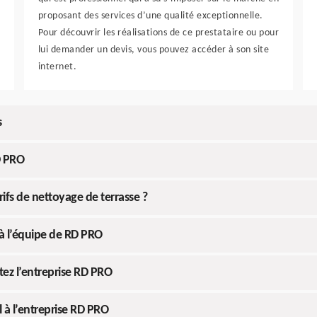
proposant des services d’une qualité exceptionnelle.
Pour découvrir les réalisations de ce prestataire ou pour
lui demander un devis, vous pouvez accéder à son site
internet.
s
D PRO
ifs de nettoyage de terrasse ?
 à l’équipe de RD PRO
tez l’entreprise RD PRO
l à l’entreprise RD PRO