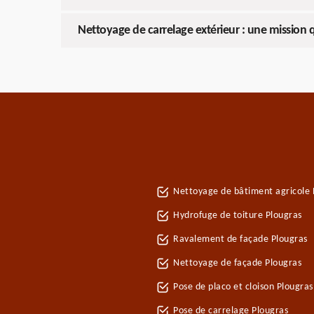
Nettoyage de carrelage extérieur : une mission
Nettoyage de bâtiment agricole 
Hydrofuge de toiture Plougras
Ravalement de façade Plougras
Nettoyage de façade Plougras
Pose de placo et cloison Plougra
Pose de carrelage Plougras