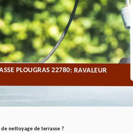
ASSE PLOUGRAS 22780: RAVALEUR
 de nettoyage de terrasse ?