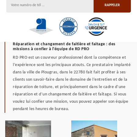
Réparation et changement de faitière et faitage : des
missions à confier à l’équipe de RD PRO
RD PRO est un couvreur professionnel dont la compétence et
l’expérience sont les principaux atouts. Ce prestataire implanté
dans la ville de Plougras, dans le 22780 fait fait profiter à ses
clients son savoir-faire dans le domaine de l’entretien et de la
réparation de toiture, et principalement dans le cadre d’une
réparation et d’un changement de faitière et faîtage. Si vous
voulez lui confier une mission, vous pouvez appeler son équipe
pendant les heures de bureau.