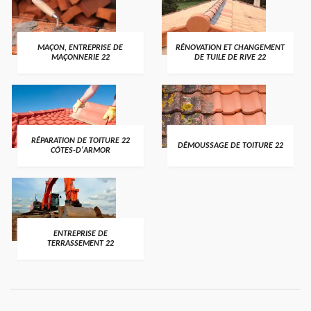
MAÇON, ENTREPRISE DE
RÉNOVATION ET CHANGEMENT
MAÇONNERIE 22
DE TUILE DE RIVE 22
RÉPARATION DE TOITURE 22
DÉMOUSSAGE DE TOITURE 22
CÔTES-D'ARMOR
ENTREPRISE DE
TERRASSEMENT 22