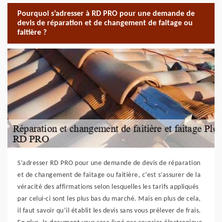
Pourquoi s’adresser à RD PRO pour une demande de
devis de réparation et de changement de faitage ou
faitière ?
S’adresser RD PRO pour une demande de devis de réparation
et de changement de faitage ou faitière, c’est s’assurer de la
véracité des affirmations selon lesquelles les tarifs appliqués
par celui-ci sont les plus bas du marché. Mais en plus de cela,
il faut savoir qu’il établit les devis sans vous prélever de frais.