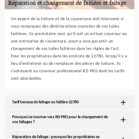
Un expert de la toiture et de la couverture doit intervenir si
vous remarquez des détériorations avancées de vos tuiles
faitières. Ce prestataire seul, qu’il soit un artisan couvreur ou
une entreprise de couverture, pourra vous garantir un
changement de vos tuiles faitières dans les règles de l’art.
Pour les propriétaires dans les environs de 22780, lorsqu’il y a
lieu d’entretenir ou de remplacer des pièces de toiture, ils
s’adressent au couvreur professionnel RD PRO dont les tarifs
sont abordables.
Tarif travaux de faitage ou faitière 22780
Pourquoi se tourner vers RD PRO pour le changement de
vos faîtages ?
Réparation de faîtage : pourquoi les propriétaires se