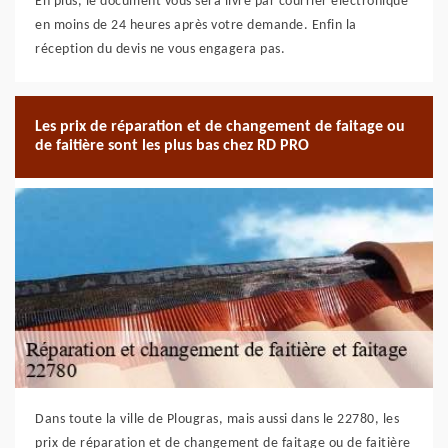
En plus, le document vous sera livré par courrier électronique
en moins de 24 heures après votre demande. Enfin la
réception du devis ne vous engagera pas.
Les prix de réparation et de changement de faitage ou
de faitière sont les plus bas chez RD PRO
Dans toute la ville de Plougras, mais aussi dans le 22780, les
prix de réparation et de changement de faitage ou de faitière