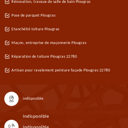
Rénovation, travaux de salle de bain Plougras
Pose de parquet Plougras
Etanchéité toiture Plougras
Maçon, entreprise de maçonnerie Plougras
Réparation de toiture Plougras 22780
Artisan pour ravalement peinture façade Plougras 22780
indisponible
indisponible
indisponible