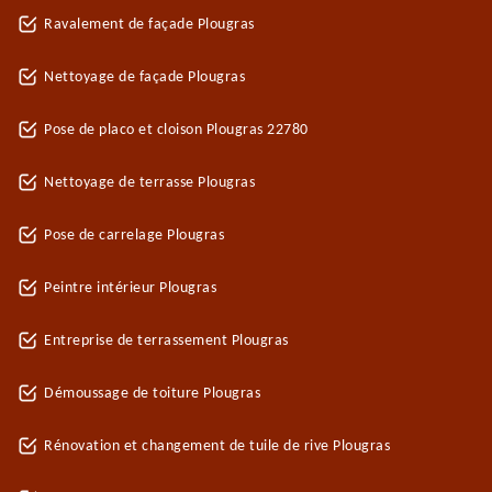
Ravalement de façade Plougras
Nettoyage de façade Plougras
Pose de placo et cloison Plougras 22780
Nettoyage de terrasse Plougras
Pose de carrelage Plougras
Peintre intérieur Plougras
Entreprise de terrassement Plougras
Démoussage de toiture Plougras
Rénovation et changement de tuile de rive Plougras