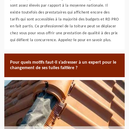
sont assez élevés par rapport à la moyenne nationale. Il
existe toutefois des prestataires qui affichent encore des
tarifs qui sont accessibles à la majorité des budgets et RD PRO
en fait partis. Ce professionnel de la toiture peut se déplacer
chez vous pour vous offrir une prestation de qualité à des prix
qui défient la concurrence. Appelez-le pour en savoir plus.
Pour quels motifs faut-il s’adresser à un expert pour le
changement de ses tuiles faitière ?