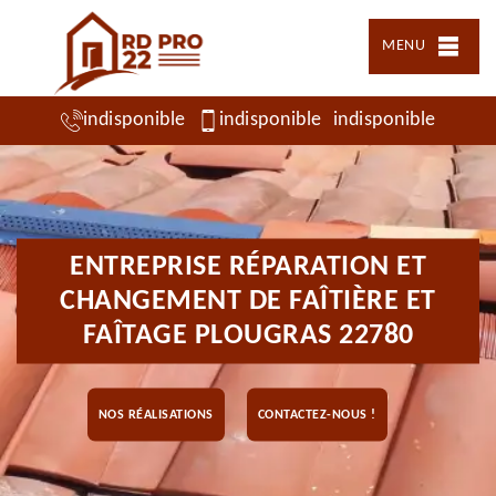
MENU
indisponible
indisponible
indisponible
ENTREPRISE RÉPARATION ET
CHANGEMENT DE FAÎTIÈRE ET
FAÎTAGE PLOUGRAS 22780
NOS RÉALISATIONS
CONTACTEZ-NOUS !