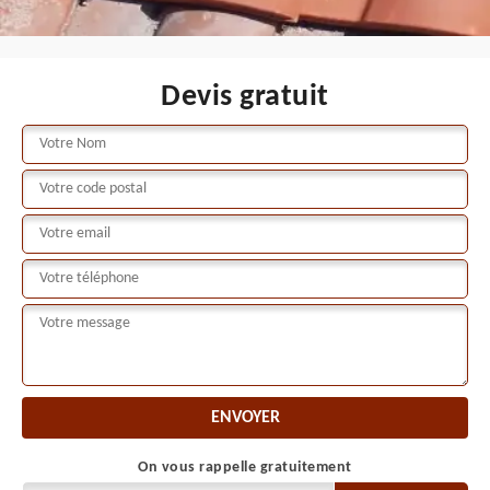
Devis gratuit
On vous rappelle gratuitement