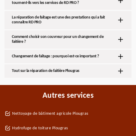
tournent-ils vers les services de RD PRO ?
La réparation de faîtage est une des prestations qui a fait
connaître RD PRO
Comment choisir son couvreur pour un changement de
faitière ?
Changement de faîtage : pourquoi est-ce important ?
Tout sur la réparation de faitière Plougras
Autres services
Nettoyage de bâtiment agricole Plougras
Hydrofuge de toiture Plougras