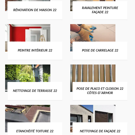
RAVALEMENT PEINTURE
RÉNOVATION DE MAISON 22
FAÇADE 22
PEINTRE INTÉRIEUR 22
POSE DE CARRELAGE 22
POSE DE PLACO ET CLOISON 22
NETTOYAGE DE TERRASSE 22
CÔTES-D'ARMOR
ETANCHÉITÉ TOITURE 22
NETTOYAGE DE FAÇADE 22