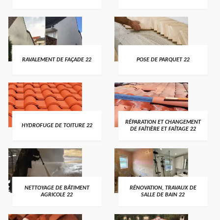
RAVALEMENT DE FAÇADE 22
POSE DE PARQUET 22
RÉPARATION ET CHANGEMENT
HYDROFUGE DE TOITURE 22
DE FAÎTIÈRE ET FAÎTAGE 22
NETTOYAGE DE BÂTIMENT
RÉNOVATION, TRAVAUX DE
AGRICOLE 22
SALLE DE BAIN 22