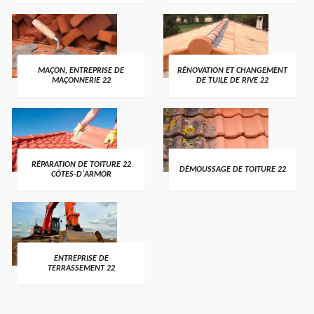
MAÇON, ENTREPRISE DE
RÉNOVATION ET CHANGEMENT
MAÇONNERIE 22
DE TUILE DE RIVE 22
RÉPARATION DE TOITURE 22
DÉMOUSSAGE DE TOITURE 22
CÔTES-D'ARMOR
ENTREPRISE DE
TERRASSEMENT 22