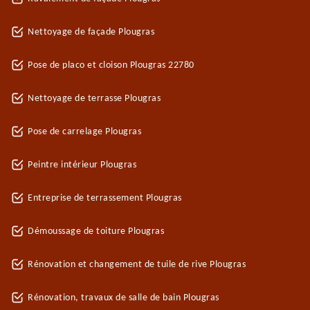
Nettoyage de façade Plougras
Pose de placo et cloison Plougras 22780
Nettoyage de terrasse Plougras
Pose de carrelage Plougras
Peintre intérieur Plougras
Entreprise de terrassement Plougras
Démoussage de toiture Plougras
Rénovation et changement de tuile de rive Plougras
Rénovation, travaux de salle de bain Plougras