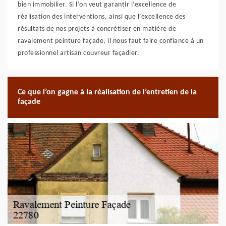
bien immobilier. Si l’on veut garantir l’excellence de
réalisation des interventions, ainsi que l’excellence des
résultats de nos projets à concrétiser en matière de
ravalement peinture façade, il nous faut faire confiance à un
professionnel artisan couvreur façadier.
Ce que l’on gagne à la réalisation de l’entretien de la
façade