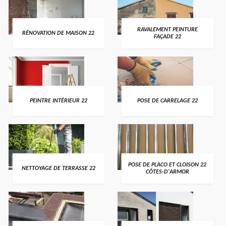
RAVALEMENT PEINTURE
RÉNOVATION DE MAISON 22
FAÇADE 22
PEINTRE INTÉRIEUR 22
POSE DE CARRELAGE 22
POSE DE PLACO ET CLOISON 22
NETTOYAGE DE TERRASSE 22
CÔTES-D'ARMOR