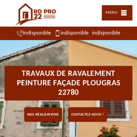
MENU
indisponible
indisponible
indisponible
TRAVAUX DE RAVALEMENT
PEINTURE FAÇADE PLOUGRAS
22780
NOS RÉALISATIONS
CONTACTEZ-NOUS !