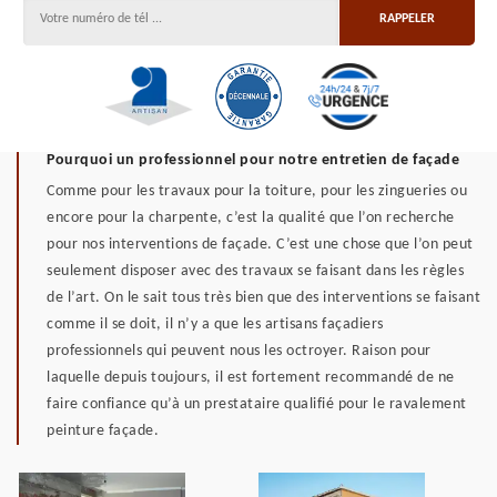
Pourquoi un professionnel pour notre entretien de façade
Comme pour les travaux pour la toiture, pour les zingueries ou
encore pour la charpente, c’est la qualité que l’on recherche
pour nos interventions de façade. C’est une chose que l’on peut
seulement disposer avec des travaux se faisant dans les règles
de l’art. On le sait tous très bien que des interventions se faisant
comme il se doit, il n’y a que les artisans façadiers
professionnels qui peuvent nous les octroyer. Raison pour
laquelle depuis toujours, il est fortement recommandé de ne
faire confiance qu’à un prestataire qualifié pour le ravalement
peinture façade.