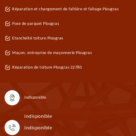
Réparation et changement de faîtière et faîtage Plougras
Pose de parquet Plougras
Etanchéité toiture Plougras
Maçon, entreprise de maçonnerie Plougras
Réparation de toiture Plougras 22780
indisponible
indisponible
indisponible