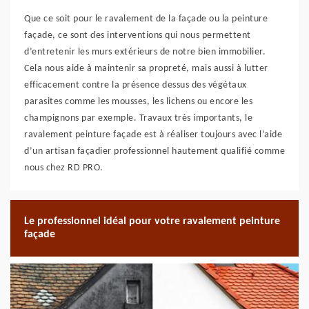
Que ce soit pour le ravalement de la façade ou la peinture
façade, ce sont des interventions qui nous permettent
d’entretenir les murs extérieurs de notre bien immobilier.
Cela nous aide à maintenir sa propreté, mais aussi à lutter
efficacement contre la présence dessus des végétaux
parasites comme les mousses, les lichens ou encore les
champignons par exemple. Travaux très importants, le
ravalement peinture façade est à réaliser toujours avec l’aide
d’un artisan façadier professionnel hautement qualifié comme
nous chez RD PRO.
Le professionnel idéal pour votre ravalement peinture
façade