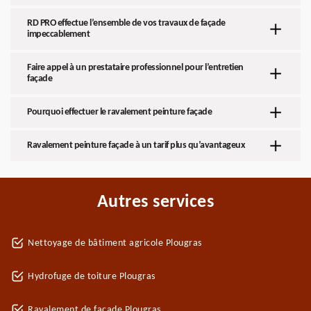
RD PRO effectue l’ensemble de vos travaux de façade
impeccablement
Faire appel à un prestataire professionnel pour l’entretien
façade
Pourquoi effectuer le ravalement peinture façade
Ravalement peinture façade à un tarif plus qu’avantageux
Autres services
Nettoyage de bâtiment agricole Plougras
Hydrofuge de toiture Plougras
Ravalement de façade Plougras