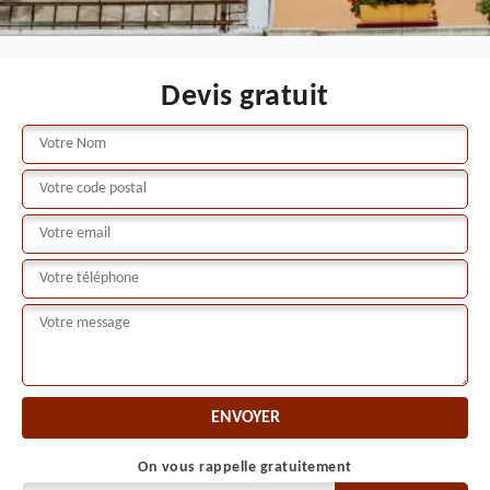
Devis gratuit
On vous rappelle gratuitement