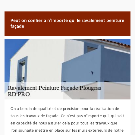
Peut on confier à n’importe qui le ravalement peinture
façade
On a besoin de qualité et de précision pour la réalisation de
tous les travaux de façade. Ce n’est pas n’importe qui, qui soit
en capacité de nous assurer cela pour tous les travaux que
l’on souhaite mettre en place sur les murs extérieurs de notre