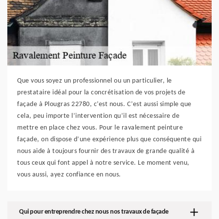
Que vous soyez un professionnel ou un particulier, le
prestataire idéal pour la concrétisation de vos projets de
façade à Plougras 22780, c’est nous. C’est aussi simple que
cela, peu importe l’intervention qu’il est nécessaire de
mettre en place chez vous. Pour le ravalement peinture
façade, on dispose d’une expérience plus que conséquente qui
nous aide à toujours fournir des travaux de grande qualité à
tous ceux qui font appel à notre service. Le moment venu,
vous aussi, ayez confiance en nous.
Qui pour entreprendre chez nous nos travaux de façade