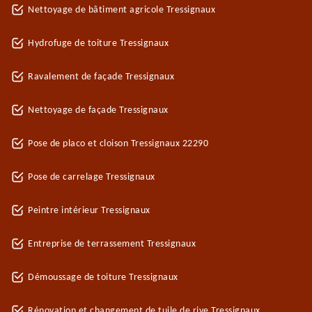
Nettoyage de bâtiment agricole Tressignaux
Hydrofuge de toiture Tressignaux
Ravalement de façade Tressignaux
Nettoyage de façade Tressignaux
Pose de placo et cloison Tressignaux 22290
Pose de carrelage Tressignaux
Peintre intérieur Tressignaux
Entreprise de terrassement Tressignaux
Démoussage de toiture Tressignaux
Rénovation et changement de tuile de rive Tressignaux