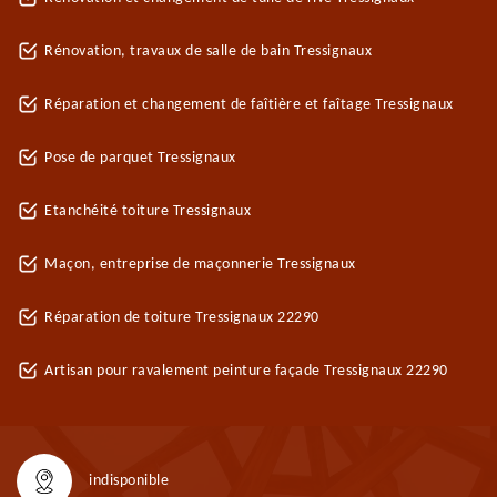
Rénovation, travaux de salle de bain Tressignaux
Réparation et changement de faîtière et faîtage Tressignaux
Pose de parquet Tressignaux
Etanchéité toiture Tressignaux
Maçon, entreprise de maçonnerie Tressignaux
Réparation de toiture Tressignaux 22290
Artisan pour ravalement peinture façade Tressignaux 22290
indisponible