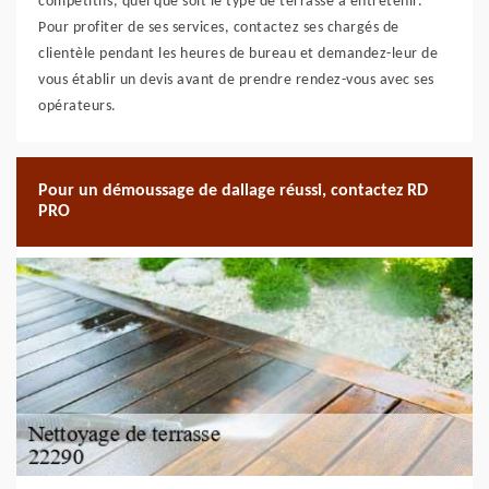
compétitifs, quel que soit le type de terrasse à entretenir.
Pour profiter de ses services, contactez ses chargés de
clientèle pendant les heures de bureau et demandez-leur de
vous établir un devis avant de prendre rendez-vous avec ses
opérateurs.
Pour un démoussage de dallage réussi, contactez RD
PRO