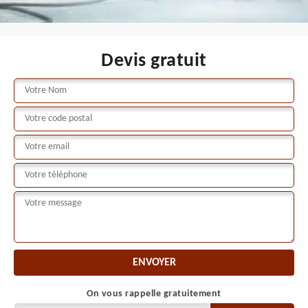
Devis gratuit
On vous rappelle gratuitement