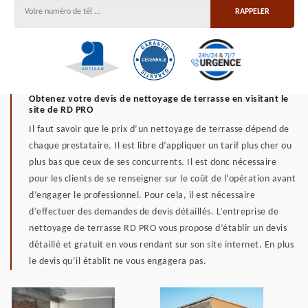
Obtenez votre devis de nettoyage de terrasse en visitant le
site de RD PRO
Il faut savoir que le prix d’un nettoyage de terrasse dépend de
chaque prestataire. Il est libre d’appliquer un tarif plus cher ou
plus bas que ceux de ses concurrents. Il est donc nécessaire
pour les clients de se renseigner sur le coût de l’opération avant
d’engager le professionnel. Pour cela, il est nécessaire
d’effectuer des demandes de devis détaillés. L’entreprise de
nettoyage de terrasse RD PRO vous propose d’établir un devis
détaillé et gratuit en vous rendant sur son site internet. En plus
le devis qu’il établit ne vous engagera pas.