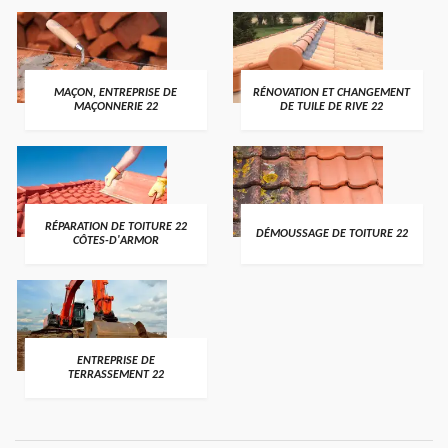
MAÇON, ENTREPRISE DE
RÉNOVATION ET CHANGEMENT
MAÇONNERIE 22
DE TUILE DE RIVE 22
RÉPARATION DE TOITURE 22
DÉMOUSSAGE DE TOITURE 22
CÔTES-D'ARMOR
ENTREPRISE DE
TERRASSEMENT 22