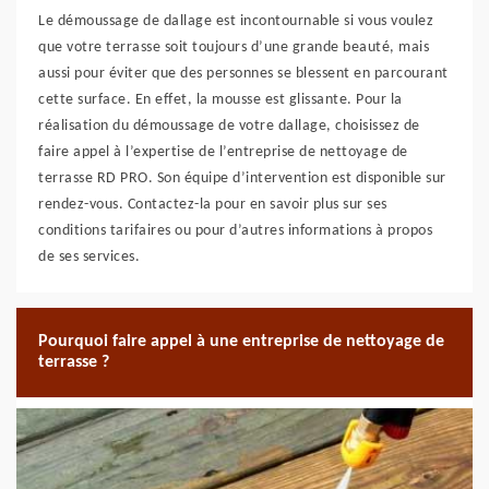
Le démoussage de dallage est incontournable si vous voulez
que votre terrasse soit toujours d’une grande beauté, mais
aussi pour éviter que des personnes se blessent en parcourant
cette surface. En effet, la mousse est glissante. Pour la
réalisation du démoussage de votre dallage, choisissez de
faire appel à l’expertise de l’entreprise de nettoyage de
terrasse RD PRO. Son équipe d’intervention est disponible sur
rendez-vous. Contactez-la pour en savoir plus sur ses
conditions tarifaires ou pour d’autres informations à propos
de ses services.
Pourquoi faire appel à une entreprise de nettoyage de
terrasse ?