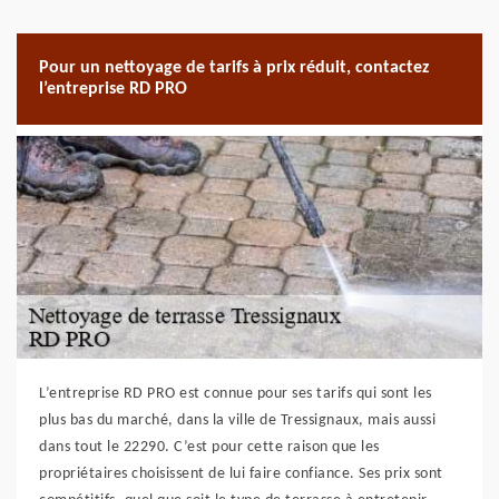
Pour un nettoyage de tarifs à prix réduit, contactez
l’entreprise RD PRO
L’entreprise RD PRO est connue pour ses tarifs qui sont les
plus bas du marché, dans la ville de Tressignaux, mais aussi
dans tout le 22290. C’est pour cette raison que les
propriétaires choisissent de lui faire confiance. Ses prix sont