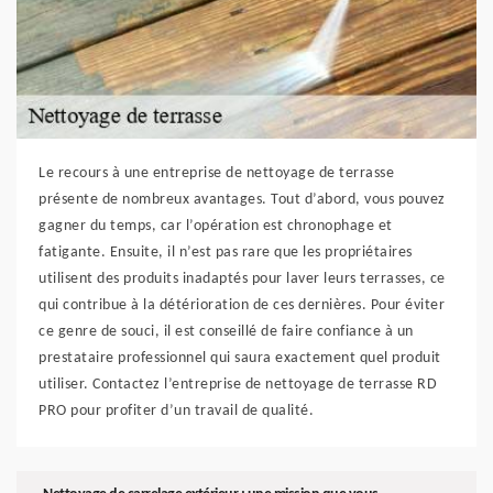
Le recours à une entreprise de nettoyage de terrasse
présente de nombreux avantages. Tout d’abord, vous pouvez
gagner du temps, car l’opération est chronophage et
fatigante. Ensuite, il n’est pas rare que les propriétaires
utilisent des produits inadaptés pour laver leurs terrasses, ce
qui contribue à la détérioration de ces dernières. Pour éviter
ce genre de souci, il est conseillé de faire confiance à un
prestataire professionnel qui saura exactement quel produit
utiliser. Contactez l’entreprise de nettoyage de terrasse RD
PRO pour profiter d’un travail de qualité.