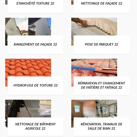
ETANCHÉITÉ TOITURE 22
NETTOYAGE DE FAÇADE 22
RAVALEMENT DE FAÇADE 22
POSE DE PARQUET 22
RÉPARATION ET CHANGEMENT
HYDROFUGE DE TOITURE 22
DE FAÎTIÈRE ET FAÎTAGE 22
NETTOYAGE DE BÂTIMENT
RÉNOVATION, TRAVAUX DE
AGRICOLE 22
SALLE DE BAIN 22