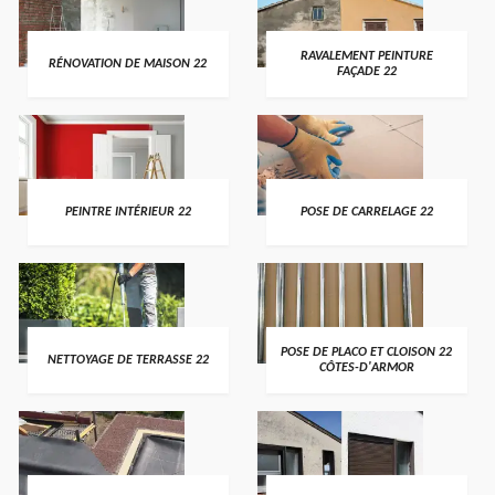
RAVALEMENT PEINTURE
RÉNOVATION DE MAISON 22
FAÇADE 22
PEINTRE INTÉRIEUR 22
POSE DE CARRELAGE 22
POSE DE PLACO ET CLOISON 22
NETTOYAGE DE TERRASSE 22
CÔTES-D'ARMOR