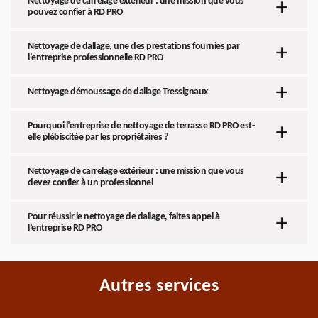
Nettoyage de carrelage extérieur : une mission que vous
pouvez confier à RD PRO
Nettoyage de dallage, une des prestations fournies par
l’entreprise professionnelle RD PRO
Nettoyage démoussage de dallage Tressignaux
Pourquoi l’entreprise de nettoyage de terrasse RD PRO est-
elle plébiscitée par les propriétaires ?
Nettoyage de carrelage extérieur : une mission que vous
devez confier à un professionnel
Pour réussir le nettoyage de dallage, faites appel à
l’entreprise RD PRO
Autres services