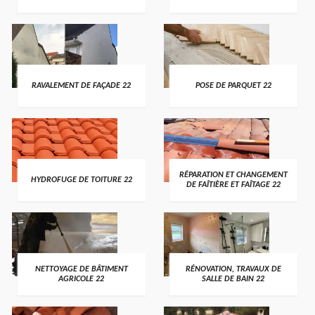
RAVALEMENT DE FAÇADE 22
POSE DE PARQUET 22
RÉPARATION ET CHANGEMENT
HYDROFUGE DE TOITURE 22
DE FAÎTIÈRE ET FAÎTAGE 22
NETTOYAGE DE BÂTIMENT
RÉNOVATION, TRAVAUX DE
AGRICOLE 22
SALLE DE BAIN 22