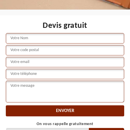
Devis gratuit
On vous rappelle gratuitement