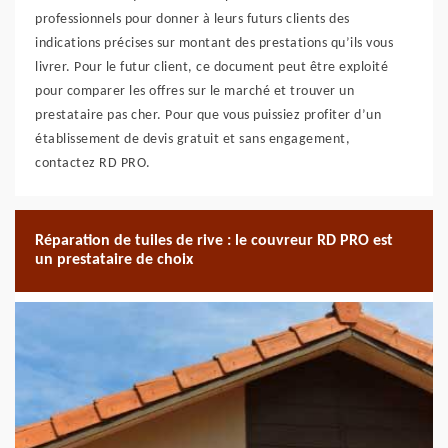
professionnels pour donner à leurs futurs clients des
indications précises sur montant des prestations qu’ils vous
livrer. Pour le futur client, ce document peut être exploité
pour comparer les offres sur le marché et trouver un
prestataire pas cher. Pour que vous puissiez profiter d’un
établissement de devis gratuit et sans engagement,
contactez RD PRO.
Réparation de tuiles de rive : le couvreur RD PRO est
un prestataire de choix