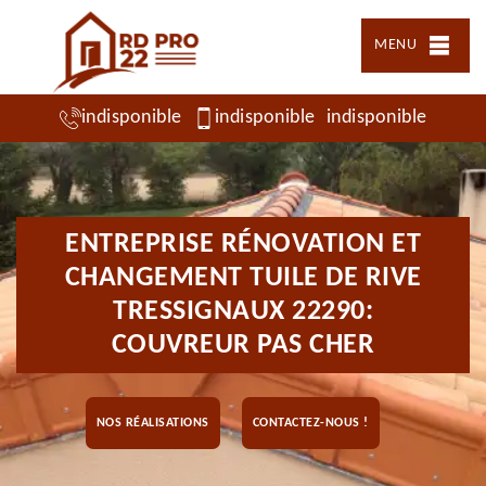
MENU
indisponible
indisponible
indisponible
ENTREPRISE RÉNOVATION ET
CHANGEMENT TUILE DE RIVE
TRESSIGNAUX 22290:
COUVREUR PAS CHER
NOS RÉALISATIONS
CONTACTEZ-NOUS !