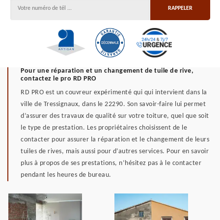
Pour une réparation et un changement de tuile de rive,
contactez le pro RD PRO
RD PRO est un couvreur expérimenté qui qui intervient dans la
ville de Tressignaux, dans le 22290. Son savoir-faire lui permet
d’assurer des travaux de qualité sur votre toiture, quel que soit
le type de prestation. Les propriétaires choisissent de le
contacter pour assurer la réparation et le changement de leurs
tuiles de rives, mais aussi pour d’autres services. Pour en savoir
plus à propos de ses prestations, n’hésitez pas à le contacter
pendant les heures de bureau.