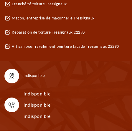
Etanchéité toiture Tressignaux
Maçon, entreprise de maçonnerie Tressignaux
Réparation de toiture Tressignaux 22290
Artisan pour ravalement peinture façade Tressignaux 22290
indisponible
indisponible
indisponible
indisponible