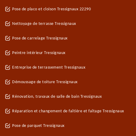
Pose de placo et cloison Tressignaux 22290
Nettoyage de terrasse Tressignaux
Pose de carrelage Tressignaux
Peintre intérieur Tressignaux
Entreprise de terrassement Tressignaux
Démoussage de toiture Tressignaux
Rénovation, travaux de salle de bain Tressignaux
Réparation et changement de faîtière et faîtage Tressignaux
Pose de parquet Tressignaux