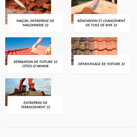
MAÇON, ENTREPRISE DE
RÉNOVATION ET CHANGEMENT
MAÇONNERIE 22
DE TUILE DE RIVE 22
RÉPARATION DE TOITURE 22
DÉMOUSSAGE DE TOITURE 22
CÔTES-D'ARMOR
ENTREPRISE DE
TERRASSEMENT 22