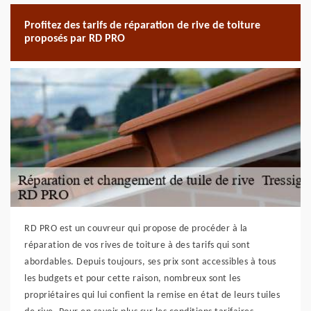
Profitez des tarifs de réparation de rive de toiture
proposés par RD PRO
RD PRO est un couvreur qui propose de procéder à la
réparation de vos rives de toiture à des tarifs qui sont
abordables. Depuis toujours, ses prix sont accessibles à tous
les budgets et pour cette raison, nombreux sont les
propriétaires qui lui confient la remise en état de leurs tuiles