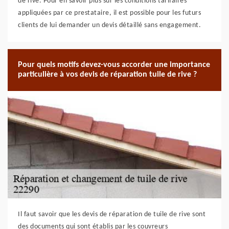
de rive. Pour en savoir plus sur les conditions tarifaires
appliquées par ce prestataire, il est possible pour les futurs
clients de lui demander un devis détaillé sans engagement.
Pour quels motifs devez-vous accorder une importance
particulière à vos devis de réparation tuile de rive ?
Il faut savoir que les devis de réparation de tuile de rive sont
des documents qui sont établis par les couvreurs