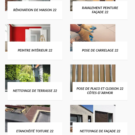
RAVALEMENT PEINTURE
RÉNOVATION DE MAISON 22
FAÇADE 22
PEINTRE INTÉRIEUR 22
POSE DE CARRELAGE 22
POSE DE PLACO ET CLOISON 22
NETTOYAGE DE TERRASSE 22
CÔTES-D'ARMOR
ETANCHÉITÉ TOITURE 22
NETTOYAGE DE FAÇADE 22