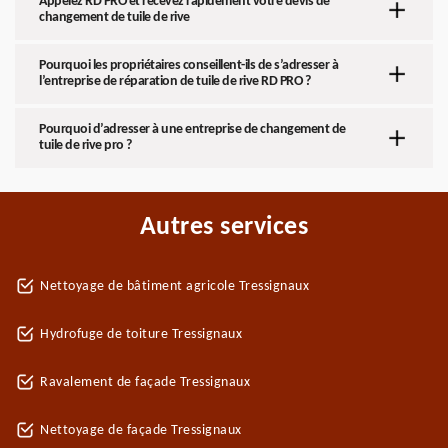
Appelez RD PRO et recevez rapidement votre devis de
changement de tuile de rive
Pourquoi les propriétaires conseillent-ils de s’adresser à
l’entreprise de réparation de tuile de rive RD PRO ?
Pourquoi d’adresser à une entreprise de changement de
tuile de rive pro ?
Autres services
Nettoyage de bâtiment agricole Tressignaux
Hydrofuge de toiture Tressignaux
Ravalement de façade Tressignaux
Nettoyage de façade Tressignaux