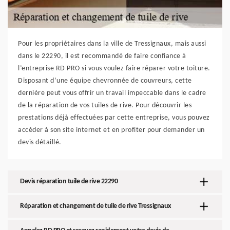
Pour les propriétaires dans la ville de Tressignaux, mais aussi
dans le 22290, il est recommandé de faire confiance à
l’entreprise RD PRO si vous voulez faire réparer votre toiture.
Disposant d’une équipe chevronnée de couvreurs, cette
dernière peut vous offrir un travail impeccable dans le cadre
de la réparation de vos tuiles de rive. Pour découvrir les
prestations déjà effectuées par cette entreprise, vous pouvez
accéder à son site internet et en profiter pour demander un
devis détaillé.
Devis réparation tuile de rive 22290
Réparation et changement de tuile de rive Tressignaux