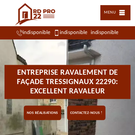
MENU
indisponible
indisponible
indisponible
ENTREPRISE RAVALEMENT DE
FAÇADE TRESSIGNAUX 22290:
EXCELLENT RAVALEUR
NOS RÉALISATIONS
CONTACTEZ-NOUS !