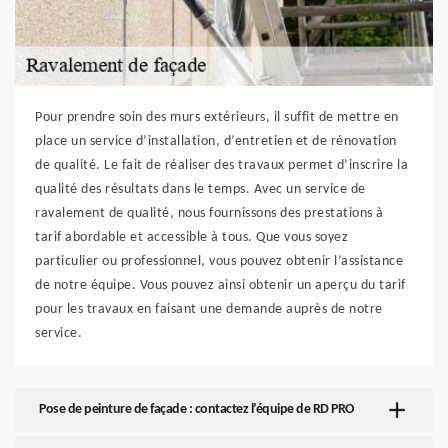
Pour prendre soin des murs extérieurs, il suffit de mettre en
place un service d’installation, d’entretien et de rénovation
de qualité. Le fait de réaliser des travaux permet d’inscrire la
qualité des résultats dans le temps. Avec un service de
ravalement de qualité, nous fournissons des prestations à
tarif abordable et accessible à tous. Que vous soyez
particulier ou professionnel, vous pouvez obtenir l’assistance
de notre équipe. Vous pouvez ainsi obtenir un aperçu du tarif
pour les travaux en faisant une demande auprès de notre
service.
Pose de peinture de façade : contactez l’équipe de RD PRO