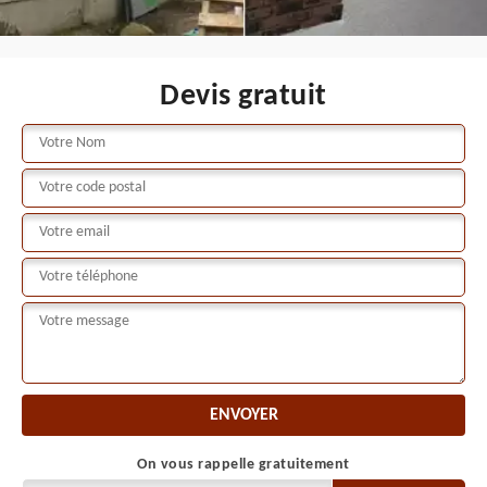
Devis gratuit
On vous rappelle gratuitement