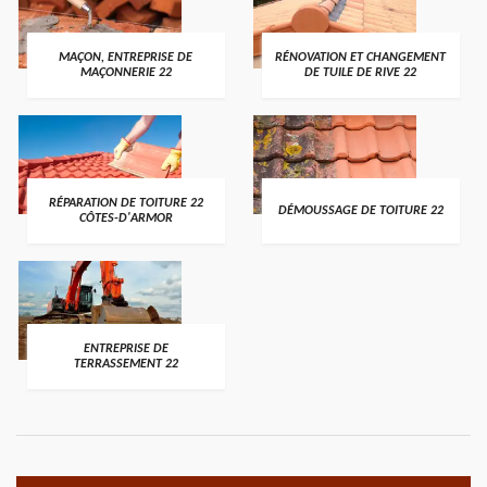
MAÇON, ENTREPRISE DE
RÉNOVATION ET CHANGEMENT
MAÇONNERIE 22
DE TUILE DE RIVE 22
RÉPARATION DE TOITURE 22
DÉMOUSSAGE DE TOITURE 22
CÔTES-D'ARMOR
ENTREPRISE DE
TERRASSEMENT 22