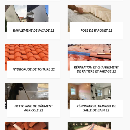
RAVALEMENT DE FAÇADE 22
POSE DE PARQUET 22
RÉPARATION ET CHANGEMENT
HYDROFUGE DE TOITURE 22
DE FAÎTIÈRE ET FAÎTAGE 22
NETTOYAGE DE BÂTIMENT
RÉNOVATION, TRAVAUX DE
AGRICOLE 22
SALLE DE BAIN 22