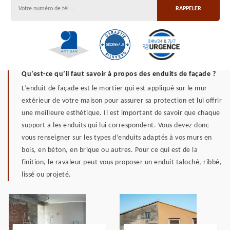
Qu’est-ce qu’il faut savoir à propos des enduits de façade ?
L’enduit de façade est le mortier qui est appliqué sur le mur
extérieur de votre maison pour assurer sa protection et lui offrir
une meilleure esthétique. Il est important de savoir que chaque
support a les enduits qui lui correspondent. Vous devez donc
vous renseigner sur les types d’enduits adaptés à vos murs en
bois, en béton, en brique ou autres. Pour ce qui est de la
finition, le ravaleur peut vous proposer un enduit taloché, ribbé,
lissé ou projeté.