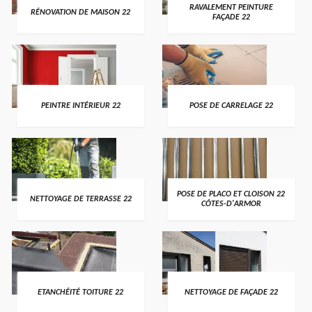
RAVALEMENT PEINTURE
RÉNOVATION DE MAISON 22
FAÇADE 22
PEINTRE INTÉRIEUR 22
POSE DE CARRELAGE 22
POSE DE PLACO ET CLOISON 22
NETTOYAGE DE TERRASSE 22
CÔTES-D'ARMOR
ETANCHÉITÉ TOITURE 22
NETTOYAGE DE FAÇADE 22