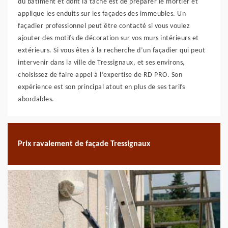
du bâtiment et dont la tâche est de préparer le mortier et
applique les enduits sur les façades des immeubles. Un
façadier professionnel peut être contacté si vous voulez
ajouter des motifs de décoration sur vos murs intérieurs et
extérieurs. Si vous êtes à la recherche d’un façadier qui peut
intervenir dans la ville de Tressignaux, et ses environs,
choisissez de faire appel à l’expertise de RD PRO. Son
expérience est son principal atout en plus de ses tarifs
abordables.
Prix ravalement de façade Tressignaux