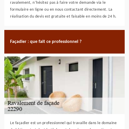
ravalement, n’hésitez pas à faire votre demande via le
formulaire en ligne ou en nous contactant directement. La
réalisation du devis est gratuite et faisable en moins de 24 h.
Façadier : que fait ce professionnel ?
Le façadier est un professionnel qui travaille dans le domaine