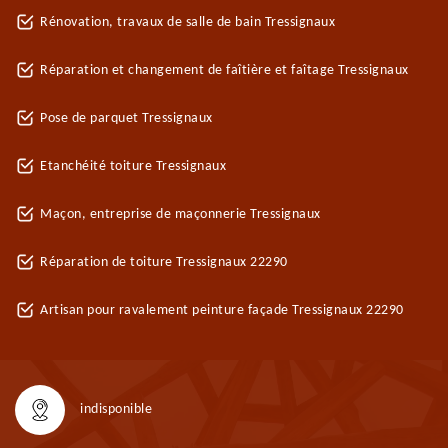
Rénovation, travaux de salle de bain Tressignaux
Réparation et changement de faîtière et faîtage Tressignaux
Pose de parquet Tressignaux
Etanchéité toiture Tressignaux
Maçon, entreprise de maçonnerie Tressignaux
Réparation de toiture Tressignaux 22290
Artisan pour ravalement peinture façade Tressignaux 22290
indisponible