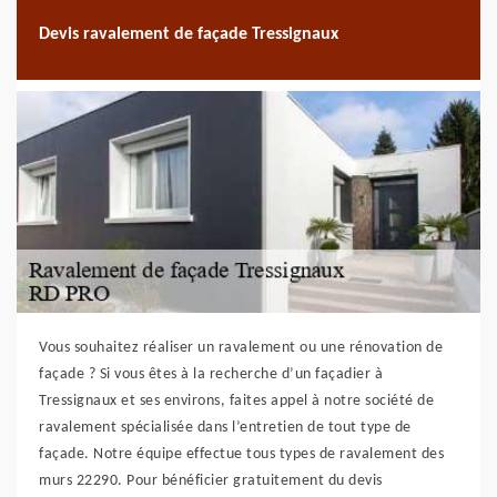
Devis ravalement de façade Tressignaux
Vous souhaitez réaliser un ravalement ou une rénovation de
façade ? Si vous êtes à la recherche d’un façadier à
Tressignaux et ses environs, faites appel à notre société de
ravalement spécialisée dans l’entretien de tout type de
façade. Notre équipe effectue tous types de ravalement des
murs 22290. Pour bénéficier gratuitement du devis