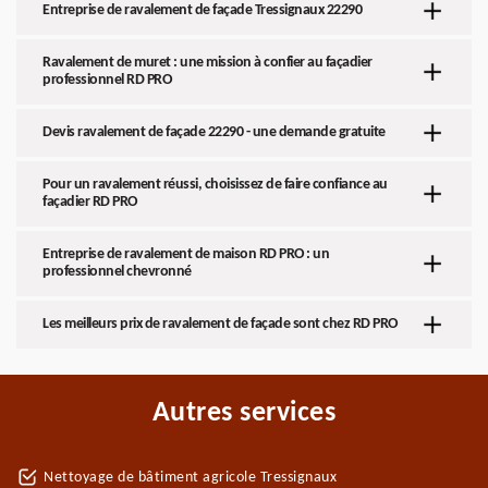
Entreprise de ravalement de façade Tressignaux 22290
Ravalement de muret : une mission à confier au façadier
professionnel RD PRO
Devis ravalement de façade 22290 - une demande gratuite
Pour un ravalement réussi, choisissez de faire confiance au
façadier RD PRO
Entreprise de ravalement de maison RD PRO : un
professionnel chevronné
Les meilleurs prix de ravalement de façade sont chez RD PRO
Autres services
Nettoyage de bâtiment agricole Tressignaux