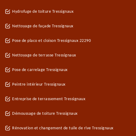
Hydrofuge de toiture Tressignaux
Nettoyage de façade Tressignaux
Pose de placo et cloison Tressignaux 22290
Nettoyage de terrasse Tressignaux
Pose de carrelage Tressignaux
Peintre intérieur Tressignaux
Entreprise de terrassement Tressignaux
Démoussage de toiture Tressignaux
Rénovation et changement de tuile de rive Tressignaux