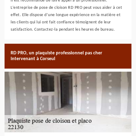
il est recommandé de faire appel à un professionnel.
L’entreprise de pose de cloison RD PRO peut vous aider à cet
effet. Elle dispose d’une longue expérience en la matière et
les clients qui lui ont fait confiance témoignent de leur
satisfaction. Contactez-la pendant les heures de bureau.
RD PRO, un plaquiste professionnel pas cher
intervenant à Corseul