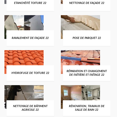
ETANCHÉITÉ TOITURE 22
NETTOYAGE DE FAÇADE 22
RAVALEMENT DE FAÇADE 22
POSE DE PARQUET 22
RÉPARATION ET CHANGEMENT
HYDROFUGE DE TOITURE 22
DE FAÎTIÈRE ET FAÎTAGE 22
NETTOYAGE DE BÂTIMENT
RÉNOVATION, TRAVAUX DE
AGRICOLE 22
SALLE DE BAIN 22