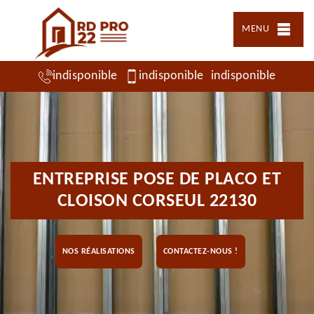
MENU
indisponible
indisponible
indisponible
ENTREPRISE POSE DE PLACO ET
CLOISON CORSEUL 22130
NOS RÉALISATIONS
CONTACTEZ-NOUS !