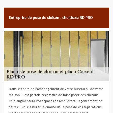
Entreprise de pose de cloison : choisissez RD PRO
Dans le cadre de l’aménagement de votre bureau ou de votre
maison, il est parfois nécessaire de faire poser des cloisons.
Cela augmentera vos espaces et améliorera l’agencement de
ceux-ci. Pour assurer la qualité de la pose de vos séparations,