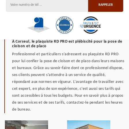
À Corseul, le plaquiste RD PRO est plébiscité pour la pose de
cloison et de placo
Professionnel et particuliers s’adressent au plaquiste RD PRO
pour lui confier la pose de cloison et de placo dans leurs maisons
et bureaux. Grâce au savoir-faire dont ce professionnel dispose,
ses clients peuvent s’attendre à un service de qualité,
répondant aux normes en vigueur. L’avantage de travailler avec
cet expert, en plus de son expérience, c’est aussi ses tarifs qui
sont accessibles à tous les budgets. Pour en savoir plus à propos
de ses services et de ses tarifs, contactez-le pendant les heures
de bureau.