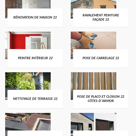
RAVALEMENT PEINTURE
RÉNOVATION DE MAISON 22
FAÇADE 22
PEINTRE INTÉRIEUR 22
POSE DE CARRELAGE 22
POSE DE PLACO ET CLOISON 22
NETTOYAGE DE TERRASSE 22
CÔTES-D'ARMOR