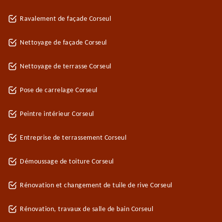
Ravalement de façade Corseul
Nettoyage de façade Corseul
Nettoyage de terrasse Corseul
Pose de carrelage Corseul
Peintre intérieur Corseul
Entreprise de terrassement Corseul
Démoussage de toiture Corseul
Rénovation et changement de tuile de rive Corseul
Rénovation, travaux de salle de bain Corseul