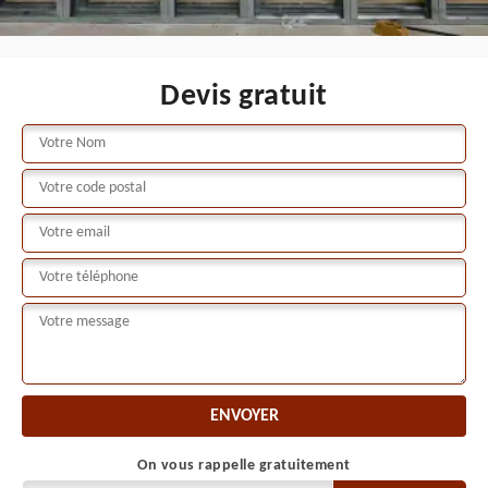
Devis gratuit
On vous rappelle gratuitement