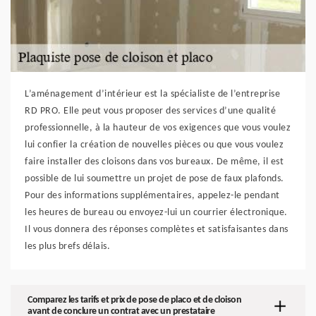
L’aménagement d’intérieur est la spécialiste de l’entreprise
RD PRO. Elle peut vous proposer des services d’une qualité
professionnelle, à la hauteur de vos exigences que vous voulez
lui confier la création de nouvelles pièces ou que vous voulez
faire installer des cloisons dans vos bureaux. De même, il est
possible de lui soumettre un projet de pose de faux plafonds.
Pour des informations supplémentaires, appelez-le pendant
les heures de bureau ou envoyez-lui un courrier électronique.
Il vous donnera des réponses complètes et satisfaisantes dans
les plus brefs délais.
Comparez les tarifs et prix de pose de placo et de cloison
avant de conclure un contrat avec un prestataire