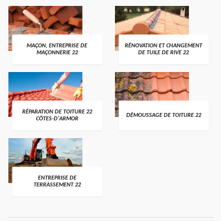
MAÇON, ENTREPRISE DE
RÉNOVATION ET CHANGEMENT
MAÇONNERIE 22
DE TUILE DE RIVE 22
RÉPARATION DE TOITURE 22
DÉMOUSSAGE DE TOITURE 22
CÔTES-D'ARMOR
ENTREPRISE DE
TERRASSEMENT 22