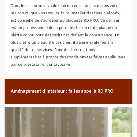
Dans le cas où vous voulez faire créer une pièce dans votre
maison ou que vous voulez faire installer des faux plafonds, il
est conseillé de s’adresser au plaquiste RD PRO. Ce dernier
est un professionnel de la pose de cloison et de plaque en
plâtre connu pour des tarifs pas défiant la concurrence. En
plus d’être un plaquiste pas cher, il assure également la
qualité de ses services. Pour des informations
supplémentaires à propos des conditions tarifaires appliquées
par ce prestataire, contactez-le !
Aménagement d’intérieur : faites appel à RD PRO