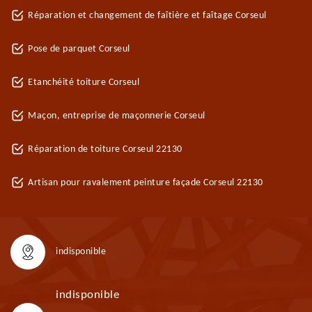
Réparation et changement de faîtière et faîtage Corseul
Pose de parquet Corseul
Etanchéité toiture Corseul
Maçon, entreprise de maçonnerie Corseul
Réparation de toiture Corseul 22130
Artisan pour ravalement peinture façade Corseul 22130
indisponible
indisponible