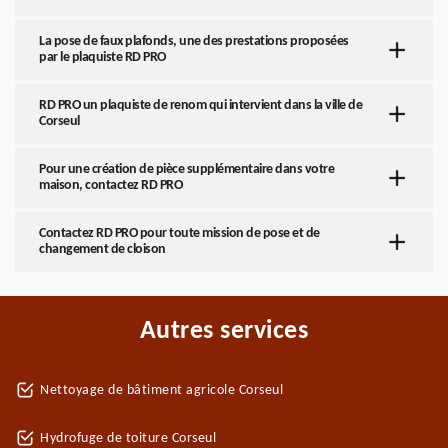
La pose de faux plafonds, une des prestations proposées
par le plaquiste RD PRO
RD PRO un plaquiste de renom qui intervient dans la ville de
Corseul
Pour une création de pièce supplémentaire dans votre
maison, contactez RD PRO
Contactez RD PRO pour toute mission de pose et de
changement de cloison
Autres services
Nettoyage de bâtiment agricole Corseul
Hydrofuge de toiture Corseul