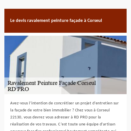
Le devis ravalement peinture façade à Corseul
Avez-vous l’intention de concrétiser un projet d’entretien sur
la façade de votre bien immobilier ? Chez vous à Corseul
22130, vous devrez vous adresser à RD PRO pour la
réalisation de vos travaux. C’est toute une équipe d’artisan