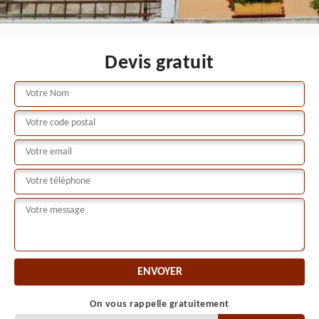
Devis gratuit
On vous rappelle gratuitement