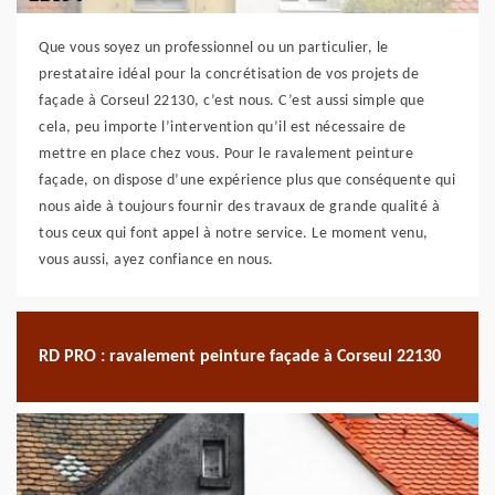
Que vous soyez un professionnel ou un particulier, le
prestataire idéal pour la concrétisation de vos projets de
façade à Corseul 22130, c’est nous. C’est aussi simple que
cela, peu importe l’intervention qu’il est nécessaire de
mettre en place chez vous. Pour le ravalement peinture
façade, on dispose d’une expérience plus que conséquente qui
nous aide à toujours fournir des travaux de grande qualité à
tous ceux qui font appel à notre service. Le moment venu,
vous aussi, ayez confiance en nous.
RD PRO : ravalement peinture façade à Corseul 22130