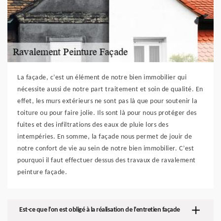
La façade, c’est un élément de notre bien immobilier qui
nécessite aussi de notre part traitement et soin de qualité. En
effet, les murs extérieurs ne sont pas là que pour soutenir la
toiture ou pour faire jolie. Ils sont là pour nous protéger des
fuites et des infiltrations des eaux de pluie lors des
intempéries. En somme, la façade nous permet de jouir de
notre confort de vie au sein de notre bien immobilier. C’est
pourquoi il faut effectuer dessus des travaux de ravalement
peinture façade.
Est-ce que l’on est obligé à la réalisation de l’entretien façade