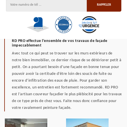
RD PRO effectue l’ensemble de vos travaux de façade
impeccablement
Avec tout ce qui peut se trouver sur les murs extérieurs de
notre bien immobilier, ce dernier risque de se détériorer petit à
petit. On a pourtant besoin d’une façade en bonne tenue pour
pouvoir avoir la certitude d’être loin des soucis de fuite ou
encore d’infiltration des eaux de pluie. Pour garder son
excellence, un entretien est fortement recommandé. RD PRO
est l’artisan couvreur façadier le plus plébiscité pour les travaux
de ce type près de chez vous. Faite nous donc confiance pour
votre ravalement peinture façade.