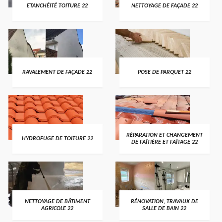
ETANCHÉITÉ TOITURE 22
NETTOYAGE DE FAÇADE 22
RAVALEMENT DE FAÇADE 22
POSE DE PARQUET 22
RÉPARATION ET CHANGEMENT
HYDROFUGE DE TOITURE 22
DE FAÎTIÈRE ET FAÎTAGE 22
NETTOYAGE DE BÂTIMENT
RÉNOVATION, TRAVAUX DE
AGRICOLE 22
SALLE DE BAIN 22