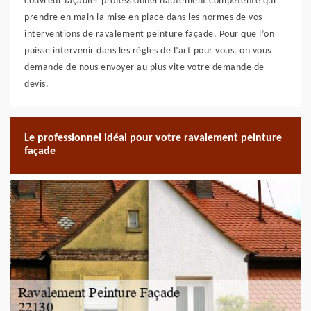
couvreur façadier professionnel hautement compétente qui
prendre en main la mise en place dans les normes de vos
interventions de ravalement peinture façade. Pour que l’on
puisse intervenir dans les règles de l’art pour vous, on vous
demande de nous envoyer au plus vite votre demande de
devis.
Le professionnel idéal pour votre ravalement peinture
façade