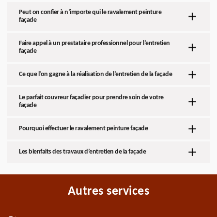
Peut on confier à n’importe qui le ravalement peinture
façade
Faire appel à un prestataire professionnel pour l’entretien
façade
Ce que l’on gagne à la réalisation de l’entretien de la façade
Le parfait couvreur façadier pour prendre soin de votre
façade
Pourquoi effectuer le ravalement peinture façade
Les bienfaits des travaux d’entretien de la façade
Autres services