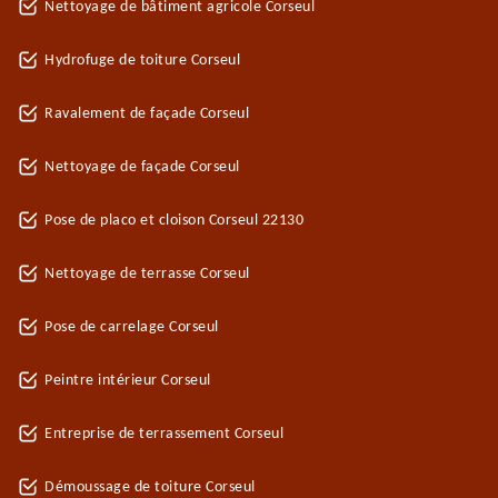
Nettoyage de bâtiment agricole Corseul
Hydrofuge de toiture Corseul
Ravalement de façade Corseul
Nettoyage de façade Corseul
Pose de placo et cloison Corseul 22130
Nettoyage de terrasse Corseul
Pose de carrelage Corseul
Peintre intérieur Corseul
Entreprise de terrassement Corseul
Démoussage de toiture Corseul