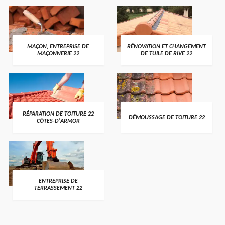
MAÇON, ENTREPRISE DE
RÉNOVATION ET CHANGEMENT
MAÇONNERIE 22
DE TUILE DE RIVE 22
RÉPARATION DE TOITURE 22
DÉMOUSSAGE DE TOITURE 22
CÔTES-D'ARMOR
ENTREPRISE DE
TERRASSEMENT 22