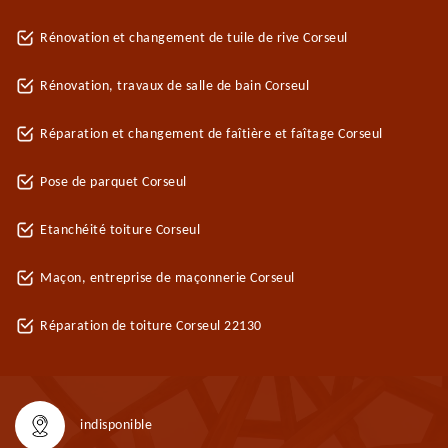
Rénovation et changement de tuile de rive Corseul
Rénovation, travaux de salle de bain Corseul
Réparation et changement de faîtière et faîtage Corseul
Pose de parquet Corseul
Etanchéité toiture Corseul
Maçon, entreprise de maçonnerie Corseul
Réparation de toiture Corseul 22130
indisponible