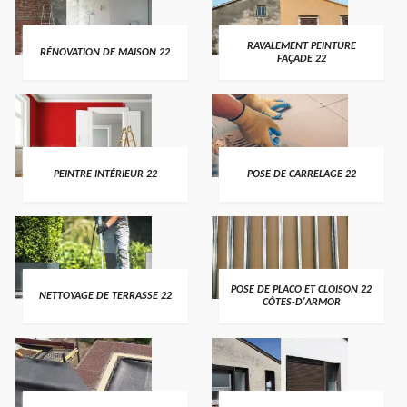
RAVALEMENT PEINTURE
RÉNOVATION DE MAISON 22
FAÇADE 22
PEINTRE INTÉRIEUR 22
POSE DE CARRELAGE 22
POSE DE PLACO ET CLOISON 22
NETTOYAGE DE TERRASSE 22
CÔTES-D'ARMOR