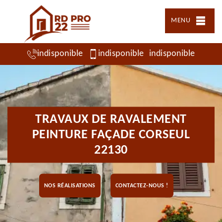
MENU
indisponible
indisponible
indisponible
TRAVAUX DE RAVALEMENT
PEINTURE FAÇADE CORSEUL
22130
NOS RÉALISATIONS
CONTACTEZ-NOUS !