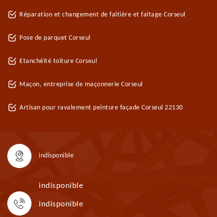
Réparation et changement de faîtière et faîtage Corseul
Pose de parquet Corseul
Etanchéité toiture Corseul
Maçon, entreprise de maçonnerie Corseul
Artisan pour ravalement peinture façade Corseul 22130
indisponible
indisponible
indisponible