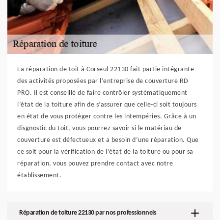
La réparation de toit à Corseul 22130 fait partie intégrante
des activités proposées par l’entreprise de couverture RD
PRO. Il est conseillé de faire contrôler systématiquement
l’état de la toiture afin de s’assurer que celle-ci soit toujours
en état de vous protéger contre les intempéries. Grâce à un
disgnostic du toit, vous pourrez savoir si le matériau de
couverture est défectueux et a besoin d’une réparation. Que
ce soit pour la vérification de l’état de la toiture ou pour sa
réparation, vous pouvez prendre contact avec notre
établissement.
Réparation de toiture 22130 par nos professionnels