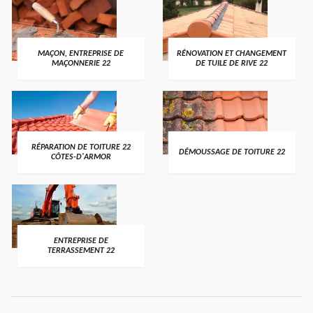
MAÇON, ENTREPRISE DE
RÉNOVATION ET CHANGEMENT
MAÇONNERIE 22
DE TUILE DE RIVE 22
RÉPARATION DE TOITURE 22
DÉMOUSSAGE DE TOITURE 22
CÔTES-D'ARMOR
ENTREPRISE DE
TERRASSEMENT 22