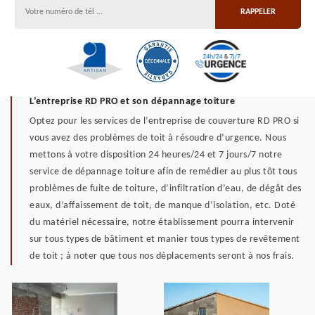
L’entreprise RD PRO et son dépannage toiture
Optez pour les services de l’entreprise de couverture RD PRO si
vous avez des problèmes de toit à résoudre d’urgence. Nous
mettons à votre disposition 24 heures/24 et 7 jours/7 notre
service de dépannage toiture afin de remédier au plus tôt tous
problèmes de fuite de toiture, d’infiltration d’eau, de dégât des
eaux, d’affaissement de toit, de manque d’isolation, etc. Doté
du matériel nécessaire, notre établissement pourra intervenir
sur tous types de bâtiment et manier tous types de revêtement
de toit ; à noter que tous nos déplacements seront à nos frais.