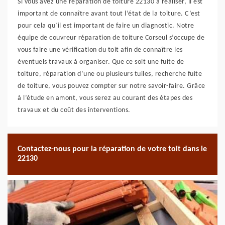
Si vous avez une réparation de toiture 22130 à réaliser, il est
important de connaître avant tout l’état de la toiture. C’est
pour cela qu’il est important de faire un diagnostic. Notre
équipe de couvreur réparation de toiture Corseul s’occupe de
vous faire une vérification du toit afin de connaître les
éventuels travaux à organiser. Que ce soit une fuite de
toiture, réparation d’une ou plusieurs tuiles, recherche fuite
de toiture, vous pouvez compter sur notre savoir-faire. Grâce
à l’étude en amont, vous serez au courant des étapes des
travaux et du coût des interventions.
Contactez-nous pour la réparation de votre toit dans le
22130