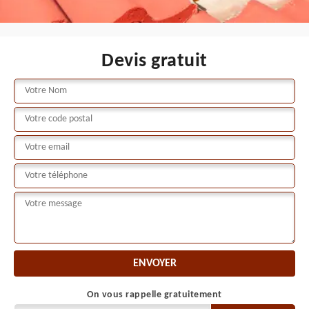
Devis gratuit
On vous rappelle gratuitement