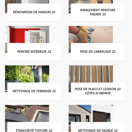
RAVALEMENT PEINTURE
RÉNOVATION DE MAISON 22
FAÇADE 22
PEINTRE INTÉRIEUR 22
POSE DE CARRELAGE 22
POSE DE PLACO ET CLOISON 22
NETTOYAGE DE TERRASSE 22
CÔTES-D'ARMOR
ETANCHÉITÉ TOITURE 22
NETTOYAGE DE FAÇADE 22