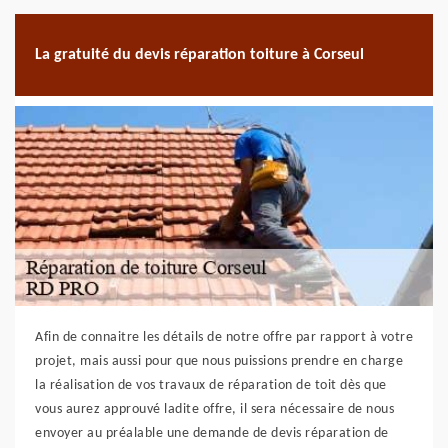
La gratuité du devis réparation toiture à Corseul
Afin de connaitre les détails de notre offre par rapport à votre
projet, mais aussi pour que nous puissions prendre en charge
la réalisation de vos travaux de réparation de toit dès que
vous aurez approuvé ladite offre, il sera nécessaire de nous
envoyer au préalable une demande de devis réparation de