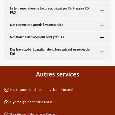
Le tarif réparation de toiture appliqué par l’entreprise RD
PRO
Des couvreurs aguerris à votre service
Nos frais de déplacement sont gratuits
Des travaux de réparation de toiture suivant les règles de
l’art
Autres services
Nettoyage de bâtiment agricole Corseul
Hydrofuge de toiture Corseul
Ravalement de façade Corseul