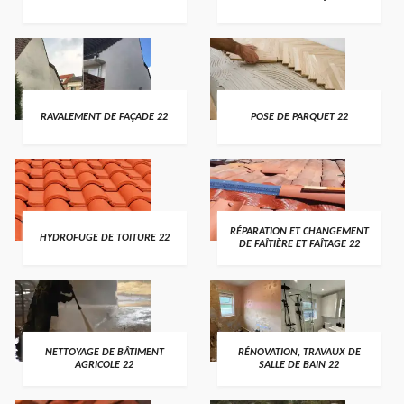
RAVALEMENT DE FAÇADE 22
POSE DE PARQUET 22
RÉPARATION ET CHANGEMENT
HYDROFUGE DE TOITURE 22
DE FAÎTIÈRE ET FAÎTAGE 22
NETTOYAGE DE BÂTIMENT
RÉNOVATION, TRAVAUX DE
AGRICOLE 22
SALLE DE BAIN 22