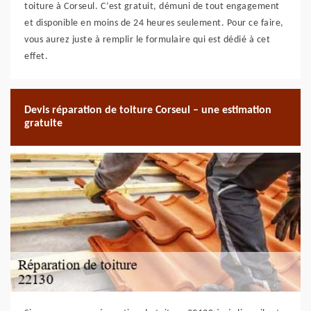
toiture à Corseul. C’est gratuit, démuni de tout engagement
et disponible en moins de 24 heures seulement. Pour ce faire,
vous aurez juste à remplir le formulaire qui est dédié à cet
effet.
Devis réparation de toiture Corseul – une estimation
gratuite