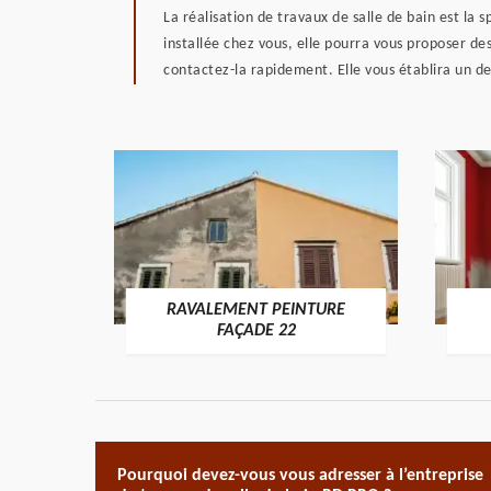
La réalisation de travaux de salle de bain est la 
installée chez vous, elle pourra vous proposer des
contactez-la rapidement. Elle vous établira un de
RAVALEMENT PEINTURE
ON 22
FAÇADE 22
Pourquoi devez-vous vous adresser à l’entreprise