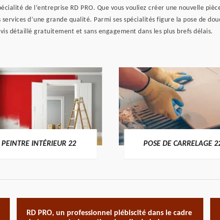
spécialité de l’entreprise RD PRO. Que vous vouliez créer une nouvelle pièc
 services d’une grande qualité. Parmi ses spécialités figure la pose de douc
vis détaillé gratuitement et sans engagement dans les plus brefs délais.
PEINTRE INTÉRIEUR 22
POSE DE CARRELAGE 2
RD PRO, un professionnel plébiscité dans le cadre