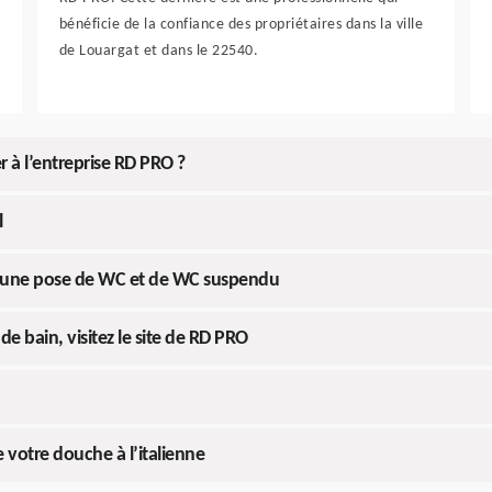
bénéficie de la confiance des propriétaires dans la ville
de Louargat et dans le 22540.
r à l’entreprise RD PRO ?
l
ur une pose de WC et de WC suspendu
de bain, visitez le site de RD PRO
e votre douche à l’italienne