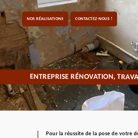
NOS RÉALISATIONS
CONTACTEZ-NOUS !
ENTREPRISE RÉNOVATION, TRAVA
Pour la réussite de la pose de votre d