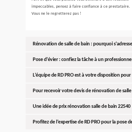
impeccables, pensez à faire confiance à ce prestataire.
Vous ne le regretterez pas !
Rénovation de salle de bain : pourquoi s’adresse
Pose d’évier : confiez la tâche à un professionne
L’équipe de RD PRO est à votre disposition po
Pour recevoir votre devis de rénovation de salle 
Une idée de prix rénovation salle de bain 22540
Profitez de l’expertise de RD PRO pour la pose d