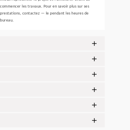
commencer les travaux. Pour en savoir plus sur ses
prestations, contactez — le pendant les heures de
bureau.