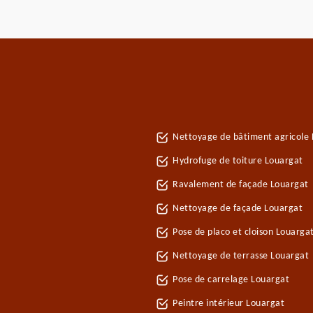
Nettoyage de bâtiment agricole
Hydrofuge de toiture Louargat
Ravalement de façade Louargat
Nettoyage de façade Louargat
Pose de placo et cloison Louarga
Nettoyage de terrasse Louargat
Pose de carrelage Louargat
Peintre intérieur Louargat