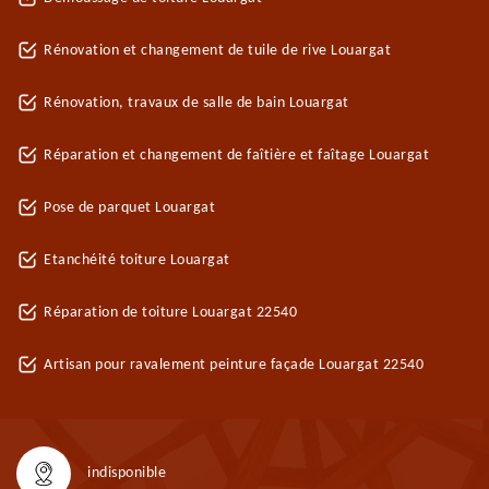
Rénovation et changement de tuile de rive Louargat
Rénovation, travaux de salle de bain Louargat
Réparation et changement de faîtière et faîtage Louargat
Pose de parquet Louargat
Etanchéité toiture Louargat
Réparation de toiture Louargat 22540
Artisan pour ravalement peinture façade Louargat 22540
indisponible