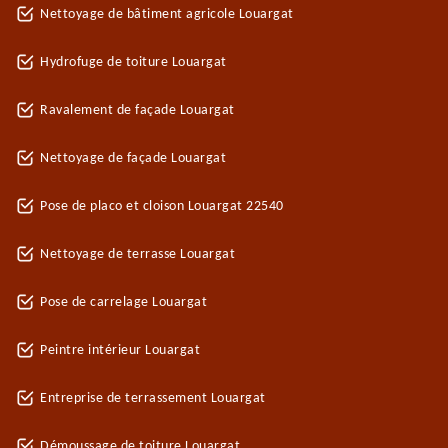
Nettoyage de bâtiment agricole Louargat
Hydrofuge de toiture Louargat
Ravalement de façade Louargat
Nettoyage de façade Louargat
Pose de placo et cloison Louargat 22540
Nettoyage de terrasse Louargat
Pose de carrelage Louargat
Peintre intérieur Louargat
Entreprise de terrassement Louargat
Démoussage de toiture Louargat