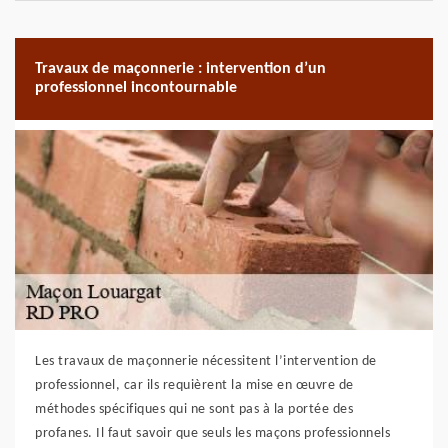
Travaux de maçonnerie : intervention d’un
professionnel incontournable
Les travaux de maçonnerie nécessitent l’intervention de
professionnel, car ils requièrent la mise en œuvre de
méthodes spécifiques qui ne sont pas à la portée des
profanes. Il faut savoir que seuls les maçons professionnels