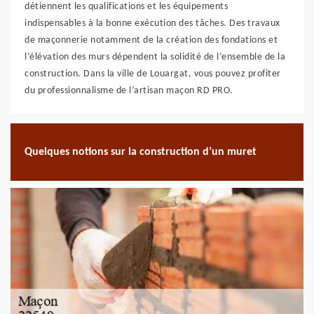
détiennent les qualifications et les équipements
indispensables à la bonne exécution des tâches. Des travaux
de maçonnerie notamment de la création des fondations et
l’élévation des murs dépendent la solidité de l’ensemble de la
construction. Dans la ville de Louargat, vous pouvez profiter
du professionnalisme de l’artisan maçon RD PRO.
Quelques notions sur la construction d’un muret