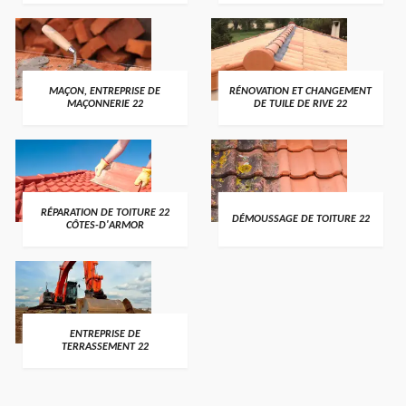
MAÇON, ENTREPRISE DE
RÉNOVATION ET CHANGEMENT
MAÇONNERIE 22
DE TUILE DE RIVE 22
RÉPARATION DE TOITURE 22
DÉMOUSSAGE DE TOITURE 22
CÔTES-D'ARMOR
ENTREPRISE DE
TERRASSEMENT 22