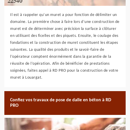
Il est à rappeler qu’un muret a pour fonction de délimiter un
domaine. La première chose à faire lors d’une construction de
muret est de déterminer avec précision la surface à clôturer
en utilisant des ficelles et des piquets. Ensuite, le coulage des
fondations et la construction de muret constituent les étapes
suivantes. La qualité des produits et le savoir-faire de
l’opérateur comptent énormément dans la garantie de la
réussite de l’opération. Afin de bénéficier de prestations
soignées, faites appel à RD PRO pour la construction de votre
muret à Louargat.
Confiez vos travaux de pose de dalle en béton à RD
PRO