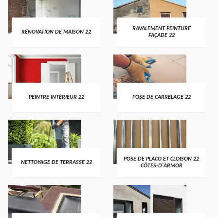
RAVALEMENT PEINTURE
RÉNOVATION DE MAISON 22
FAÇADE 22
PEINTRE INTÉRIEUR 22
POSE DE CARRELAGE 22
POSE DE PLACO ET CLOISON 22
NETTOYAGE DE TERRASSE 22
CÔTES-D'ARMOR