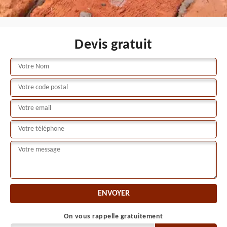
Devis gratuit
On vous rappelle gratuitement