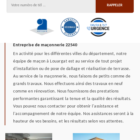
Entreprise de maçonnerie 22540
En activité pour les différentes villes du département, notre
équipe de maçon à Louargat est au service de tout projet
d'installation ou de pose de dallage et réalisation de terrasse.
Au service de la maçonnerie, nous faisons de petits comme de
grands travaux. Nous effectuons ainsi des travaux en neuf
comme en rénovation. Nous fournissons des prestations
performantes garantissant la tenue et la qualité des résultats.
Vous pouvez nous contacter pour obtenir l'assistance et
l'accompagnement de notre équipe. Nos assistances seront à la
hauteur de vos besoins, et les résultats selon vos attentes.