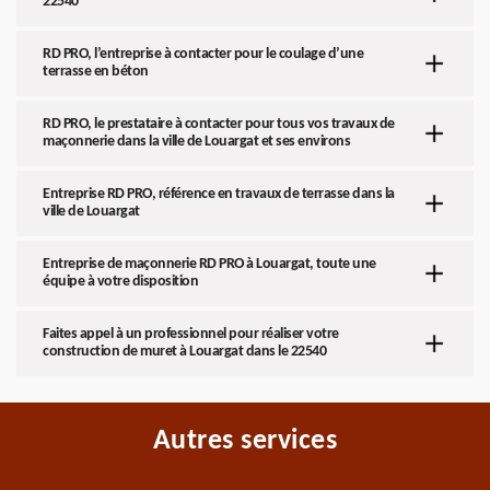
22540
RD PRO, l’entreprise à contacter pour le coulage d’une
terrasse en béton
RD PRO, le prestataire à contacter pour tous vos travaux de
maçonnerie dans la ville de Louargat et ses environs
Entreprise RD PRO, référence en travaux de terrasse dans la
ville de Louargat
Entreprise de maçonnerie RD PRO à Louargat, toute une
équipe à votre disposition
Faites appel à un professionnel pour réaliser votre
construction de muret à Louargat dans le 22540
Autres services