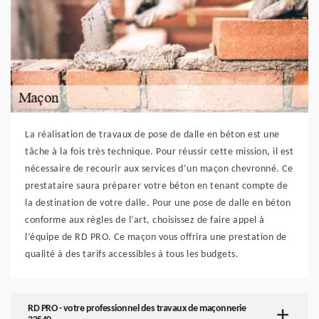
La réalisation de travaux de pose de dalle en béton est une
tâche à la fois très technique. Pour réussir cette mission, il est
nécessaire de recourir aux services d’un maçon chevronné. Ce
prestataire saura préparer votre béton en tenant compte de
la destination de votre dalle. Pour une pose de dalle en béton
conforme aux règles de l’art, choisissez de faire appel à
l’équipe de RD PRO. Ce maçon vous offrira une prestation de
qualité à des tarifs accessibles à tous les budgets.
RD PRO - votre professionnel des travaux de maçonnerie