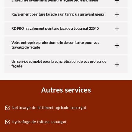
Entreprise ravalement peinture façade professionnelle
Ravalement peinture façade à un tarif plus qu’avantageux
RD PRO : ravalement peinture façade à Louargat 22540
Votre entreprise professionnelle de confiance pour vos
travaux de façade
Un service complet pour la concrétisation de vos projets de
façade
Autres services
Nettoyage de bâtiment agricole Louargat
Hydrofuge de toiture Louargat