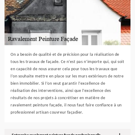
On a besoin de qualité et de précision pour la réalisation de
tous les travaux de façade. Ce n’est pas n’importe qui, qui soit
en capacité de nous assurer cela pour tous les travaux que
l’on souhaite mettre en place sur les murs extérieurs de notre
bien immobilier. Si l’on veut garantir l’excellence de
réalisation des interventions, ainsi que l’excellence des
résultats de nos projets à concrétiser en matière de
ravalement peinture façade, il nous faut faire confiance à un
professionnel artisan couvreur façadier.