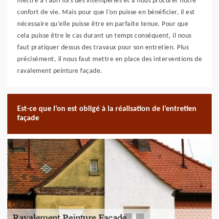
mettre à l’abri lors des intempéries et à nous procurer notre
confort de vie. Mais pour que l’on puisse en bénéficier, il est
nécessaire qu’elle puisse être en parfaite tenue. Pour que
cela puisse être le cas durant un temps conséquent, il nous
faut pratiquer dessus des travaux pour son entretien. Plus
précisément, il nous faut mettre en place des interventions de
ravalement peinture façade.
Est-ce que l’on est obligé à la réalisation de l’entretien
façade