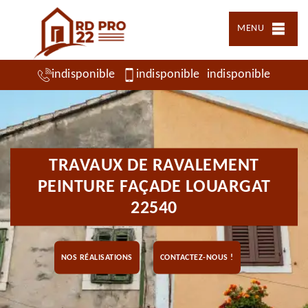
MENU
indisponible
indisponible
indisponible
TRAVAUX DE RAVALEMENT
PEINTURE FAÇADE LOUARGAT
22540
NOS RÉALISATIONS
CONTACTEZ-NOUS !