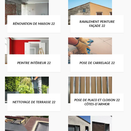
RAVALEMENT PEINTURE
RÉNOVATION DE MAISON 22
FAÇADE 22
PEINTRE INTÉRIEUR 22
POSE DE CARRELAGE 22
POSE DE PLACO ET CLOISON 22
NETTOYAGE DE TERRASSE 22
CÔTES-D'ARMOR