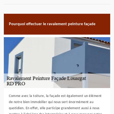
Pourquoi effectuer le ravalement peinture façade
Comme avec la toiture, la façade est également un élément
de notre bien immobilier qui nous sert énormément au
quotidien. En effet, elle participe grandement aussi à nous