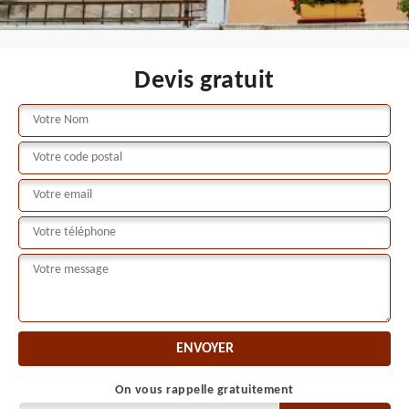
Devis gratuit
On vous rappelle gratuitement