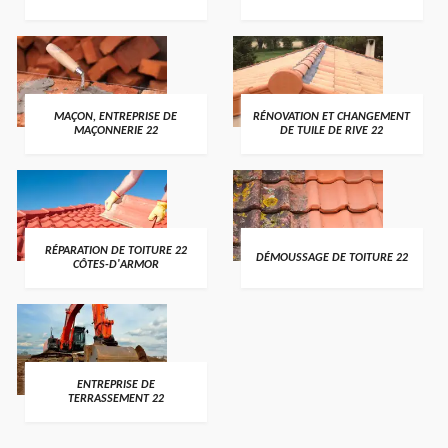
MAÇON, ENTREPRISE DE
RÉNOVATION ET CHANGEMENT
MAÇONNERIE 22
DE TUILE DE RIVE 22
RÉPARATION DE TOITURE 22
DÉMOUSSAGE DE TOITURE 22
CÔTES-D'ARMOR
ENTREPRISE DE
TERRASSEMENT 22