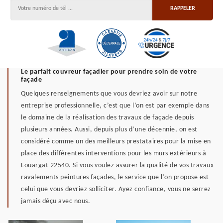
Le parfait couvreur façadier pour prendre soin de votre
façade
Quelques renseignements que vous devriez avoir sur notre
entreprise professionnelle, c’est que l’on est par exemple dans
le domaine de la réalisation des travaux de façade depuis
plusieurs années. Aussi, depuis plus d’une décennie, on est
considéré comme un des meilleurs prestataires pour la mise en
place des différentes interventions pour les murs extérieurs à
Louargat 22540. Si vous voulez assurer la qualité de vos travaux
ravalements peintures façades, le service que l’on propose est
celui que vous devriez solliciter. Ayez confiance, vous ne serrez
jamais déçu avec nous.