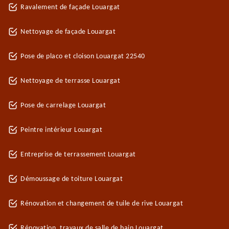
Ravalement de façade Louargat
Nettoyage de façade Louargat
Pose de placo et cloison Louargat 22540
Nettoyage de terrasse Louargat
Pose de carrelage Louargat
Peintre intérieur Louargat
Entreprise de terrassement Louargat
Démoussage de toiture Louargat
Rénovation et changement de tuile de rive Louargat
Rénovation, travaux de salle de bain Louargat