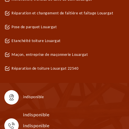
Réparation et changement de faîtière et faîtage Louargat
Pose de parquet Louargat
Etanchéité toiture Louargat
Maçon, entreprise de maçonnerie Louargat
Réparation de toiture Louargat 22540
indisponible
indisponible
indisponible