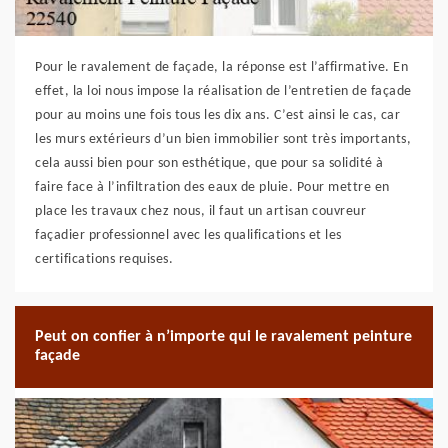
Pour le ravalement de façade, la réponse est l’affirmative. En
effet, la loi nous impose la réalisation de l’entretien de façade
pour au moins une fois tous les dix ans. C’est ainsi le cas, car
les murs extérieurs d’un bien immobilier sont très importants,
cela aussi bien pour son esthétique, que pour sa solidité à
faire face à l’infiltration des eaux de pluie. Pour mettre en
place les travaux chez nous, il faut un artisan couvreur
façadier professionnel avec les qualifications et les
certifications requises.
Peut on confier à n’importe qui le ravalement peinture
façade