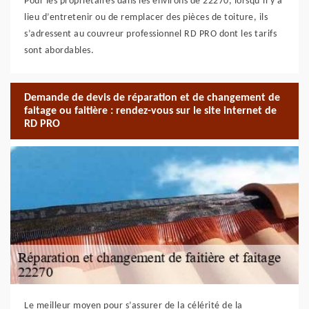
Pour les propriétaires dans les environs de 22270, lorsqu’il y a
lieu d’entretenir ou de remplacer des pièces de toiture, ils
s’adressent au couvreur professionnel RD PRO dont les tarifs
sont abordables.
Demande de devis de réparation et de changement de
faitage ou faitière : rendez-vous sur le site internet de
RD PRO
Le meilleur moyen pour s’assurer de la célérité de la