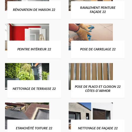
RAVALEMENT PEINTURE
RÉNOVATION DE MAISON 22
FAÇADE 22
PEINTRE INTÉRIEUR 22
POSE DE CARRELAGE 22
POSE DE PLACO ET CLOISON 22
NETTOYAGE DE TERRASSE 22
CÔTES-D'ARMOR
ETANCHÉITÉ TOITURE 22
NETTOYAGE DE FAÇADE 22