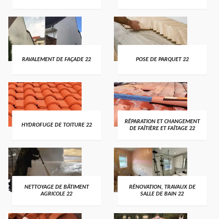
RAVALEMENT DE FAÇADE 22
POSE DE PARQUET 22
RÉPARATION ET CHANGEMENT
HYDROFUGE DE TOITURE 22
DE FAÎTIÈRE ET FAÎTAGE 22
NETTOYAGE DE BÂTIMENT
RÉNOVATION, TRAVAUX DE
AGRICOLE 22
SALLE DE BAIN 22