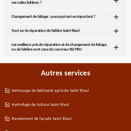
ses tuiles faitières ?
Changement de faîtage : pourquoi est-ce important ?
Tout sur la réparation de faitière Saint Rieul
Les meilleurs prix de réparation et de changement de faitage
ou de faitière sont ceux du couvreur RD PRO
Autres services
Nettoyage de bâtiment agricole Saint Rieul
Hydrofuge de toiture Saint Rieul
Ravalement de façade Saint Rieul