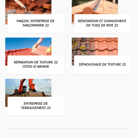
MAÇON, ENTREPRISE DE
RÉNOVATION ET CHANGEMENT
MAÇONNERIE 22
DE TUILE DE RIVE 22
RÉPARATION DE TOITURE 22
DÉMOUSSAGE DE TOITURE 22
CÔTES-D'ARMOR
ENTREPRISE DE
TERRASSEMENT 22