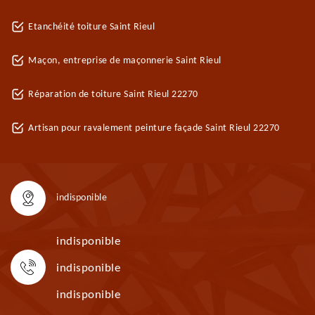
Etanchéité toiture Saint Rieul
Maçon, entreprise de maçonnerie Saint Rieul
Réparation de toiture Saint Rieul 22270
Artisan pour ravalement peinture façade Saint Rieul 22270
indisponible
indisponible
indisponible
indisponible