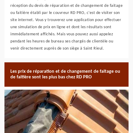
réception du devis de réparation et de changement de faitage
ou faitière établi par le couvreur RD PRO, c’est de visiter son
site internet. Vous y trouverez une application pour effectuer
une simulation de prix en ligne et dont les résultats sont
immédiatement affichés. Mais vous pouvez aussi appelez
pendant les heures de bureau ses chargés de clientèle ou
venir directement auprès de son siège à Saint Rieul.
Les prix de réparation et de changement de faitage ou
de faitière sont les plus bas chez RD PRO