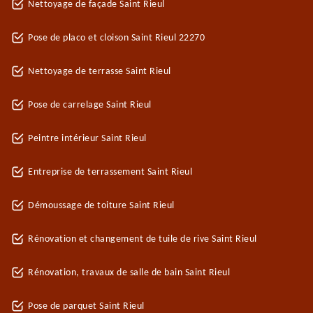
Nettoyage de façade Saint Rieul
Pose de placo et cloison Saint Rieul 22270
Nettoyage de terrasse Saint Rieul
Pose de carrelage Saint Rieul
Peintre intérieur Saint Rieul
Entreprise de terrassement Saint Rieul
Démoussage de toiture Saint Rieul
Rénovation et changement de tuile de rive Saint Rieul
Rénovation, travaux de salle de bain Saint Rieul
Pose de parquet Saint Rieul