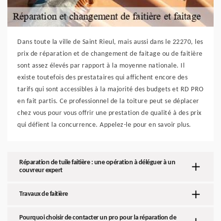
Dans toute la ville de Saint Rieul, mais aussi dans le 22270, les
prix de réparation et de changement de faitage ou de faitière
sont assez élevés par rapport à la moyenne nationale. Il
existe toutefois des prestataires qui affichent encore des
tarifs qui sont accessibles à la majorité des budgets et RD PRO
en fait partis. Ce professionnel de la toiture peut se déplacer
chez vous pour vous offrir une prestation de qualité à des prix
qui défient la concurrence. Appelez-le pour en savoir plus.
Réparation de tuile faitière : une opération à déléguer à un
couvreur expert
Travaux de faitière
Pourquoi choisir de contacter un pro pour la réparation de