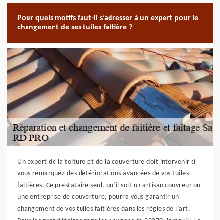
Pour quels motifs faut-il s’adresser à un expert pour le
changement de ses tuiles faitière ?
Un expert de la toiture et de la couverture doit intervenir si
vous remarquez des détériorations avancées de vos tuiles
faitières. Ce prestataire seul, qu’il soit un artisan couvreur ou
une entreprise de couverture, pourra vous garantir un
changement de vos tuiles faitières dans les règles de l’art.