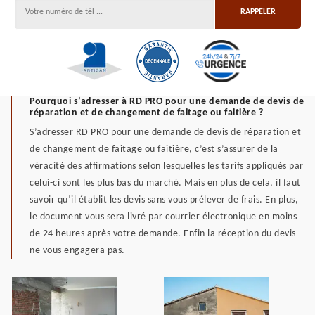
Pourquoi s’adresser à RD PRO pour une demande de devis de
réparation et de changement de faitage ou faitière ?
S’adresser RD PRO pour une demande de devis de réparation et
de changement de faitage ou faitière, c’est s’assurer de la
véracité des affirmations selon lesquelles les tarifs appliqués par
celui-ci sont les plus bas du marché. Mais en plus de cela, il faut
savoir qu’il établit les devis sans vous prélever de frais. En plus,
le document vous sera livré par courrier électronique en moins
de 24 heures après votre demande. Enfin la réception du devis
ne vous engagera pas.