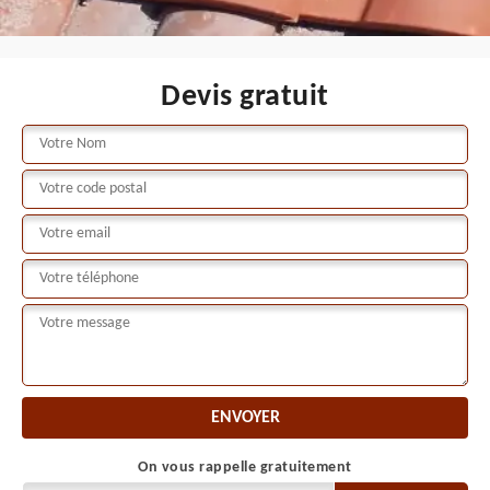
Devis gratuit
On vous rappelle gratuitement