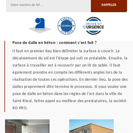
Pose de dalle en béton : comment c’est fait ?
Il faut en premier lieu bien délimiter la surface à couvrir. Le
décaissement du sol est l’étape qui suit ce préalable. Ensuite, la
surface à travailler est à recouvrir par un lit de sable. Il faut
également prendre en compte les différents angles lors de la
réalisation de toutes ces opérations. En dernier lieu, la pose des
dalles proprement dite termine le processus. Si vous voulez une
pose de dalle en béton dans les règles de l’art dans la ville de
Saint Rieul, faites appel au meilleur des prestataires, la société
RD PRO.