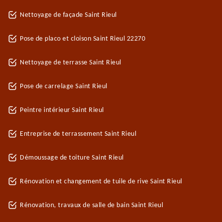
Nettoyage de façade Saint Rieul
Pose de placo et cloison Saint Rieul 22270
Nettoyage de terrasse Saint Rieul
Pose de carrelage Saint Rieul
Peintre intérieur Saint Rieul
Entreprise de terrassement Saint Rieul
Démoussage de toiture Saint Rieul
Rénovation et changement de tuile de rive Saint Rieul
Rénovation, travaux de salle de bain Saint Rieul