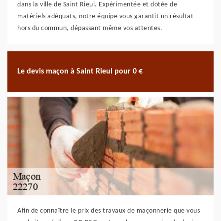
dans la ville de Saint Rieul. Expérimentée et dotée de
matériels adéquats, notre équipe vous garantit un résultat
hors du commun, dépassant même vos attentes.
Le devis maçon à Saint Rieul pour 0 €
Afin de connaître le prix des travaux de maçonnerie que vous