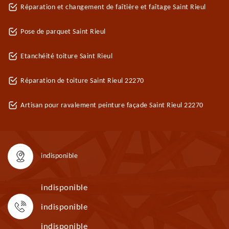
Réparation et changement de faîtière et faîtage Saint Rieul
Pose de parquet Saint Rieul
Etanchéité toiture Saint Rieul
Réparation de toiture Saint Rieul 22270
Artisan pour ravalement peinture façade Saint Rieul 22270
indisponible
indisponible
indisponible
indisponible