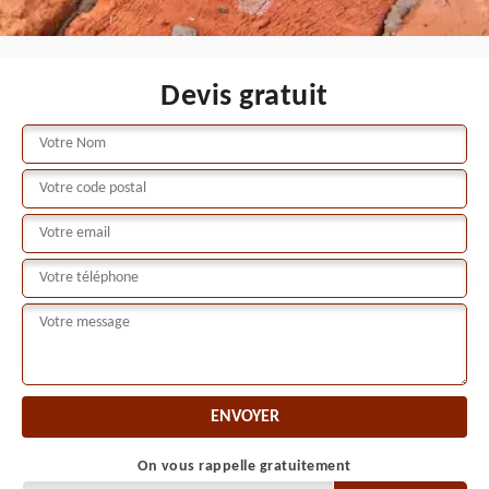
Devis gratuit
On vous rappelle gratuitement