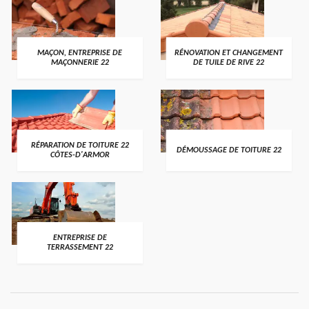
MAÇON, ENTREPRISE DE
RÉNOVATION ET CHANGEMENT
MAÇONNERIE 22
DE TUILE DE RIVE 22
RÉPARATION DE TOITURE 22
DÉMOUSSAGE DE TOITURE 22
CÔTES-D'ARMOR
ENTREPRISE DE
TERRASSEMENT 22