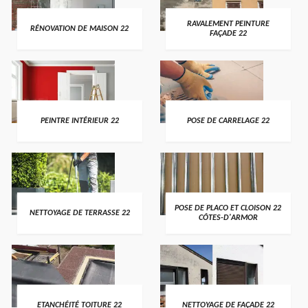
RAVALEMENT PEINTURE
RÉNOVATION DE MAISON 22
FAÇADE 22
PEINTRE INTÉRIEUR 22
POSE DE CARRELAGE 22
POSE DE PLACO ET CLOISON 22
NETTOYAGE DE TERRASSE 22
CÔTES-D'ARMOR
ETANCHÉITÉ TOITURE 22
NETTOYAGE DE FAÇADE 22