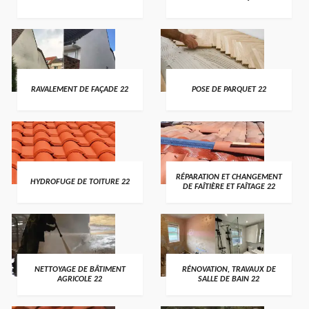
RAVALEMENT DE FAÇADE 22
POSE DE PARQUET 22
RÉPARATION ET CHANGEMENT
HYDROFUGE DE TOITURE 22
DE FAÎTIÈRE ET FAÎTAGE 22
NETTOYAGE DE BÂTIMENT
RÉNOVATION, TRAVAUX DE
AGRICOLE 22
SALLE DE BAIN 22