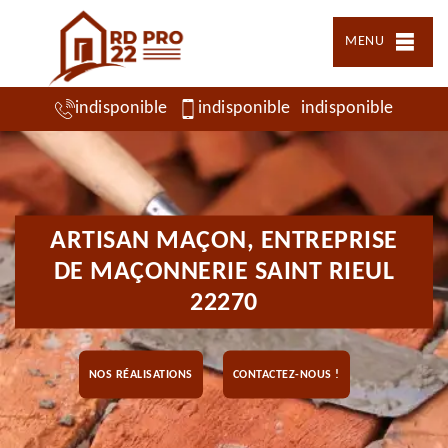
MENU
indisponible
indisponible
indisponible
ARTISAN MAÇON, ENTREPRISE
DE MAÇONNERIE SAINT RIEUL
22270
NOS RÉALISATIONS
CONTACTEZ-NOUS !