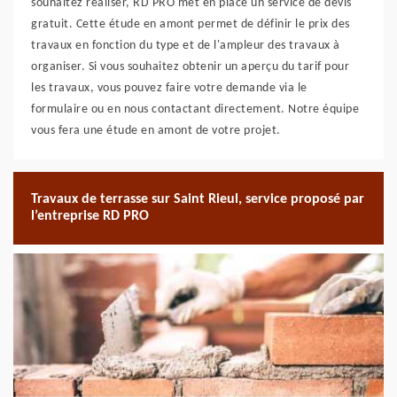
souhaitez réaliser, RD PRO met en place un service de devis
gratuit. Cette étude en amont permet de définir le prix des
travaux en fonction du type et de l'ampleur des travaux à
organiser. Si vous souhaitez obtenir un aperçu du tarif pour
les travaux, vous pouvez faire votre demande via le
formulaire ou en nous contactant directement. Notre équipe
vous fera une étude en amont de votre projet.
Travaux de terrasse sur Saint Rieul, service proposé par
l’entreprise RD PRO