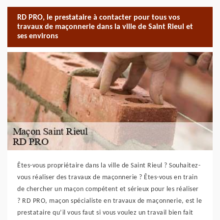
RD PRO, le prestataire à contacter pour tous vos
travaux de maçonnerie dans la ville de Saint Rieul et
ses environs
Êtes-vous propriétaire dans la ville de Saint Rieul ? Souhaitez-
vous réaliser des travaux de maçonnerie ? Êtes-vous en train
de chercher un maçon compétent et sérieux pour les réaliser
? RD PRO, maçon spécialiste en travaux de maçonnerie, est le
prestataire qu’il vous faut si vous voulez un travail bien fait