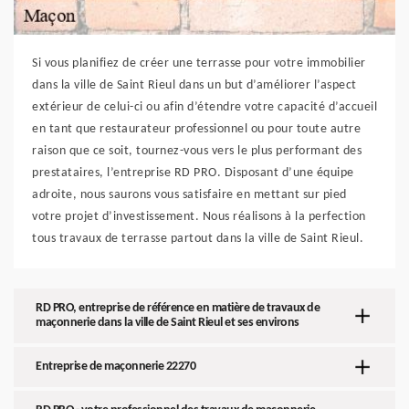
Si vous planifiez de créer une terrasse pour votre immobilier
dans la ville de Saint Rieul dans un but d’améliorer l’aspect
extérieur de celui-ci ou afin d’étendre votre capacité d’accueil
en tant que restaurateur professionnel ou pour toute autre
raison que ce soit, tournez-vous vers le plus performant des
prestataires, l’entreprise RD PRO. Disposant d’une équipe
adroite, nous saurons vous satisfaire en mettant sur pied
votre projet d’investissement. Nous réalisons à la perfection
tous travaux de terrasse partout dans la ville de Saint Rieul.
RD PRO, entreprise de référence en matière de travaux de
maçonnerie dans la ville de Saint Rieul et ses environs
Entreprise de maçonnerie 22270