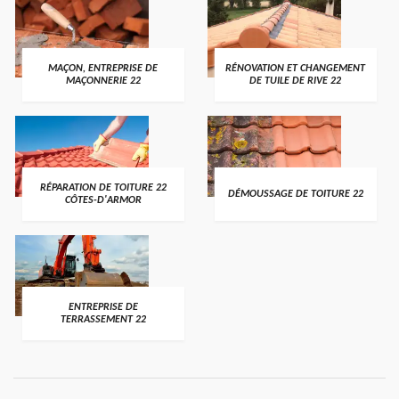
MAÇON, ENTREPRISE DE
RÉNOVATION ET CHANGEMENT
MAÇONNERIE 22
DE TUILE DE RIVE 22
RÉPARATION DE TOITURE 22
DÉMOUSSAGE DE TOITURE 22
CÔTES-D'ARMOR
ENTREPRISE DE
TERRASSEMENT 22