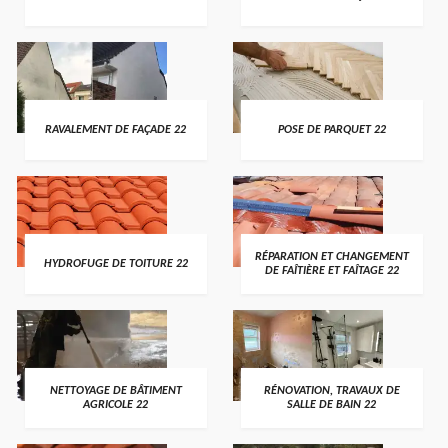
RAVALEMENT DE FAÇADE 22
POSE DE PARQUET 22
RÉPARATION ET CHANGEMENT
HYDROFUGE DE TOITURE 22
DE FAÎTIÈRE ET FAÎTAGE 22
NETTOYAGE DE BÂTIMENT
RÉNOVATION, TRAVAUX DE
AGRICOLE 22
SALLE DE BAIN 22