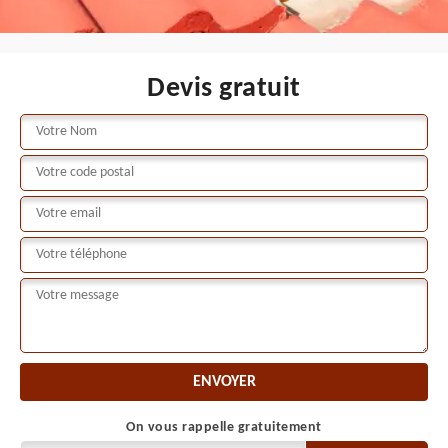
Devis gratuit
On vous rappelle gratuitement