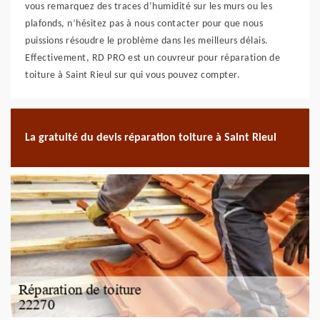
vous remarquez des traces d’humidité sur les murs ou les
plafonds, n’hésitez pas à nous contacter pour que nous
puissions résoudre le problème dans les meilleurs délais.
Effectivement, RD PRO est un couvreur pour réparation de
toiture à Saint Rieul sur qui vous pouvez compter.
La gratuité du devis réparation toiture à Saint Rieul