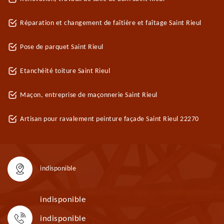
Réparation et changement de faîtière et faîtage Saint Rieul
Pose de parquet Saint Rieul
Etanchéité toiture Saint Rieul
Maçon, entreprise de maçonnerie Saint Rieul
Artisan pour ravalement peinture façade Saint Rieul 22270
indisponible
indisponible
indisponible