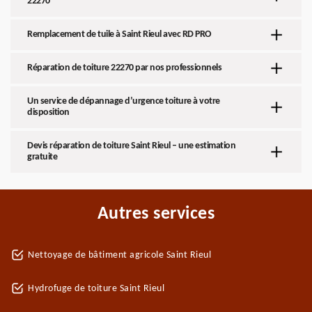
22270
Remplacement de tuile à Saint Rieul avec RD PRO
Réparation de toiture 22270 par nos professionnels
Un service de dépannage d’urgence toiture à votre
disposition
Devis réparation de toiture Saint Rieul – une estimation
gratuite
Autres services
Nettoyage de bâtiment agricole Saint Rieul
Hydrofuge de toiture Saint Rieul