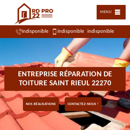
MENU
indisponible
indisponible
indisponible
ENTREPRISE RÉPARATION DE
TOITURE SAINT RIEUL 22270
NOS RÉALISATIONS
CONTACTEZ-NOUS !