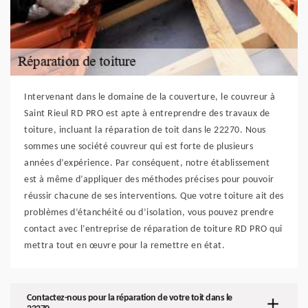
Intervenant dans le domaine de la couverture, le couvreur à
Saint Rieul RD PRO est apte à entreprendre des travaux de
toiture, incluant la réparation de toit dans le 22270. Nous
sommes une société couvreur qui est forte de plusieurs
années d’expérience. Par conséquent, notre établissement
est à même d’appliquer des méthodes précises pour pouvoir
réussir chacune de ses interventions. Que votre toiture ait des
problèmes d’étanchéité ou d’isolation, vous pouvez prendre
contact avec l’entreprise de réparation de toiture RD PRO qui
mettra tout en œuvre pour la remettre en état.
Contactez-nous pour la réparation de votre toit dans le