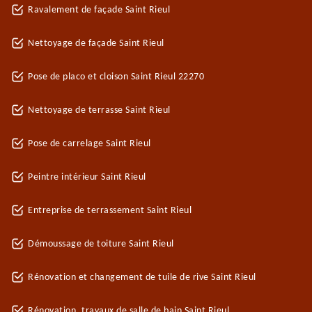
Ravalement de façade Saint Rieul
Nettoyage de façade Saint Rieul
Pose de placo et cloison Saint Rieul 22270
Nettoyage de terrasse Saint Rieul
Pose de carrelage Saint Rieul
Peintre intérieur Saint Rieul
Entreprise de terrassement Saint Rieul
Démoussage de toiture Saint Rieul
Rénovation et changement de tuile de rive Saint Rieul
Rénovation, travaux de salle de bain Saint Rieul