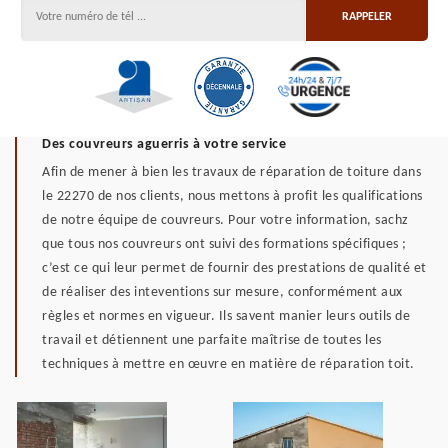
Des couvreurs aguerris à votre service
Afin de mener à bien les travaux de réparation de toiture dans
le 22270 de nos clients, nous mettons à profit les qualifications
de notre équipe de couvreurs. Pour votre information, sachz
que tous nos couvreurs ont suivi des formations spécifiques ;
c’est ce qui leur permet de fournir des prestations de qualité et
de réaliser des inteventions sur mesure, conformément aux
règles et normes en vigueur. Ils savent manier leurs outils de
travail et détiennent une parfaite maîtrise de toutes les
techniques à mettre en œuvre en matière de réparation toit.