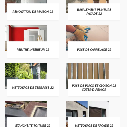
RAVALEMENT PEINTURE
RÉNOVATION DE MAISON 22
FAÇADE 22
PEINTRE INTÉRIEUR 22
POSE DE CARRELAGE 22
POSE DE PLACO ET CLOISON 22
NETTOYAGE DE TERRASSE 22
CÔTES-D'ARMOR
ETANCHÉITÉ TOITURE 22
NETTOYAGE DE FAÇADE 22