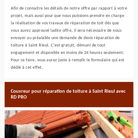
Afin de connaitre les détails de notre offre par rapport à votre
projet, mais aussi pour que nous puissions prendre en charge
la réalisation de vos travaux de réparation de toit dès que
vous aurez approuvé ladite offre, il sera nécessaire de nous
envoyer au préalable une demande de devis réparation de
toiture à Saint Rieul. C’est gratuit, démuni de tout
engagement et disponible en moins de 24 heures seulement.
Pour ce faire, vous aurez juste à remplir le formulaire qui est
dédié à cet effet.
Couvreur pour réparation de toiture à Saint Rieul avec
RD PRO