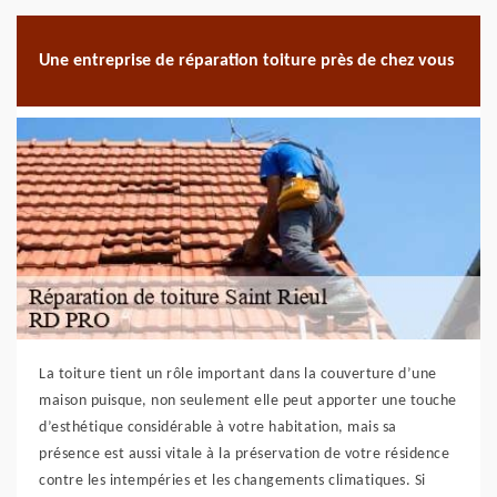
Une entreprise de réparation toiture près de chez vous
La toiture tient un rôle important dans la couverture d’une
maison puisque, non seulement elle peut apporter une touche
d’esthétique considérable à votre habitation, mais sa
présence est aussi vitale à la préservation de votre résidence
contre les intempéries et les changements climatiques. Si