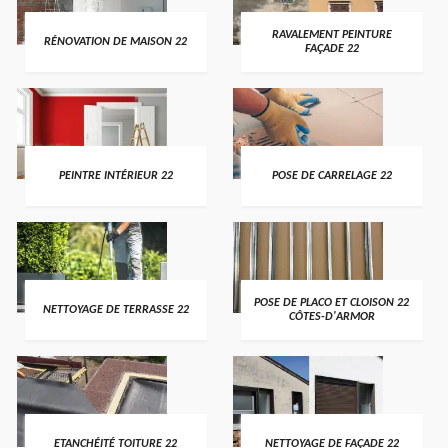
RAVALEMENT PEINTURE
RÉNOVATION DE MAISON 22
FAÇADE 22
PEINTRE INTÉRIEUR 22
POSE DE CARRELAGE 22
POSE DE PLACO ET CLOISON 22
NETTOYAGE DE TERRASSE 22
CÔTES-D'ARMOR
ETANCHÉITÉ TOITURE 22
NETTOYAGE DE FAÇADE 22