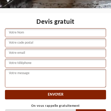
Devis gratuit
On vous rappelle gratuitement