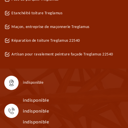
Etanchéité toiture Treglamus
Maçon, entreprise de maçonnerie Treglamus
Réparation de toiture Treglamus 22540
Artisan pour ravalement peinture façade Treglamus 22540
indisponible
indisponible
indisponible
indisponible