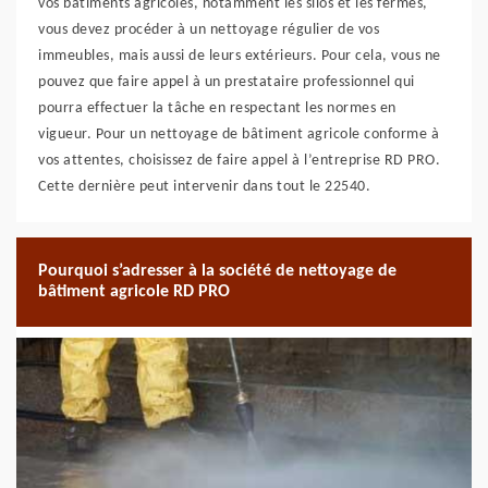
vos bâtiments agricoles, notamment les silos et les fermes,
vous devez procéder à un nettoyage régulier de vos
immeubles, mais aussi de leurs extérieurs. Pour cela, vous ne
pouvez que faire appel à un prestataire professionnel qui
pourra effectuer la tâche en respectant les normes en
vigueur. Pour un nettoyage de bâtiment agricole conforme à
vos attentes, choisissez de faire appel à l’entreprise RD PRO.
Cette dernière peut intervenir dans tout le 22540.
Pourquoi s’adresser à la société de nettoyage de
bâtiment agricole RD PRO