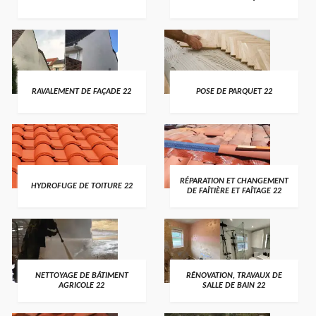
RAVALEMENT DE FAÇADE 22
POSE DE PARQUET 22
RÉPARATION ET CHANGEMENT
HYDROFUGE DE TOITURE 22
DE FAÎTIÈRE ET FAÎTAGE 22
NETTOYAGE DE BÂTIMENT
RÉNOVATION, TRAVAUX DE
AGRICOLE 22
SALLE DE BAIN 22