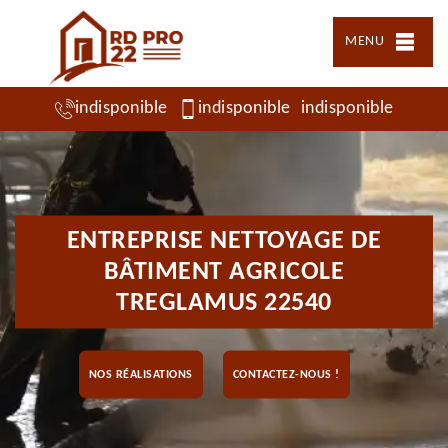
MENU
indisponible
indisponible
indisponible
ENTREPRISE NETTOYAGE DE
BÂTIMENT AGRICOLE
TREGLAMUS 22540
NOS RÉALISATIONS
CONTACTEZ-NOUS !