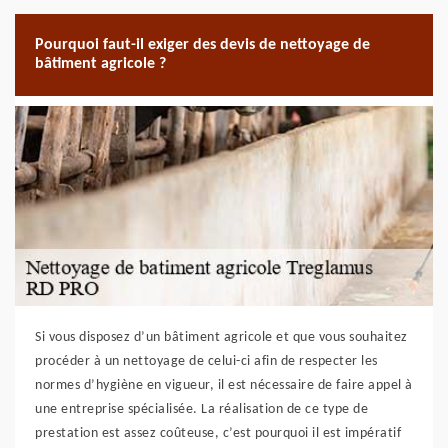
Pourquoi faut-il exiger des devis de nettoyage de
bâtiment agricole ?
Si vous disposez d’un bâtiment agricole et que vous souhaitez
procéder à un nettoyage de celui-ci afin de respecter les
normes d’hygiène en vigueur, il est nécessaire de faire appel à
une entreprise spécialisée. La réalisation de ce type de
prestation est assez coûteuse, c’est pourquoi il est impératif