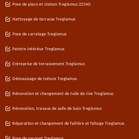
Pose de placo et cloison Treglamus 22540
Nettoyage de terrasse Treglamus
Pose de carrelage Treglamus
Peintre intérieur Treglamus
Entreprise de terrassement Treglamus
Démoussage de toiture Treglamus
Rénovation et changement de tuile de rive Treglamus
Rénovation, travaux de salle de bain Treglamus
Réparation et changement de faîtière et faîtage Treglamus
Pose de parquet Treglamus