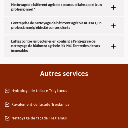
Nettoyage de bâtiment agricole : pourquoi faire appel à un
professionnel ?
L’entreprise de nettoyage de bâtiment agricole RD PRO, un
professionnel plébiscité par ses clients
Luttez contre les bactéries en confiant à l’entreprise de
nettoyage de bâtiment agricole RD PRO l’entretien de vos
immeubles
Autres services
Hydrofuge de toiture Treglamus
Ravalement de façade Treglamus
Nettoyage de façade Treglamus