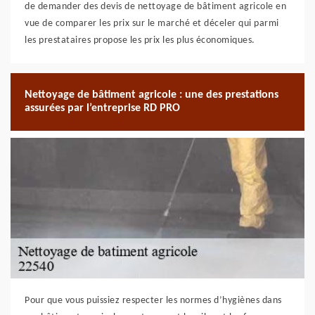
de demander des devis de nettoyage de bâtiment agricole en
vue de comparer les prix sur le marché et déceler qui parmi
les prestataires propose les prix les plus économiques.
Nettoyage de bâtiment agricole : une des prestations
assurées par l’entreprise RD PRO
Pour que vous puissiez respecter les normes d’hygiènes dans