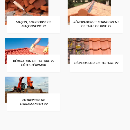
MAÇON, ENTREPRISE DE
RÉNOVATION ET CHANGEMENT
MAÇONNERIE 22
DE TUILE DE RIVE 22
RÉPARATION DE TOITURE 22
DÉMOUSSAGE DE TOITURE 22
CÔTES-D'ARMOR
ENTREPRISE DE
TERRASSEMENT 22