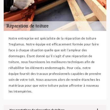
Notre entreprise est spécialiste de la réparation de toiture
Treglamus. Notre équipe est efficacement formée pour faire
face à chaque situation quelle que soit l’ampleur des
dommages. Étant donné qu’il s’agit d’une réparation de
toiture, nous fournissons les meilleures techniques afin de
réhabiliter les éléments endommagés. Pour cela, notre
équipe fournit des travaux professionnels capables de prendre
soin de votre toit. Nous assurons alors de rendre étanches les
matériaux pour que votre toiture puisse affronter à nouveau
les intempéries.