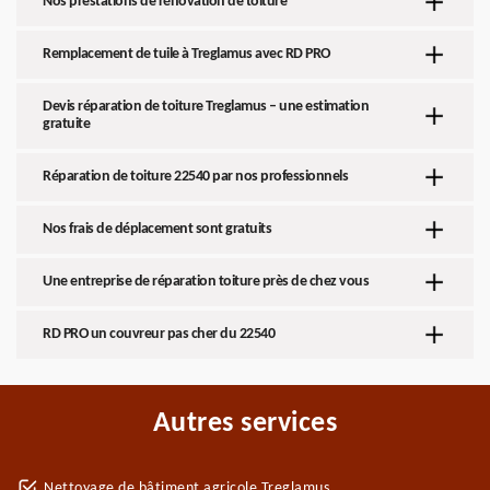
Nos prestations de rénovation de toiture
Remplacement de tuile à Treglamus avec RD PRO
Devis réparation de toiture Treglamus – une estimation
gratuite
Réparation de toiture 22540 par nos professionnels
Nos frais de déplacement sont gratuits
Une entreprise de réparation toiture près de chez vous
RD PRO un couvreur pas cher du 22540
Autres services
Nettoyage de bâtiment agricole Treglamus