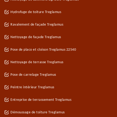
Hydrofuge de toiture Treglamus
Ravalement de façade Treglamus
Nettoyage de façade Treglamus
Pose de placo et cloison Treglamus 22540
Nettoyage de terrasse Treglamus
Pose de carrelage Treglamus
Peintre intérieur Treglamus
Entreprise de terrassement Treglamus
Démoussage de toiture Treglamus