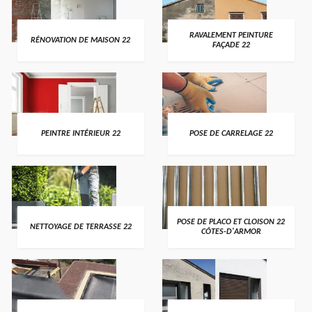
RAVALEMENT PEINTURE
RÉNOVATION DE MAISON 22
FAÇADE 22
PEINTRE INTÉRIEUR 22
POSE DE CARRELAGE 22
POSE DE PLACO ET CLOISON 22
NETTOYAGE DE TERRASSE 22
CÔTES-D'ARMOR