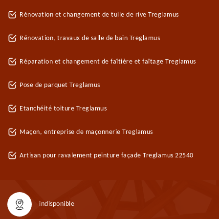
Rénovation et changement de tuile de rive Treglamus
Rénovation, travaux de salle de bain Treglamus
Réparation et changement de faîtière et faîtage Treglamus
Pose de parquet Treglamus
Etanchéité toiture Treglamus
Maçon, entreprise de maçonnerie Treglamus
Artisan pour ravalement peinture façade Treglamus 22540
indisponible