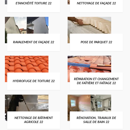
ETANCHÉITÉ TOITURE 22
NETTOYAGE DE FAÇADE 22
RAVALEMENT DE FAÇADE 22
POSE DE PARQUET 22
RÉPARATION ET CHANGEMENT
HYDROFUGE DE TOITURE 22
DE FAÎTIÈRE ET FAÎTAGE 22
NETTOYAGE DE BÂTIMENT
RÉNOVATION, TRAVAUX DE
AGRICOLE 22
SALLE DE BAIN 22