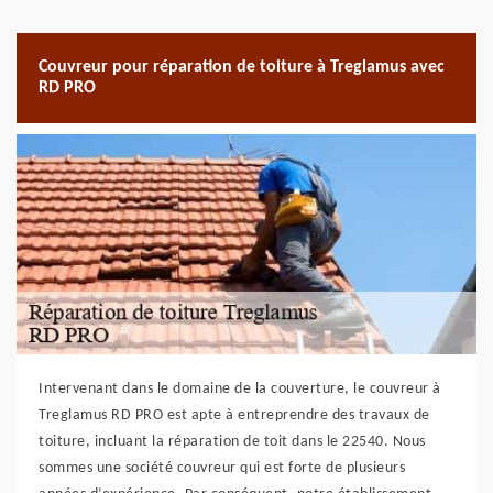
Couvreur pour réparation de toiture à Treglamus avec
RD PRO
Intervenant dans le domaine de la couverture, le couvreur à
Treglamus RD PRO est apte à entreprendre des travaux de
toiture, incluant la réparation de toit dans le 22540. Nous
sommes une société couvreur qui est forte de plusieurs