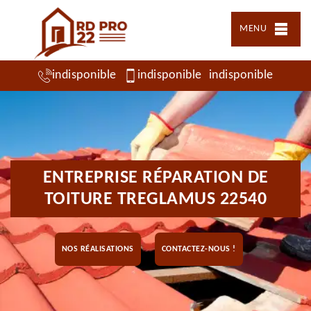
MENU
indisponible
indisponible
indisponible
ENTREPRISE RÉPARATION DE
TOITURE TREGLAMUS 22540
NOS RÉALISATIONS
CONTACTEZ-NOUS !