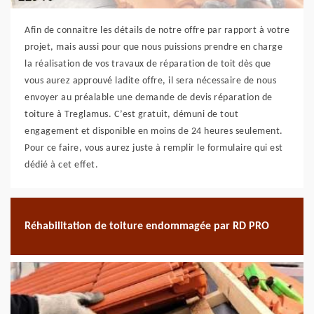
Afin de connaitre les détails de notre offre par rapport à votre
projet, mais aussi pour que nous puissions prendre en charge
la réalisation de vos travaux de réparation de toit dès que
vous aurez approuvé ladite offre, il sera nécessaire de nous
envoyer au préalable une demande de devis réparation de
toiture à Treglamus. C’est gratuit, démuni de tout
engagement et disponible en moins de 24 heures seulement.
Pour ce faire, vous aurez juste à remplir le formulaire qui est
dédié à cet effet.
Réhabilitation de toiture endommagée par RD PRO