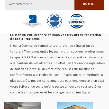
Laissez RD PRO prendre en main vos travaux de réparation
de toit à Treglamus
Il est préconisé de remettre tout projet de réparation de
toiture à Treglamus entre les mains d’un couvreur professionnel
tel que RD PRO si vous voulez que le résultat soit satisfaisant et
à la hauteur de vos attentes. En effet, les travaux de réparation
de toit dans le 22540 devront être réalisés sur mesure et
conformément aux règles de l’art. En appliquant la méthode la
plus adaptée, nos artisans couvreurs pourront remettre en état
votre toiture, de sorte qu’elle puisse à nouveau vous protéger
contre les intempéries et les changements climatiques.