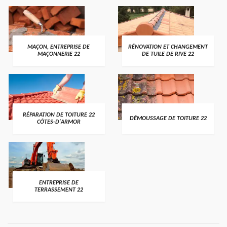
MAÇON, ENTREPRISE DE
RÉNOVATION ET CHANGEMENT
MAÇONNERIE 22
DE TUILE DE RIVE 22
RÉPARATION DE TOITURE 22
DÉMOUSSAGE DE TOITURE 22
CÔTES-D'ARMOR
ENTREPRISE DE
TERRASSEMENT 22