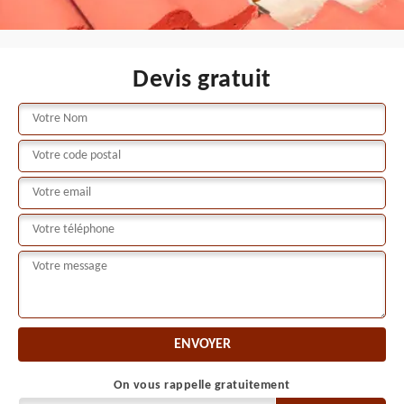
Devis gratuit
On vous rappelle gratuitement