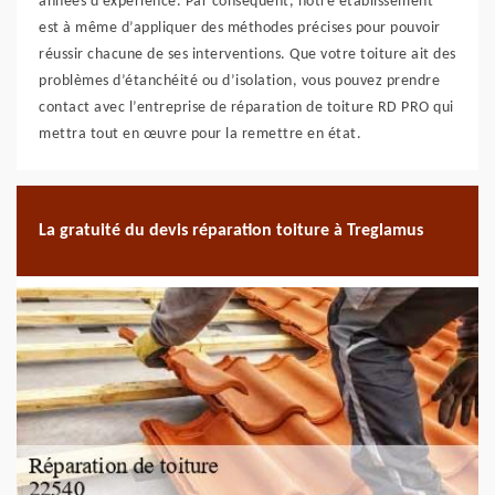
années d’expérience. Par conséquent, notre établissement
est à même d’appliquer des méthodes précises pour pouvoir
réussir chacune de ses interventions. Que votre toiture ait des
problèmes d’étanchéité ou d’isolation, vous pouvez prendre
contact avec l’entreprise de réparation de toiture RD PRO qui
mettra tout en œuvre pour la remettre en état.
La gratuité du devis réparation toiture à Treglamus