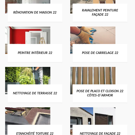
RAVALEMENT PEINTURE
RÉNOVATION DE MAISON 22
FAÇADE 22
PEINTRE INTÉRIEUR 22
POSE DE CARRELAGE 22
POSE DE PLACO ET CLOISON 22
NETTOYAGE DE TERRASSE 22
CÔTES-D'ARMOR
ETANCHÉITÉ TOITURE 22
NETTOYAGE DE FAÇADE 22