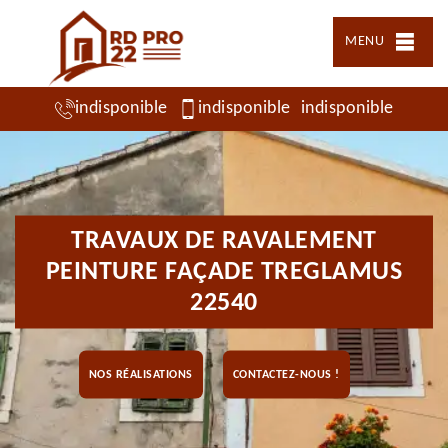
MENU
indisponible
indisponible
indisponible
TRAVAUX DE RAVALEMENT
PEINTURE FAÇADE TREGLAMUS
22540
NOS RÉALISATIONS
CONTACTEZ-NOUS !