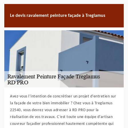
Le devis ravalement peinture façade à Treglamus
Avez-vous l’intention de concrétiser un projet d’entretien sur
la façade de votre bien immobilier ? Chez vous à Treglamus
22540, vous devrez vous adresser à RD PRO pour la
réalisation de vos travaux. C’est toute une équipe d’artisan
couvreur façadier professionnel hautement compétente qui