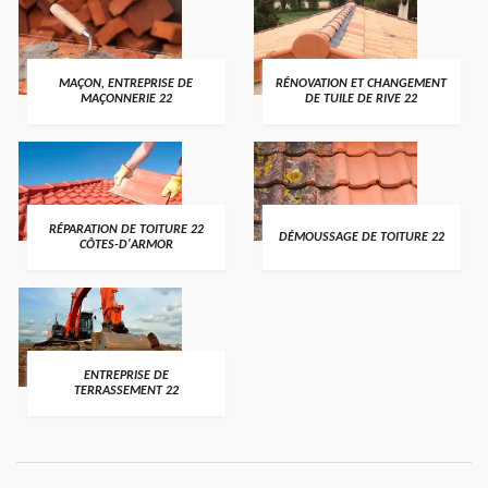
MAÇON, ENTREPRISE DE
RÉNOVATION ET CHANGEMENT
MAÇONNERIE 22
DE TUILE DE RIVE 22
RÉPARATION DE TOITURE 22
DÉMOUSSAGE DE TOITURE 22
CÔTES-D'ARMOR
ENTREPRISE DE
TERRASSEMENT 22