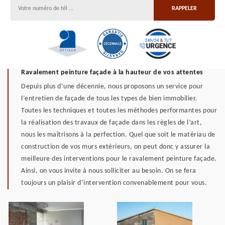
Ravalement peinture façade à la hauteur de vos attentes
Depuis plus d’une décennie, nous proposons un service pour
l’entretien de façade de tous les types de bien immobilier.
Toutes les techniques et toutes les méthodes performantes pour
la réalisation des travaux de façade dans les règles de l’art,
nous les maîtrisons à la perfection. Quel que soit le matériau de
construction de vos murs extérieurs, on peut donc y assurer la
meilleure des interventions pour le ravalement peinture façade.
Ainsi, on vous invite à nous solliciter au besoin. On se fera
toujours un plaisir d’intervention convenablement pour vous.