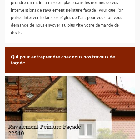
prendre en main la mise en place dans les normes de vos
interventions de ravalement peinture façade. Pour que l’on
puisse intervenir dans les règles de l’art pour vous, on vous
demande de nous envoyer au plus vite votre demande de
devis.
Qui pour entreprendre chez nous nos travaux de
façade