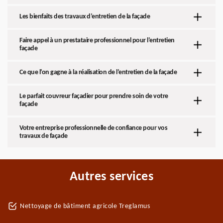
Les bienfaits des travaux d’entretien de la façade
Faire appel à un prestataire professionnel pour l’entretien
façade
Ce que l’on gagne à la réalisation de l’entretien de la façade
Le parfait couvreur façadier pour prendre soin de votre
façade
Votre entreprise professionnelle de confiance pour vos
travaux de façade
Autres services
Nettoyage de bâtiment agricole Treglamus