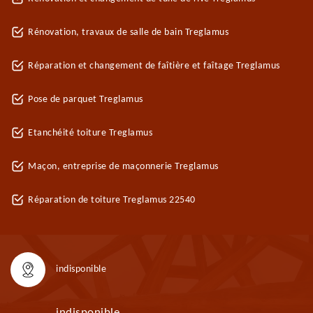
Rénovation, travaux de salle de bain Treglamus
Réparation et changement de faîtière et faîtage Treglamus
Pose de parquet Treglamus
Etanchéité toiture Treglamus
Maçon, entreprise de maçonnerie Treglamus
Réparation de toiture Treglamus 22540
indisponible
indisponible