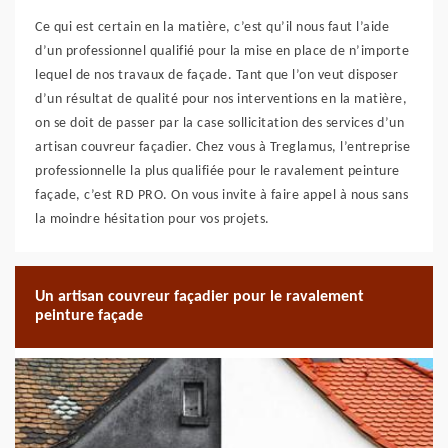
Ce qui est certain en la matière, c’est qu’il nous faut l’aide
d’un professionnel qualifié pour la mise en place de n’importe
lequel de nos travaux de façade. Tant que l’on veut disposer
d’un résultat de qualité pour nos interventions en la matière,
on se doit de passer par la case sollicitation des services d’un
artisan couvreur façadier. Chez vous à Treglamus, l’entreprise
professionnelle la plus qualifiée pour le ravalement peinture
façade, c’est RD PRO. On vous invite à faire appel à nous sans
la moindre hésitation pour vos projets.
Un artisan couvreur façadier pour le ravalement
peinture façade