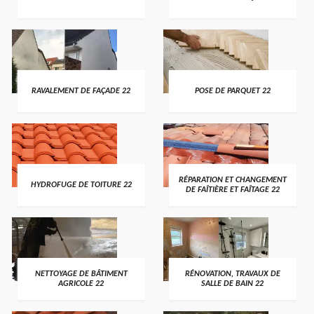
RAVALEMENT DE FAÇADE 22
POSE DE PARQUET 22
RÉPARATION ET CHANGEMENT
HYDROFUGE DE TOITURE 22
DE FAÎTIÈRE ET FAÎTAGE 22
NETTOYAGE DE BÂTIMENT
RÉNOVATION, TRAVAUX DE
AGRICOLE 22
SALLE DE BAIN 22