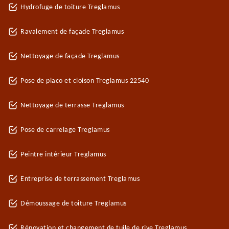
Hydrofuge de toiture Treglamus
Ravalement de façade Treglamus
Nettoyage de façade Treglamus
Pose de placo et cloison Treglamus 22540
Nettoyage de terrasse Treglamus
Pose de carrelage Treglamus
Peintre intérieur Treglamus
Entreprise de terrassement Treglamus
Démoussage de toiture Treglamus
Rénovation et changement de tuile de rive Treglamus