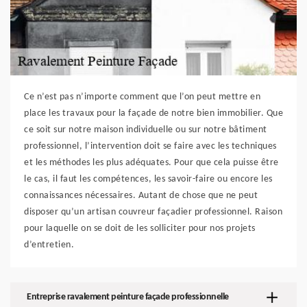
Ce n’est pas n’importe comment que l’on peut mettre en
place les travaux pour la façade de notre bien immobilier. Que
ce soit sur notre maison individuelle ou sur notre bâtiment
professionnel, l’intervention doit se faire avec les techniques
et les méthodes les plus adéquates. Pour que cela puisse être
le cas, il faut les compétences, les savoir-faire ou encore les
connaissances nécessaires. Autant de chose que ne peut
disposer qu’un artisan couvreur façadier professionnel. Raison
pour laquelle on se doit de les solliciter pour nos projets
d’entretien.
Entreprise ravalement peinture façade professionnelle