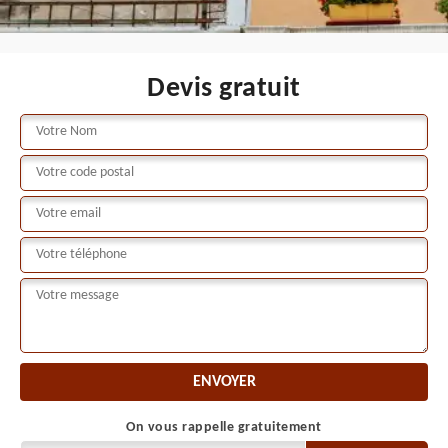
Devis gratuit
On vous rappelle gratuitement