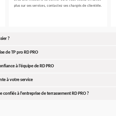
plus sur ses services, contactez ses chargés de clientèle.
sier ?
rise de TP pro RD PRO
onfiance à l’équipe de RD PRO
te à votre service
re confiés à l’entreprise de terrassement RD PRO ?