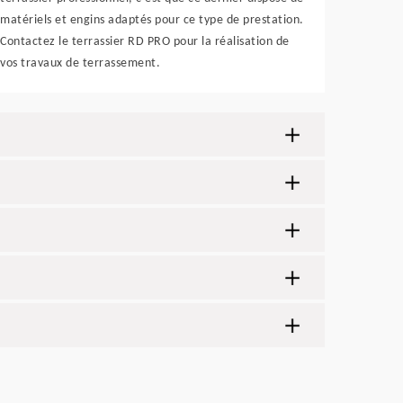
matériels et engins adaptés pour ce type de prestation.
Contactez le terrassier RD PRO pour la réalisation de
vos travaux de terrassement.