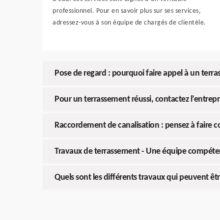
professionnel. Pour en savoir plus sur ses services,
adressez-vous à son équipe de chargés de clientèle.
Pose de regard : pourquoi faire appel à un terras
Pour un terrassement réussi, contactez l’entrep
Raccordement de canalisation : pensez à faire c
Travaux de terrassement - Une équipe compéten
Quels sont les différents travaux qui peuvent êt