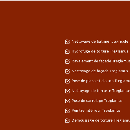
Nettoyage de bâtiment agricole
Hydrofuge de toiture Treglamus
Ravalement de façade Treglamu
Nettoyage de façade Treglamus
Pose de placo et cloison Treglam
Nettoyage de terrasse Treglamu
Pose de carrelage Treglamus
Peintre intérieur Treglamus
Démoussage de toiture Treglamu