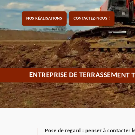
NOS RÉALISATIONS
CONTACTEZ-NOUS !
ENTREPRISE DE TERRASSEMENT 
Pose de regard : pensez à contacter l