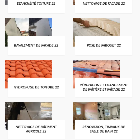
ETANCHÉITÉ TOITURE 22
NETTOYAGE DE FAÇADE 22
RAVALEMENT DE FAÇADE 22
POSE DE PARQUET 22
RÉPARATION ET CHANGEMENT
HYDROFUGE DE TOITURE 22
DE FAÎTIÈRE ET FAÎTAGE 22
NETTOYAGE DE BÂTIMENT
RÉNOVATION, TRAVAUX DE
AGRICOLE 22
SALLE DE BAIN 22