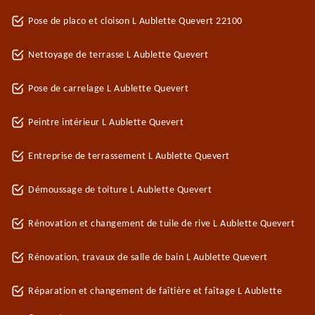
Pose de placo et cloison L Aublette Quevert 22100
Nettoyage de terrasse L Aublette Quevert
Pose de carrelage L Aublette Quevert
Peintre intérieur L Aublette Quevert
Entreprise de terrassement L Aublette Quevert
Démoussage de toiture L Aublette Quevert
Rénovation et changement de tuile de rive L Aublette Quevert
Rénovation, travaux de salle de bain L Aublette Quevert
Réparation et changement de faîtière et faîtage L Aublette