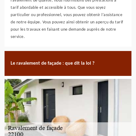
ravalement de qualité, nous fournissons des prestations à
tarif abordable et accessible à tous. Que vous soyez
particulier ou professionnel, vous pouvez obtenir l’assistance
de notre équipe. Vous pouvez ainsi obtenir un aperçu du tarif
pour les travaux en faisant une demande auprès de notre
service.
Le ravalement de façade : que dit la loi ?