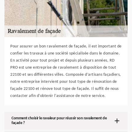
Pour assurer un bon ravalement de façade, il est important de
confier les travaux à une société spécialisée dans le domaine.
En activité pour tout projet et depuis plusieurs années, RD
PRO est une entreprise de ravalement à disposition de tout
22100 et ses différentes villes. Composée d’artisans façadiers,
notre entreprise intervient pour tout type de rénovation de
façade 22100 et rénove tout type de façade. Il suffit de nous
contacter afin d’obtenir l’assistance de notre service.
Comment choisir le ravaleur pour réussir son ravalement de
façade ?