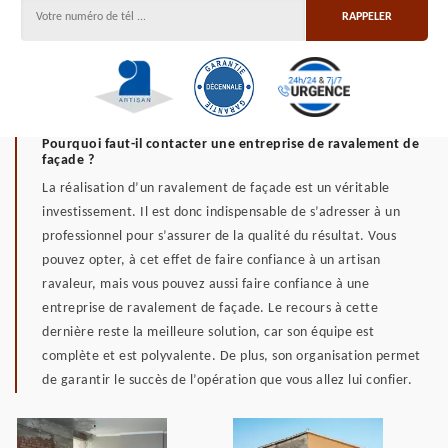
Pourquoi faut-il contacter une entreprise de ravalement de
façade ?
La réalisation d’un ravalement de façade est un véritable
investissement. Il est donc indispensable de s’adresser à un
professionnel pour s’assurer de la qualité du résultat. Vous
pouvez opter, à cet effet de faire confiance à un artisan
ravaleur, mais vous pouvez aussi faire confiance à une
entreprise de ravalement de façade. Le recours à cette
dernière reste la meilleure solution, car son équipe est
complète et est polyvalente. De plus, son organisation permet
de garantir le succès de l’opération que vous allez lui confier.