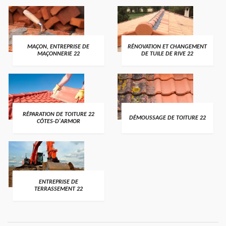
MAÇON, ENTREPRISE DE
RÉNOVATION ET CHANGEMENT
MAÇONNERIE 22
DE TUILE DE RIVE 22
RÉPARATION DE TOITURE 22
DÉMOUSSAGE DE TOITURE 22
CÔTES-D'ARMOR
ENTREPRISE DE
TERRASSEMENT 22