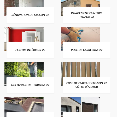
RAVALEMENT PEINTURE
RÉNOVATION DE MAISON 22
FAÇADE 22
PEINTRE INTÉRIEUR 22
POSE DE CARRELAGE 22
POSE DE PLACO ET CLOISON 22
NETTOYAGE DE TERRASSE 22
CÔTES-D'ARMOR