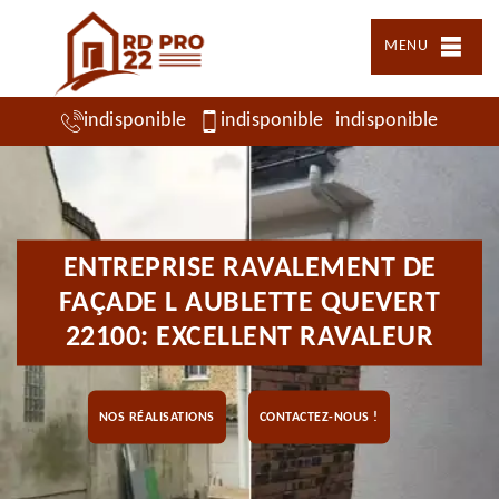
MENU
indisponible
indisponible
indisponible
ENTREPRISE RAVALEMENT DE
FAÇADE L AUBLETTE QUEVERT
22100: EXCELLENT RAVALEUR
NOS RÉALISATIONS
CONTACTEZ-NOUS !