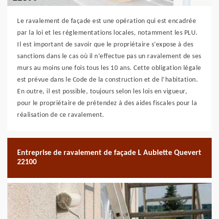
Le ravalement de façade est une opération qui est encadrée
par la loi et les réglementations locales, notamment les PLU.
Il est important de savoir que le propriétaire s’expose à des
sanctions dans le cas où il n’effectue pas un ravalement de ses
murs au moins une fois tous les 10 ans. Cette obligation légale
est prévue dans le Code de la construction et de l’habitation.
En outre, il est possible, toujours selon les lois en vigueur,
pour le propriétaire de prétendez à des aides fiscales pour la
réalisation de ce ravalement.
Entreprise de ravalement de façade L Aublette Quevert
22100