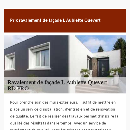
Prix ravalement de façade L Aublette Quevert
Pour prendre soin des murs extérieurs, il suffit de mettre en
place un service d’installation, d’entretien et de rénovation
de qualité. Le fait de réaliser des travaux permet d’inscrire la
qualité des résultats dans le temps. Avec un service de