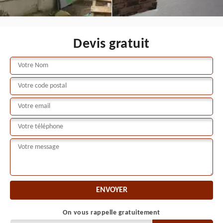
Devis gratuit
On vous rappelle gratuitement