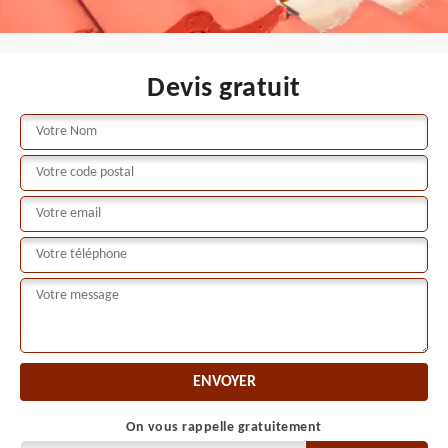
Devis gratuit
On vous rappelle gratuitement