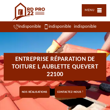
MENU
indisponible
indisponible
indisponible
ENTREPRISE RÉPARATION DE
TOITURE L AUBLETTE QUEVERT
22100
NOS RÉALISATIONS
CONTACTEZ-NOUS !