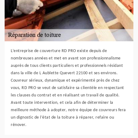
L’entreprise de couverture RD PRO existe depuis de
nombreuses années et met en avant son professionnalisme
auprès de tous clients particuliers et professionnels résidant
dans la ville de L Aublette Quevert 22100 et ses environs.
Couvreur sérieux, dynamique et expérimenté près de chez
vous, RD PRO se veut de satisfaire sa clientèle en respectant
les clauses du contrat et en réalisant un travail de qualité.
Avant toute intervention, et cela afin de déterminer la
meilleure méthode à adopter, notre équipe de couvreurs fera
un dignostic de l’état de la toiture à réparer, refaire ou
rénover.