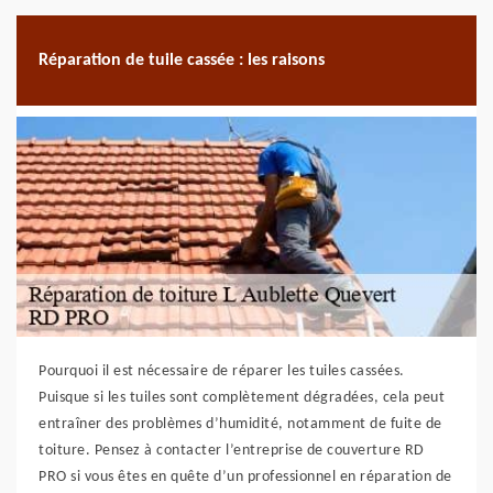
Réparation de tuile cassée : les raisons
Pourquoi il est nécessaire de réparer les tuiles cassées.
Puisque si les tuiles sont complètement dégradées, cela peut
entraîner des problèmes d’humidité, notamment de fuite de
toiture. Pensez à contacter l’entreprise de couverture RD
PRO si vous êtes en quête d’un professionnel en réparation de