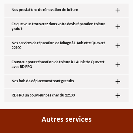
Nos prestations de rénovation de toiture
Ce que vous trouverez dans votre devis réparation toiture
gratuit
Nos services de réparation de faîtage à L Aublette Quevert
22100
Couvreur pour réparation de toiture à L Aublette Quevert
avec RD PRO
Nos frais de déplacement sont gratuits
RD PRO un couvreur pas cher du 22100
Autres services