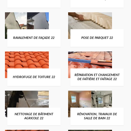
RAVALEMENT DE FAÇADE 22
POSE DE PARQUET 22
RÉPARATION ET CHANGEMENT
HYDROFUGE DE TOITURE 22
DE FAÎTIÈRE ET FAÎTAGE 22
NETTOYAGE DE BÂTIMENT
RÉNOVATION, TRAVAUX DE
AGRICOLE 22
SALLE DE BAIN 22