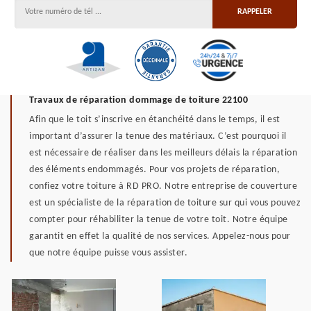
Travaux de réparation dommage de toiture 22100
Afin que le toit s’inscrive en étanchéité dans le temps, il est
important d’assurer la tenue des matériaux. C’est pourquoi il
est nécessaire de réaliser dans les meilleurs délais la réparation
des éléments endommagés. Pour vos projets de réparation,
confiez votre toiture à RD PRO. Notre entreprise de couverture
est un spécialiste de la réparation de toiture sur qui vous pouvez
compter pour réhabiliter la tenue de votre toit. Notre équipe
garantit en effet la qualité de nos services. Appelez-nous pour
que notre équipe puisse vous assister.