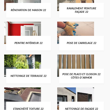
RAVALEMENT PEINTURE
RÉNOVATION DE MAISON 22
FAÇADE 22
PEINTRE INTÉRIEUR 22
POSE DE CARRELAGE 22
POSE DE PLACO ET CLOISON 22
NETTOYAGE DE TERRASSE 22
CÔTES-D'ARMOR
ETANCHÉITÉ TOITURE 22
NETTOYAGE DE FAÇADE 22