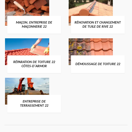
MAÇON, ENTREPRISE DE
RÉNOVATION ET CHANGEMENT
MAÇONNERIE 22
DE TUILE DE RIVE 22
RÉPARATION DE TOITURE 22
DÉMOUSSAGE DE TOITURE 22
CÔTES-D'ARMOR
ENTREPRISE DE
TERRASSEMENT 22