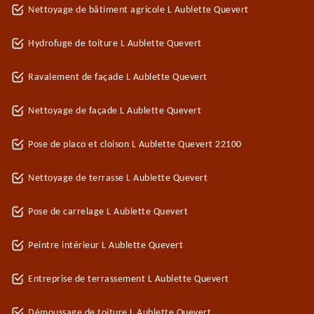
Nettoyage de bâtiment agricole L Aublette Quevert
Hydrofuge de toiture L Aublette Quevert
Ravalement de façade L Aublette Quevert
Nettoyage de façade L Aublette Quevert
Pose de placo et cloison L Aublette Quevert 22100
Nettoyage de terrasse L Aublette Quevert
Pose de carrelage L Aublette Quevert
Peintre intérieur L Aublette Quevert
Entreprise de terrassement L Aublette Quevert
Démoussage de toiture L Aublette Quevert