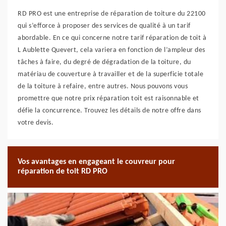
RD PRO est une entreprise de réparation de toiture du 22100
qui s’efforce à proposer des services de qualité à un tarif
abordable. En ce qui concerne notre tarif réparation de toit à
L Aublette Quevert, cela variera en fonction de l’ampleur des
tâches à faire, du degré de dégradation de la toiture, du
matériau de couverture à travailler et de la superficie totale
de la toiture à refaire, entre autres. Nous pouvons vous
promettre que notre prix réparation toit est raisonnable et
défie la concurrence. Trouvez les détails de notre offre dans
votre devis.
Vos avantages en engageant le couvreur pour
réparation de toit RD PRO