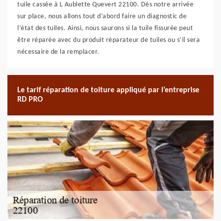
tuile cassée à L Aublette Quevert 22100. Dès notre arrivée
sur place, nous allons tout d’abord faire un diagnostic de
l’état des tuiles. Ainsi, nous saurons si la tuile fissurée peut
être réparée avec du produit réparateur de tuiles ou s’il sera
nécessaire de la remplacer.
Le tarif réparation de toiture appliqué par l’entreprise
RD PRO