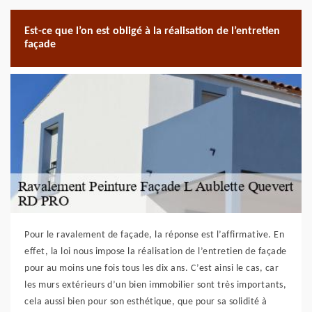
Est-ce que l’on est obligé à la réalisation de l’entretien
façade
Pour le ravalement de façade, la réponse est l’affirmative. En
effet, la loi nous impose la réalisation de l’entretien de façade
pour au moins une fois tous les dix ans. C’est ainsi le cas, car
les murs extérieurs d’un bien immobilier sont très importants,
cela aussi bien pour son esthétique, que pour sa solidité à