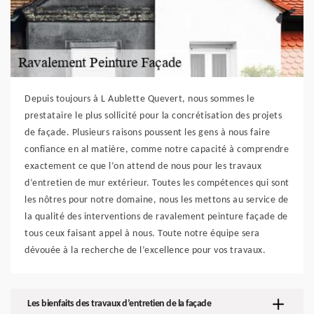
Depuis toujours à L Aublette Quevert, nous sommes le
prestataire le plus sollicité pour la concrétisation des projets
de façade. Plusieurs raisons poussent les gens à nous faire
confiance en al matière, comme notre capacité à comprendre
exactement ce que l’on attend de nous pour les travaux
d’entretien de mur extérieur. Toutes les compétences qui sont
les nôtres pour notre domaine, nous les mettons au service de
la qualité des interventions de ravalement peinture façade de
tous ceux faisant appel à nous. Toute notre équipe sera
dévouée à la recherche de l’excellence pour vos travaux.
Les bienfaits des travaux d’entretien de la façade