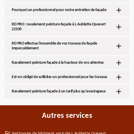
Pourquoi un professionnel pour notre entretien de façade
RD PRO : ravalement peinture façade à L Aublette Quevert
22100
RD PRO effectue l’ensemble de vos travaux de façade
impeccablement
Ravalement peinture façade à la hauteur de vos attentes
Est-on obligé de solliciter un professionnel pour les travaux
Ravalement peinture façade à un tarif plus qu’avantageux
Autres services
Nettoyage de bâtiment agricole L Aublette Quevert