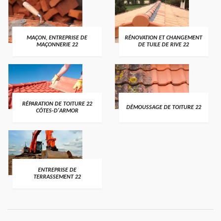
MAÇON, ENTREPRISE DE
RÉNOVATION ET CHANGEMENT
MAÇONNERIE 22
DE TUILE DE RIVE 22
RÉPARATION DE TOITURE 22
DÉMOUSSAGE DE TOITURE 22
CÔTES-D'ARMOR
ENTREPRISE DE
TERRASSEMENT 22