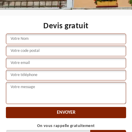
Devis gratuit
On vous rappelle gratuitement