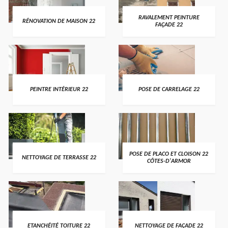
RAVALEMENT PEINTURE
RÉNOVATION DE MAISON 22
FAÇADE 22
PEINTRE INTÉRIEUR 22
POSE DE CARRELAGE 22
POSE DE PLACO ET CLOISON 22
NETTOYAGE DE TERRASSE 22
CÔTES-D'ARMOR
ETANCHÉITÉ TOITURE 22
NETTOYAGE DE FAÇADE 22