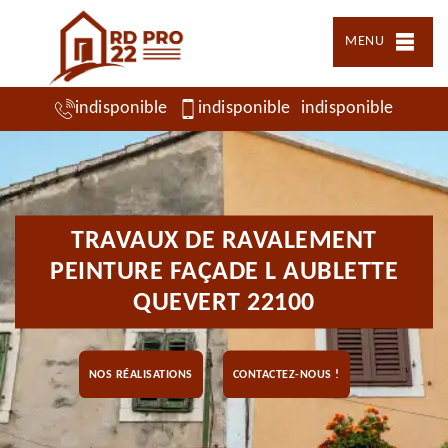
MENU
indisponible
indisponible
indisponible
TRAVAUX DE RAVALEMENT
PEINTURE FAÇADE L AUBLETTE
QUEVERT 22100
NOS RÉALISATIONS
CONTACTEZ-NOUS !