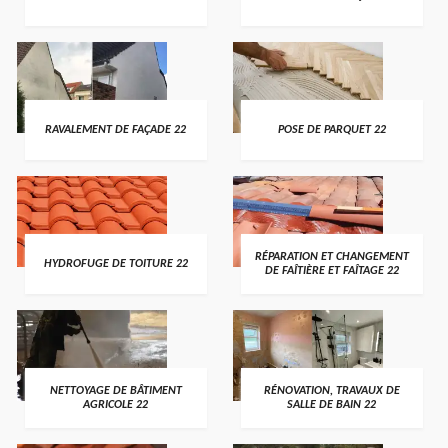
RAVALEMENT DE FAÇADE 22
POSE DE PARQUET 22
RÉPARATION ET CHANGEMENT
HYDROFUGE DE TOITURE 22
DE FAÎTIÈRE ET FAÎTAGE 22
NETTOYAGE DE BÂTIMENT
RÉNOVATION, TRAVAUX DE
AGRICOLE 22
SALLE DE BAIN 22