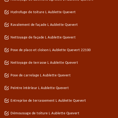
Hydrofuge de toiture L Aublette Quevert
Ravalement de façade L Aublette Quevert
Nettoyage de façade L Aublette Quevert
Pose de placo et cloison L Aublette Quevert 22100
Nettoyage de terrasse L Aublette Quevert
Pose de carrelage L Aublette Quevert
Peintre intérieur L Aublette Quevert
Entreprise de terrassement L Aublette Quevert
Démoussage de toiture L Aublette Quevert