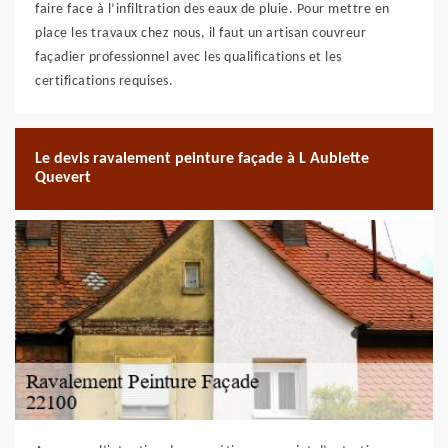
faire face à l’infiltration des eaux de pluie. Pour mettre en
place les travaux chez nous, il faut un artisan couvreur
façadier professionnel avec les qualifications et les
certifications requises.
Le devis ravalement peinture façade à L Aublette
Quevert