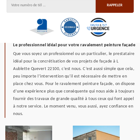
Le professionnel idéal pour votre ravalement peinture façade
Que vous soyez un professionnel ou un particulier, le prestataire
idéal pour la concrétisation de vos projets de façade à L
Aublette Quevert 22100, c’est nous. C’est aussi simple que cela,
peu importe l’intervention qu’il est nécessaire de mettre en
place chez vous. Pour le ravalement peinture façade, on dispose
d’une expérience plus que conséquente qui nous aide à toujours
fournir des travaux de grande qualité à tous ceux qui font appel
à notre service. Le moment venu, vous aussi, ayez confiance en
nous.