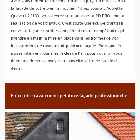
Avez-vous l’intention de concrétiser un projet d’entretien sur
la façade de votre bien immobilier ? Chez vous à L Aublette
Quevert 22100, vous devrez vous adresser à RD PRO pour la
réalisation de vos travaux. C’est toute une équipe d’artisan
couvreur façadier professionnel hautement compétente qui
prendre en main la mise en place dans les normes de vos
interventions de ravalement peinture façade. Pour que l’on
puisse intervenir dans les règles de l’art pour vous, on vous
demande de nous envoyer au plus vite votre demande de
devis.
Entreprise ravalement peinture façade professionnelle