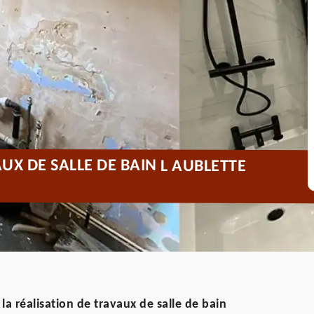
UX DE SALLE DE BAIN L AUBLETTE
la réalisation de travaux de salle de bain