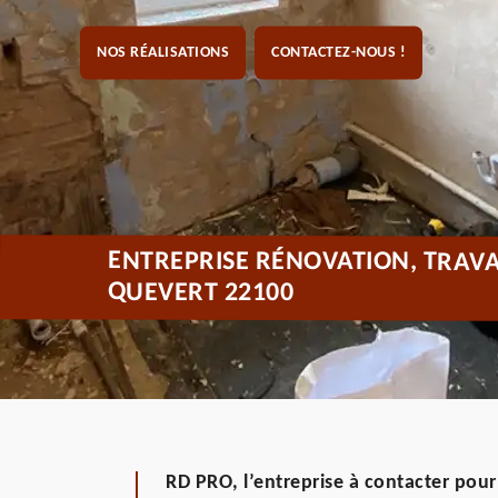
NOS RÉALISATIONS
CONTACTEZ-NOUS !
ENTREPRISE RÉNOVATION, TRAVA
QUEVERT 22100
RD PRO, l’entreprise à contacter pour 