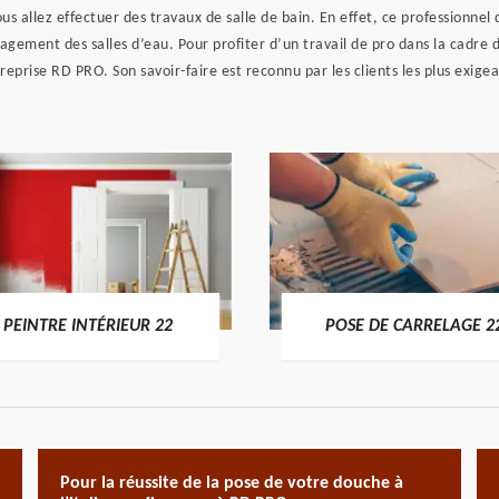
 vous allez effectuer des travaux de salle de bain. En effet, ce professionne
ement des salles d’eau. Pour profiter d’un travail de pro dans la cadre de
treprise RD PRO. Son savoir-faire est reconnu par les clients les plus exige
PEINTRE INTÉRIEUR 22
POSE DE CARRELAGE 2
Pour la réussite de la pose de votre douche à