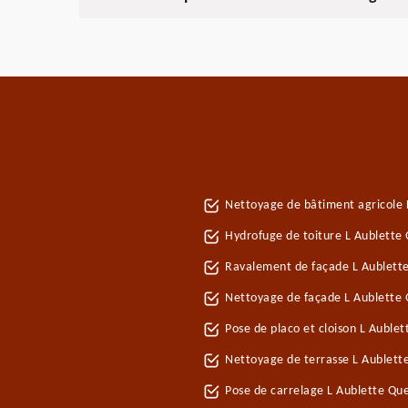
Nettoyage de bâtiment agricole 
Hydrofuge de toiture L Aublette
Ravalement de façade L Aublett
Nettoyage de façade L Aublette
Pose de placo et cloison L Auble
Nettoyage de terrasse L Aublett
Pose de carrelage L Aublette Qu