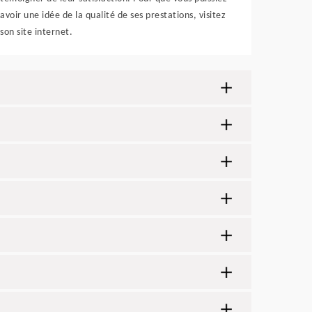
avoir une idée de la qualité de ses prestations, visitez
son site internet.