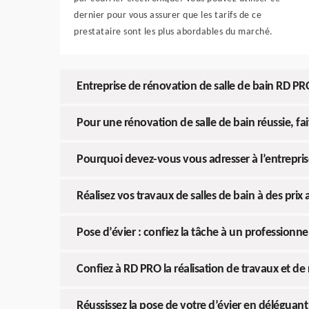
dernier pour vous assurer que les tarifs de ce
prestataire sont les plus abordables du marché.
Entreprise de rénovation de salle de bain RD PR
Pour une rénovation de salle de bain réussie, fa
Pourquoi devez-vous vous adresser à l’entrepris
Réalisez vos travaux de salles de bain à des pri
Pose d’évier : confiez la tâche à un professionne
Confiez à RD PRO la réalisation de travaux et de
Réussissez la pose de votre d’évier en déléguant