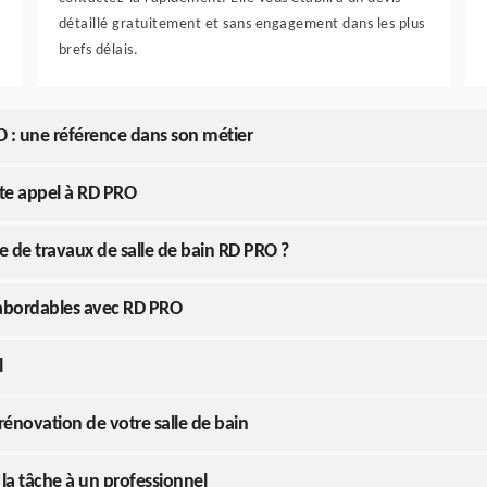
détaillé gratuitement et sans engagement dans les plus
brefs délais.
O : une référence dans son métier
ite appel à RD PRO
e de travaux de salle de bain RD PRO ?
x abordables avec RD PRO
l
 rénovation de votre salle de bain
 la tâche à un professionnel