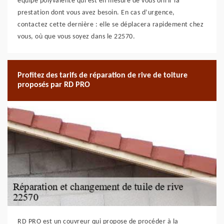
équipe polyvalente qui est en mesure de vous offrir la
prestation dont vous avez besoin. En cas d’urgence,
contactez cette dernière : elle se déplacera rapidement chez
vous, où que vous soyez dans le 22570.
Profitez des tarifs de réparation de rive de toiture
proposés par RD PRO
RD PRO est un couvreur qui propose de procéder à la