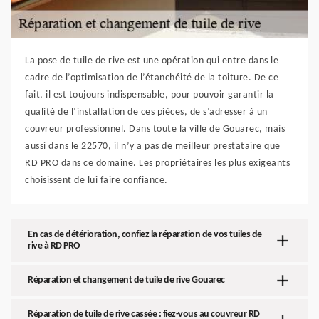
La pose de tuile de rive est une opération qui entre dans le
cadre de l’optimisation de l’étanchéité de la toiture. De ce
fait, il est toujours indispensable, pour pouvoir garantir la
qualité de l’installation de ces pièces, de s’adresser à un
couvreur professionnel. Dans toute la ville de Gouarec, mais
aussi dans le 22570, il n’y a pas de meilleur prestataire que
RD PRO dans ce domaine. Les propriétaires les plus exigeants
choisissent de lui faire confiance.
En cas de détérioration, confiez la réparation de vos tuiles de
rive à RD PRO
Réparation et changement de tuile de rive Gouarec
Réparation de tuile de rive cassée : fiez-vous au couvreur RD