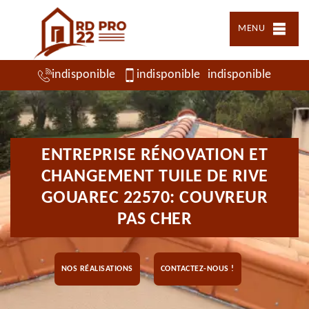
MENU
indisponible
indisponible
indisponible
ENTREPRISE RÉNOVATION ET
CHANGEMENT TUILE DE RIVE
GOUAREC 22570: COUVREUR
PAS CHER
NOS RÉALISATIONS
CONTACTEZ-NOUS !