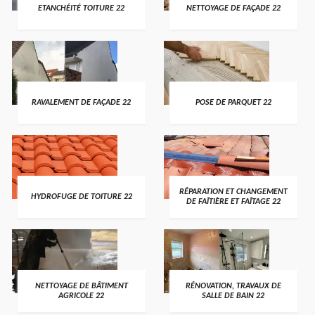
ETANCHÉITÉ TOITURE 22
NETTOYAGE DE FAÇADE 22
RAVALEMENT DE FAÇADE 22
POSE DE PARQUET 22
RÉPARATION ET CHANGEMENT
HYDROFUGE DE TOITURE 22
DE FAÎTIÈRE ET FAÎTAGE 22
NETTOYAGE DE BÂTIMENT
RÉNOVATION, TRAVAUX DE
AGRICOLE 22
SALLE DE BAIN 22