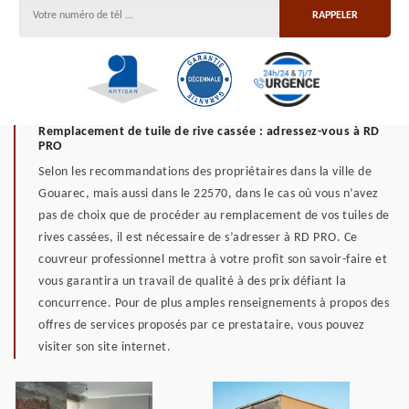
Remplacement de tuile de rive cassée : adressez-vous à RD
PRO
Selon les recommandations des propriétaires dans la ville de
Gouarec, mais aussi dans le 22570, dans le cas où vous n’avez
pas de choix que de procéder au remplacement de vos tuiles de
rives cassées, il est nécessaire de s’adresser à RD PRO. Ce
couvreur professionnel mettra à votre profit son savoir-faire et
vous garantira un travail de qualité à des prix défiant la
concurrence. Pour de plus amples renseignements à propos des
offres de services proposés par ce prestataire, vous pouvez
visiter son site internet.