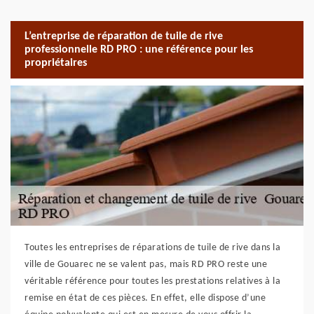
L’entreprise de réparation de tuile de rive
professionnelle RD PRO : une référence pour les
propriétaires
Toutes les entreprises de réparations de tuile de rive dans la
ville de Gouarec ne se valent pas, mais RD PRO reste une
véritable référence pour toutes les prestations relatives à la
remise en état de ces pièces. En effet, elle dispose d’une