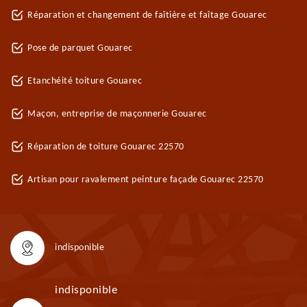
Réparation et changement de faîtière et faîtage Gouarec
Pose de parquet Gouarec
Etanchéité toiture Gouarec
Maçon, entreprise de maçonnerie Gouarec
Réparation de toiture Gouarec 22570
Artisan pour ravalement peinture façade Gouarec 22570
indisponible
indisponible