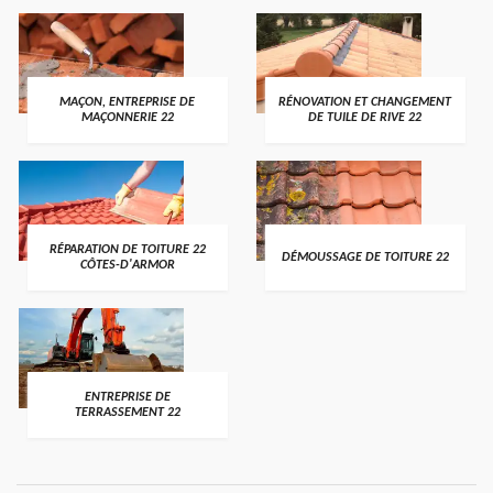
MAÇON, ENTREPRISE DE
RÉNOVATION ET CHANGEMENT
MAÇONNERIE 22
DE TUILE DE RIVE 22
RÉPARATION DE TOITURE 22
DÉMOUSSAGE DE TOITURE 22
CÔTES-D'ARMOR
ENTREPRISE DE
TERRASSEMENT 22