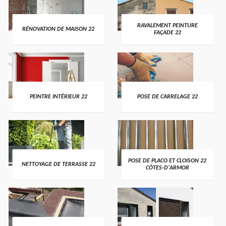
RAVALEMENT PEINTURE
RÉNOVATION DE MAISON 22
FAÇADE 22
PEINTRE INTÉRIEUR 22
POSE DE CARRELAGE 22
POSE DE PLACO ET CLOISON 22
NETTOYAGE DE TERRASSE 22
CÔTES-D'ARMOR