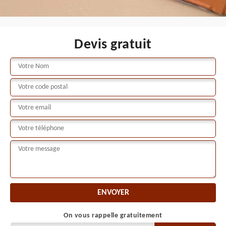
Devis gratuit
On vous rappelle gratuitement