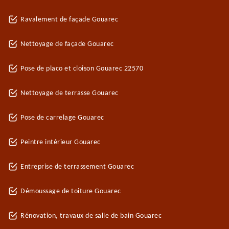
Ravalement de façade Gouarec
Nettoyage de façade Gouarec
Pose de placo et cloison Gouarec 22570
Nettoyage de terrasse Gouarec
Pose de carrelage Gouarec
Peintre intérieur Gouarec
Entreprise de terrassement Gouarec
Démoussage de toiture Gouarec
Rénovation, travaux de salle de bain Gouarec