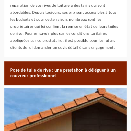
réparation de vos rives de toiture à des tarifs qui sont
abordables. Depuis toujours, ses prix sont accessibles à tous
les budgets et pour cette raison, nombreux sont les
propriétaires qui lui confient la remise en état de leurs tuiles
de rive. Pour en savoir plus sur les conditions tarifaires
appliquées par ce prestataire, il est possible pour les futurs
clients de lui demander un devis détaillé sans engagement.
Pose de tuile de rive : une prestation à déléguer à un
couvreur professionnel