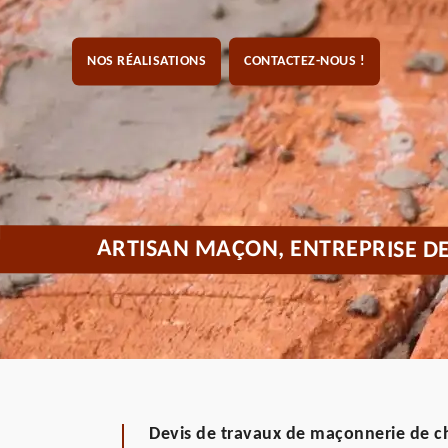
NOS RÉALISATIONS
CONTACTEZ-NOUS !
ARTISAN MAÇON, ENTREPRISE D
Devis de travaux de maçonnerie de ch