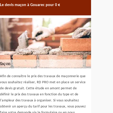
Le devis maçon à Gouarec pour 0 €
Afin de connaître le prix des travaux de maçonnerie que
vous souhaitez réaliser, RD PRO met en place un service
de devis gratuit. Cette étude en amont permet de
définir le prix des travaux en fonction du type et de
l'ampleur des travaux à organiser. Si vous souhaitez
obtenir un aperçu du tarif pour les travaux, vous pouvez
faire votre demande via le formulaire ou en nous