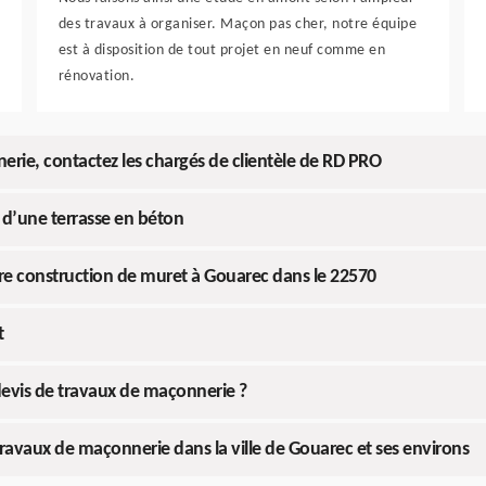
des travaux à organiser. Maçon pas cher, notre équipe
est à disposition de tout projet en neuf comme en
rénovation.
ie, contactez les chargés de clientèle de RD PRO
e d’une terrasse en béton
otre construction de muret à Gouarec dans le 22570
t
devis de travaux de maçonnerie ?
ravaux de maçonnerie dans la ville de Gouarec et ses environs