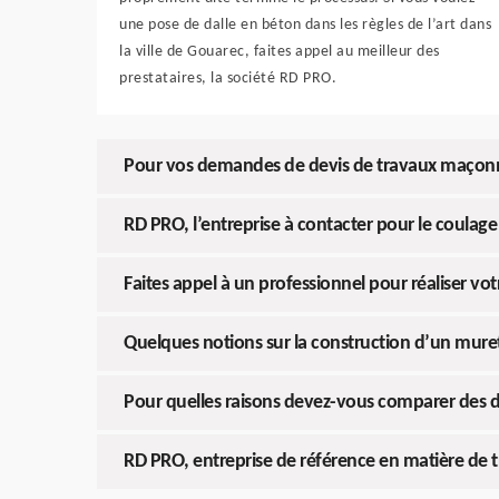
une pose de dalle en béton dans les règles de l’art dans
la ville de Gouarec, faites appel au meilleur des
prestataires, la société RD PRO.
Pour vos demandes de devis de travaux maçonner
RD PRO, l’entreprise à contacter pour le coulag
Faites appel à un professionnel pour réaliser v
Quelques notions sur la construction d’un mure
Pour quelles raisons devez-vous comparer des 
RD PRO, entreprise de référence en matière de t