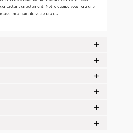
contactant directement. Notre équipe vous fera une
étude en amont de votre projet.