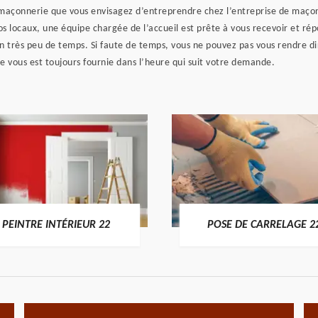
 maçonnerie que vous envisagez d’entreprendre chez l’entreprise de maçonn
 locaux, une équipe chargée de l’accueil est prête à vous recevoir et répo
en très peu de temps. Si faute de temps, vous ne pouvez pas vous rendre 
e vous est toujours fournie dans l’heure qui suit votre demande.
PEINTRE INTÉRIEUR 22
POSE DE CARRELAGE 2