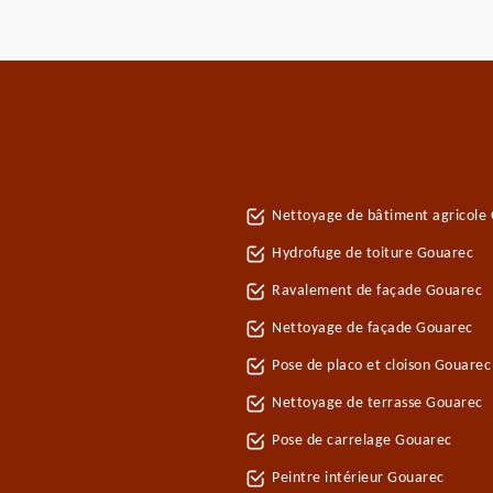
Nettoyage de bâtiment agricole
Hydrofuge de toiture Gouarec
Ravalement de façade Gouarec
Nettoyage de façade Gouarec
Pose de placo et cloison Gouare
Nettoyage de terrasse Gouarec
Pose de carrelage Gouarec
Peintre intérieur Gouarec