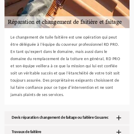
Le changement de tuile faitière est une opération qui peut
être déléguée à l’équipe du couvreur professionnel RD PRO.
En tant qu’expert dans le domaine, mais aussi dans le
domaine du remplacement de la toiture en général, RD PRO
et son équipe veillera à ce que la mission qui lui est confiée
soit un véritable succès et que l’étanchéité de votre toit soit
toujours assurée. Des propriétaires exigeants choisissent de
lui faire confiance pour ce type d’intervention et ne sont
jamais plaints de ses services.
Devis réparation changement de faitage ou faitière Gouarec
Travaux de faitière