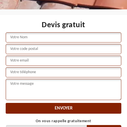
Devis gratuit
On vous rappelle gratuitement