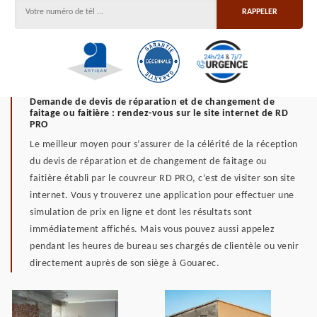
Demande de devis de réparation et de changement de
faitage ou faitière : rendez-vous sur le site internet de RD
PRO
Le meilleur moyen pour s’assurer de la célérité de la réception
du devis de réparation et de changement de faitage ou
faitière établi par le couvreur RD PRO, c’est de visiter son site
internet. Vous y trouverez une application pour effectuer une
simulation de prix en ligne et dont les résultats sont
immédiatement affichés. Mais vous pouvez aussi appelez
pendant les heures de bureau ses chargés de clientèle ou venir
directement auprès de son siège à Gouarec.