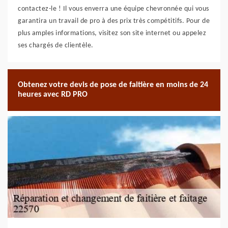
contactez-le ! Il vous enverra une équipe chevronnée qui vous
garantira un travail de pro à des prix très compétitifs. Pour de
plus amples informations, visitez son site internet ou appelez
ses chargés de clientèle.
Obtenez votre devis de pose de faitière en moins de 24
heures avec RD PRO