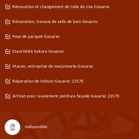
Rénovation et changement de tuile de rive Gouarec
Rénovation, travaux de salle de bain Gouarec
Pose de parquet Gouarec
Etanchéité toiture Gouarec
Maçon, entreprise de maçonnerie Gouarec
Réparation de toiture Gouarec 22570
Artisan pour ravalement peinture façade Gouarec 22570
indisponible