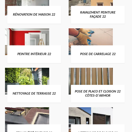
RAVALEMENT PEINTURE
RÉNOVATION DE MAISON 22
FAÇADE 22
PEINTRE INTÉRIEUR 22
POSE DE CARRELAGE 22
POSE DE PLACO ET CLOISON 22
NETTOYAGE DE TERRASSE 22
CÔTES-D'ARMOR