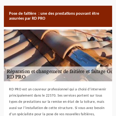
Pose de faitière : une des prestations pouvant être
assurées par RD PRO
RD PRO est un couvreur professionnel qui a choisi d’intervenir
principalement dans le 22570. Ses services portent sur tous
types de prestations sur la remise en état de la toiture, mais
aussi sur l’installation de cette structure. Si vous avez besoin
d’un spécialiste pour la pose de vos nouvelles faîtières,