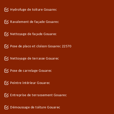
Hydrofuge de toiture Gouarec
Ravalement de façade Gouarec
Nettoyage de façade Gouarec
Pose de placo et cloison Gouarec 22570
Nettoyage de terrasse Gouarec
Pose de carrelage Gouarec
Peintre intérieur Gouarec
Entreprise de terrassement Gouarec
Démoussage de toiture Gouarec