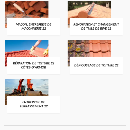
MAÇON, ENTREPRISE DE
RÉNOVATION ET CHANGEMENT
MAÇONNERIE 22
DE TUILE DE RIVE 22
RÉPARATION DE TOITURE 22
DÉMOUSSAGE DE TOITURE 22
CÔTES-D'ARMOR
ENTREPRISE DE
TERRASSEMENT 22