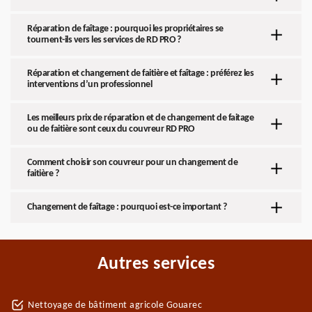
Réparation de faîtage : pourquoi les propriétaires se
tournent-ils vers les services de RD PRO ?
Réparation et changement de faitière et faîtage : préférez les
interventions d’un professionnel
Les meilleurs prix de réparation et de changement de faitage
ou de faitière sont ceux du couvreur RD PRO
Comment choisir son couvreur pour un changement de
faitière ?
Changement de faîtage : pourquoi est-ce important ?
Autres services
Nettoyage de bâtiment agricole Gouarec