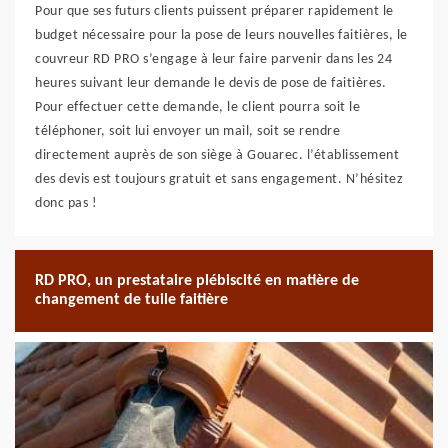
Pour que ses futurs clients puissent préparer rapidement le
budget nécessaire pour la pose de leurs nouvelles faitières, le
couvreur RD PRO s’engage à leur faire parvenir dans les 24
heures suivant leur demande le devis de pose de faitières.
Pour effectuer cette demande, le client pourra soit le
téléphoner, soit lui envoyer un mail, soit se rendre
directement auprès de son siège à Gouarec. l’établissement
des devis est toujours gratuit et sans engagement. N’hésitez
donc pas !
RD PRO, un prestataire plébiscité en matière de
changement de tuile faitière