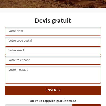
Devis gratuit
On vous rappelle gratuitement