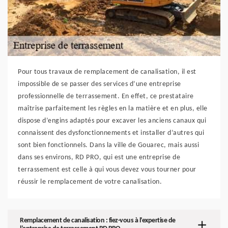
Pour tous travaux de remplacement de canalisation, il est
impossible de se passer des services d’une entreprise
professionnelle de terrassement. En effet, ce prestataire
maîtrise parfaitement les règles en la matière et en plus, elle
dispose d’engins adaptés pour excaver les anciens canaux qui
connaissent des dysfonctionnements et installer d’autres qui
sont bien fonctionnels. Dans la ville de Gouarec, mais aussi
dans ses environs, RD PRO, qui est une entreprise de
terrassement est celle à qui vous devez vous tourner pour
réussir le remplacement de votre canalisation.
Remplacement de canalisation : fiez-vous à l’expertise de