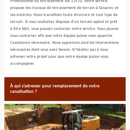
Professionnel du terrassement sur 22570, notre service
propose des travaux de terrassement de terrain à Gouarec et
ses environs. Nous travaillons toute structure et tout type de
terrain. Si vous souhaitez disposer d’un terrain aplani et prêt
à être bâti, vous pouvez contacter notre service. Vous pouvez
nous contacter afin que notre équipe puisse vous apporter
l’assistance nécessaire. Nous apportons ainsi les interventions
nécessaires dont vous avez besoin. N’hésitez pas à nous
adresser votre projet pour que notre équipe puisse vous
accompagner.
À qui s’adresser pour remplacement de votre
canalisation ?