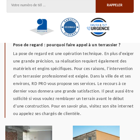
Pose de regard : pourquoi faire appel à un terrassier ?
La pose de regard est une opération technique. En plus d’exiger
une grande précision, sa réalisation requiert également des
matériels et engins spécifiques. Pour ces raisons, l’intervention
d’un terrassier professionnel est exigée. Dans la ville de et ses
environs, RD PRO vous propose ses services. Le recours à ce
dernier vous donnera une grande satisfaction. Il peut aussi être
sollicité si vous voulez remblayer un terrain avant le début
d’une construction. Pour en savoir plus, visitez son site internet
ou appelez ses chargés de clientèle.