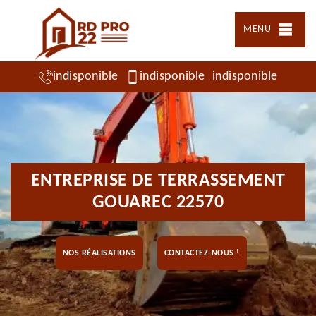
MENU
indisponible
indisponible
indisponible
ENTREPRISE DE TERRASSEMENT
GOUAREC 22570
NOS RÉALISATIONS
CONTACTEZ-NOUS !