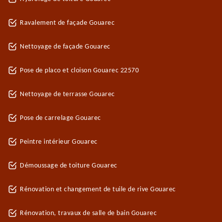
Ravalement de façade Gouarec
Nettoyage de façade Gouarec
Pose de placo et cloison Gouarec 22570
Nettoyage de terrasse Gouarec
Pose de carrelage Gouarec
Peintre intérieur Gouarec
Démoussage de toiture Gouarec
Rénovation et changement de tuile de rive Gouarec
Rénovation, travaux de salle de bain Gouarec