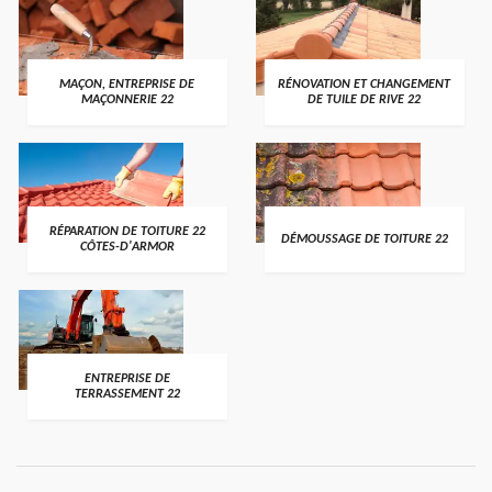
MAÇON, ENTREPRISE DE
RÉNOVATION ET CHANGEMENT
MAÇONNERIE 22
DE TUILE DE RIVE 22
RÉPARATION DE TOITURE 22
DÉMOUSSAGE DE TOITURE 22
CÔTES-D'ARMOR
ENTREPRISE DE
TERRASSEMENT 22