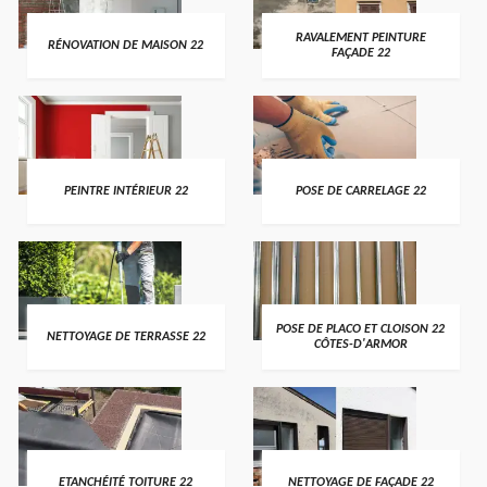
RAVALEMENT PEINTURE
RÉNOVATION DE MAISON 22
FAÇADE 22
PEINTRE INTÉRIEUR 22
POSE DE CARRELAGE 22
POSE DE PLACO ET CLOISON 22
NETTOYAGE DE TERRASSE 22
CÔTES-D'ARMOR
ETANCHÉITÉ TOITURE 22
NETTOYAGE DE FAÇADE 22