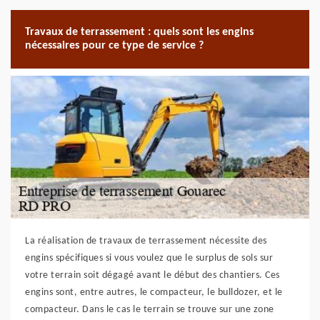
Travaux de terrassement : quels sont les engins
nécessaires pour ce type de service ?
La réalisation de travaux de terrassement nécessite des
engins spécifiques si vous voulez que le surplus de sols sur
votre terrain soit dégagé avant le début des chantiers. Ces
engins sont, entre autres, le compacteur, le bulldozer, et le
compacteur. Dans le cas le terrain se trouve sur une zone