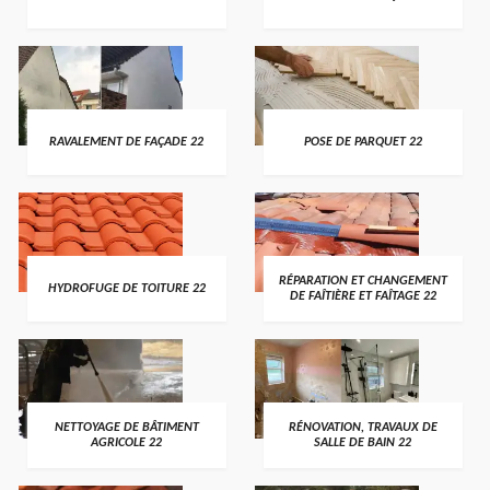
RAVALEMENT DE FAÇADE 22
POSE DE PARQUET 22
RÉPARATION ET CHANGEMENT
HYDROFUGE DE TOITURE 22
DE FAÎTIÈRE ET FAÎTAGE 22
NETTOYAGE DE BÂTIMENT
RÉNOVATION, TRAVAUX DE
AGRICOLE 22
SALLE DE BAIN 22