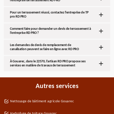
l’entreprise de terrassement RD PRO
Pour un terrassement réussi, contactez l’entreprise de TP
pro RD PRO
Comment faire pour demander un devis de terrassement à
l’entreprise RD PRO ?
Les demandes de devis de remplacement de
canalisation peuvent se faire en ligne avec RD PRO
À Gouarec, dans le 22570, l’artisan RD PRO propose ses
services en matière de travaux de terrassement
Autres services
Nettoyage de bâtiment agricole Gouarec
Hydrofuge de toiture Gouarec