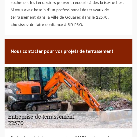
rocheuse, les terrassiers peuvent recourir à des brise-roches.
Si vous avez besoin d’un professionnel des travaux de
terrassement dans la ville de Gouarec dans le 22570,
choisissez de faire confiance à RD PRO.
Nous contacter pour vos projets de terrassement