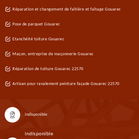
Réparation et changement de faîtière et faîtage Gouarec
Pose de parquet Gouarec
Etanchéité toiture Gouarec
Maçon, entreprise de maçonnerie Gouarec
Réparation de toiture Gouarec 22570
Artisan pour ravalement peinture façade Gouarec 22570
indisponible
indisponible